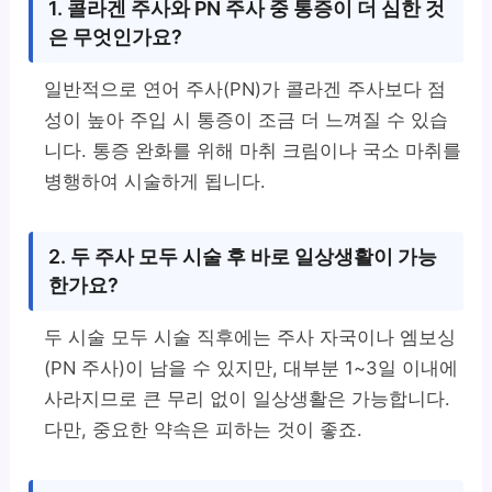
1. 콜라겐 주사와 PN 주사 중 통증이 더 심한 것
은 무엇인가요?
일반적으로 연어 주사(PN)가 콜라겐 주사보다 점
성이 높아 주입 시 통증이 조금 더 느껴질 수 있습
니다. 통증 완화를 위해 마취 크림이나 국소 마취를
병행하여 시술하게 됩니다.
2. 두 주사 모두 시술 후 바로 일상생활이 가능
한가요?
두 시술 모두 시술 직후에는 주사 자국이나 엠보싱
(PN 주사)이 남을 수 있지만, 대부분 1~3일 이내에
사라지므로 큰 무리 없이 일상생활은 가능합니다.
다만, 중요한 약속은 피하는 것이 좋죠.