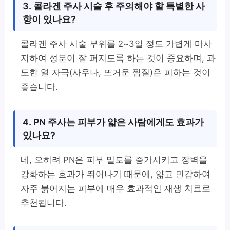
3. 콜라겐 주사 시술 후 주의해야 할 특별한 사
항이 있나요?
콜라겐 주사 시술 부위를 2~3일 정도 가볍게 마사
지하여 성분이 잘 퍼지도록 하는 것이 중요하며, 과
도한 열 자극(사우나, 뜨거운 찜질)은 피하는 것이
좋습니다.
4. PN 주사는 피부가 얇은 사람에게도 효과가
있나요?
네, 오히려 PN은 피부 밀도를 증가시키고 장벽을
강화하는 효과가 뛰어나기 때문에, 얇고 민감하여
자주 붉어지는 피부에 매우 효과적인 재생 치료로
추천됩니다.