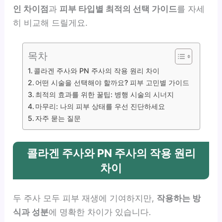
인 차이점
과
피부 타입별 최적의 선택 가이드
를 자세
히 비교해 드릴게요.
목차
콜라겐 주사와 PN 주사의 작용 원리 차이
어떤 시술을 선택해야 할까요? 피부 고민별 가이드
최적의 효과를 위한 꿀팁: 병행 시술의 시너지
마무리: 나의 피부 상태를 우선 진단하세요
자주 묻는 질문
콜라겐 주사와 PN 주사의 작용 원리
차이
두 주사 모두 피부 재생에 기여하지만,
작용하는 방
식과 성분
에 명확한 차이가 있습니다.