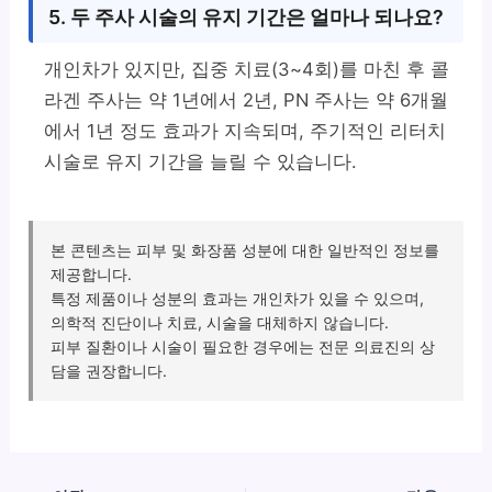
5. 두 주사 시술의 유지 기간은 얼마나 되나요?
개인차가 있지만, 집중 치료(3~4회)를 마친 후 콜
라겐 주사는 약 1년에서 2년, PN 주사는 약 6개월
에서 1년 정도 효과가 지속되며, 주기적인 리터치
시술로 유지 기간을 늘릴 수 있습니다.
본 콘텐츠는 피부 및 화장품 성분에 대한 일반적인 정보를
제공합니다.
특정 제품이나 성분의 효과는 개인차가 있을 수 있으며,
의학적 진단이나 치료, 시술을 대체하지 않습니다.
피부 질환이나 시술이 필요한 경우에는 전문 의료진의 상
담을 권장합니다.