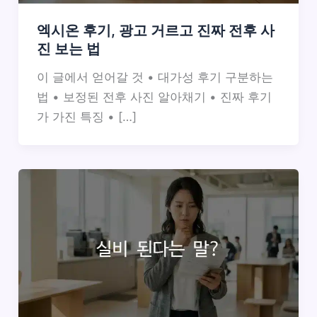
엑시온 후기, 광고 거르고 진짜 전후 사
진 보는 법
이 글에서 얻어갈 것 • 대가성 후기 구분하는
법 • 보정된 전후 사진 알아채기 • 진짜 후기
가 가진 특징 • […]