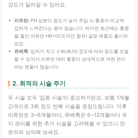
강도가 달라질 수 있어요.
리쥬란:
PN 성분이 점도가 높아 주입 시 통증이 비교적
강하게 느껴진다는 평이 많습니다. 하지만 최근에는 통증
을 줄인 리쥬란 HB+(리도카인 함유) 같은 제품도 출시되
었죠.
쥬베룩:
입자가 작고 수화(희석) 정도에 따라 점도를 조절
할 수 있어서 리쥬란 대비 통증이 상대적으로 약한 편이
라는 분들이 많습니다.
2. 최적의 시술 주기
두 시술 모두 ‘집중 시술’이 중요하거든요. 보통 1개월
간격으로 3회 정도 반복 시술을 권장드립니다. 이후
리쥬란은 3~6개월마다, 쥬베룩은 6~12개월마다 유
지 관리를 위한 추가 시술을 고려해볼 수 있으니 전
문의와 상의해 보세요.