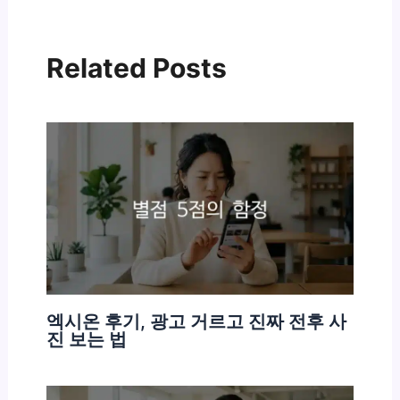
Related Posts
엑시온 후기, 광고 거르고 진짜 전후 사
진 보는 법