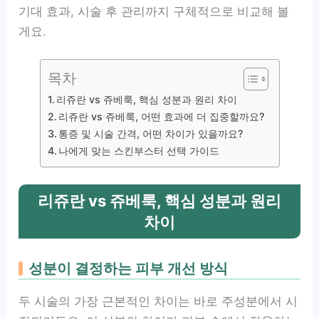
기대 효과, 시술 후 관리까지 구체적으로 비교해 볼
게요.
목차
리쥬란 vs 쥬베룩, 핵심 성분과 원리 차이
리쥬란 vs 쥬베룩, 어떤 효과에 더 집중할까요?
통증 및 시술 간격, 어떤 차이가 있을까요?
나에게 맞는 스킨부스터 선택 가이드
리쥬란 vs 쥬베룩, 핵심 성분과 원리
차이
성분이 결정하는 피부 개선 방식
두 시술의 가장 근본적인 차이는 바로 주성분에서 시