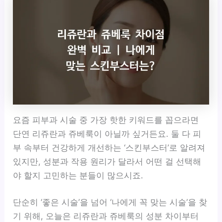
요즘 피부과 시술 중 가장 핫한 키워드를 꼽으라면
단연 리쥬란과 쥬베룩이 아닐까 싶거든요. 둘 다 피
부 속부터 건강하게 개선하는 ‘스킨부스터’로 알려져
있지만, 성분과 작용 원리가 달라서 어떤 걸 선택해
야 할지 고민하는 분들이 많으시죠.
단순히 ‘좋은 시술’을 넘어 ‘나에게 꼭 맞는 시술’을 찾
기 위해, 오늘은 리쥬란과 쥬베룩의 성분 차이부터