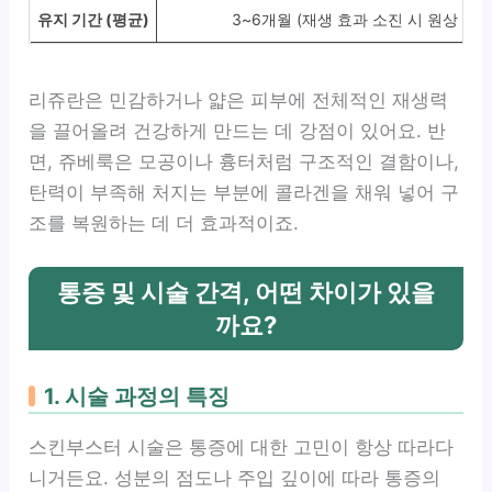
유지 기간 (평균)
3~6개월 (재생 효과 소진 시 원상 복귀
리쥬란은 민감하거나 얇은 피부에 전체적인 재생력
을 끌어올려 건강하게 만드는 데 강점이 있어요. 반
면, 쥬베룩은 모공이나 흉터처럼 구조적인 결함이나,
탄력이 부족해 처지는 부분에 콜라겐을 채워 넣어 구
조를 복원하는 데 더 효과적이죠.
통증 및 시술 간격, 어떤 차이가 있을
까요?
1. 시술 과정의 특징
스킨부스터 시술은 통증에 대한 고민이 항상 따라다
니거든요. 성분의 점도나 주입 깊이에 따라 통증의