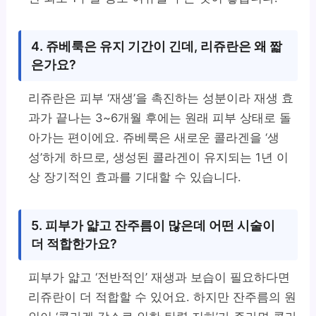
4. 쥬베룩은 유지 기간이 긴데, 리쥬란은 왜 짧
은가요?
리쥬란은 피부 ‘재생’을 촉진하는 성분이라 재생 효
과가 끝나는 3~6개월 후에는 원래 피부 상태로 돌
아가는 편이에요. 쥬베룩은 새로운 콜라겐을 ‘생
성’하게 하므로, 생성된 콜라겐이 유지되는 1년 이
상 장기적인 효과를 기대할 수 있습니다.
5. 피부가 얇고 잔주름이 많은데 어떤 시술이
더 적합한가요?
피부가 얇고 ‘전반적인’ 재생과 보습이 필요하다면
리쥬란이 더 적합할 수 있어요. 하지만 잔주름의 원