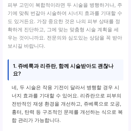
피부 고민이 복합적이라면 두 시술을 병행하거나, 주
기에 맞춰 번갈아 시술하여 시너지 효과를 기대할 수
도 있거든요. 가장 중요한 것은 나의 피부 상태를 정
확하게 진단하고, 그에 맞는 맞춤형 시술 계획을 세
우는 것이니까요. 전문의와 심도있는 상담을 꼭 받아
보시길 바랍니다.
1. 쥬베룩과 리쥬란, 함께 시술받아도 괜찮나
요?
네, 두 시술은 작용 기전이 달라서 병행할 경우 시
너지 효과를 기대할 수 있어요. 리쥬란으로 피부의
전반적인 재생 환경을 개선하고, 쥬베룩으로 모공,
흉터, 탄력 등 구조적인 문제를 개선하는 식으로 복
합 관리가 가능합니다.