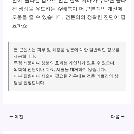
인이 ‘콜라겐 감소로 인한 탄력 저하’가 주라면 콜라
겐 생성을 유도하는 쥬베룩이 더 근본적인 개선에
도움을 줄 수 있습니다. 전문의의 정확한 진단이 필
요하죠.
본 콘텐츠는 피부 및 화장품 성분에 대한 일반적인 정보를
제공합니다.
특정 제품이나 성분의 효과는 개인차가 있을 수 있으며,
의학적 진단이나 치료, 시술을 대체하지 않습니다.
피부 질환이나 시술이 필요한 경우에는 전문 의료진의 상
담을 권장합니다.
이전
다음