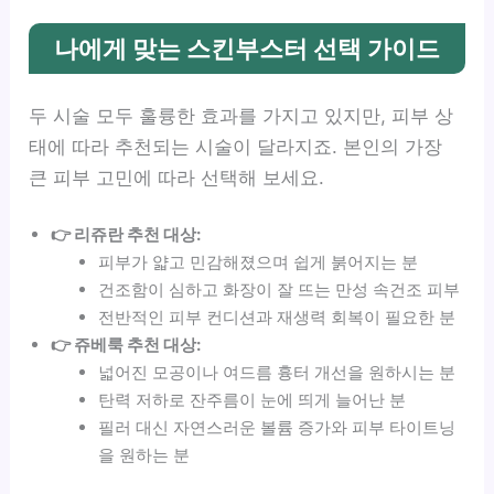
나에게 맞는 스킨부스터 선택 가이드
두 시술 모두 훌륭한 효과를 가지고 있지만, 피부 상
태에 따라 추천되는 시술이 달라지죠. 본인의 가장
큰 피부 고민에 따라 선택해 보세요.
👉 리쥬란 추천 대상:
피부가 얇고 민감해졌으며 쉽게 붉어지는 분
건조함이 심하고 화장이 잘 뜨는 만성 속건조 피부
전반적인 피부 컨디션과 재생력 회복이 필요한 분
👉 쥬베룩 추천 대상:
넓어진 모공이나 여드름 흉터 개선을 원하시는 분
탄력 저하로 잔주름이 눈에 띄게 늘어난 분
필러 대신 자연스러운 볼륨 증가와 피부 타이트닝
을 원하는 분