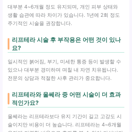
대부분 4~6개월 정도 유지되며, 개인 피부 상태와
생활 습관에 따라 차이가 있습니다. 1년에 2회 정도
주기적인 시술을 권장합니다.
리프테라 시술 후 부작용은 어떤 것이 있나
요?
일시적인 붉어짐, 부기, 미세한 통증 등이 발생할 수
있으나 대부분 경미하며 며칠 내 자연 치유됩니다.
전문의 상담과 적절한 사후 관리가 중요합니다.
리프테라와 울쎄라 중 어떤 시술이 더 효과
적인가요?
울쎄라는 리프테라보다 유지 기간이 길고 고강도 시
술이지만 비용이 더 높습니다. 리프테라는 4~6개월