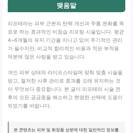
맺음말
리프테라는 피부 근본의 탄력 개선과 주름 완화를 목
표로 하는 효과적인 비침습 리프팅 시술입니다. 평균
4~6개월의 유지 기간을 지니고 있어 주기적인 관리
가 필수지만, 비교적 합리적인 비용과 적은 부작용
덕분에 많은 사랑을 받고 있습니다.
개인 피부 상태와 라이프스타일에 맞춰 맞춤 시술을
받고, 철저한 사후 관리로 효과를 오래 유지하는 것
이 무엇보다 중요합니다. 본 글이 리프테라 시술 전
후의 모든 궁금증을 해소하고 현명한 선택에 도움이
되었기를 바랍니다.
본 콘텐츠는 피부 및 화장품 성분에 대한 일반적인 정보를