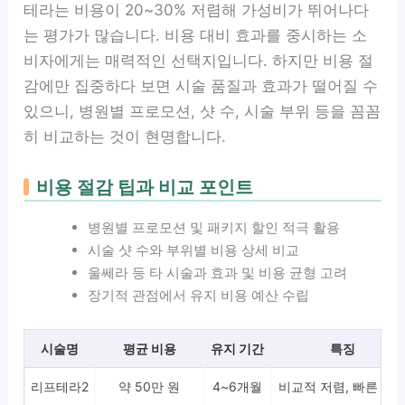
테라는 비용이 20~30% 저렴해 가성비가 뛰어나다
는 평가가 많습니다. 비용 대비 효과를 중시하는 소
비자에게는 매력적인 선택지입니다. 하지만 비용 절
감에만 집중하다 보면 시술 품질과 효과가 떨어질 수
있으니, 병원별 프로모션, 샷 수, 시술 부위 등을 꼼꼼
히 비교하는 것이 현명합니다.
비용 절감 팁과 비교 포인트
병원별 프로모션 및 패키지 할인 적극 활용
시술 샷 수와 부위별 비용 상세 비교
울쎄라 등 타 시술과 효과 및 비용 균형 고려
장기적 관점에서 유지 비용 예산 수립
시술명
평균 비용
유지 기간
특징
리프테라2
약 50만 원
4~6개월
비교적 저렴, 빠른 회