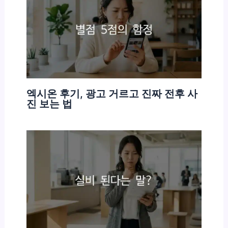
엑시온 후기, 광고 거르고 진짜 전후 사
진 보는 법