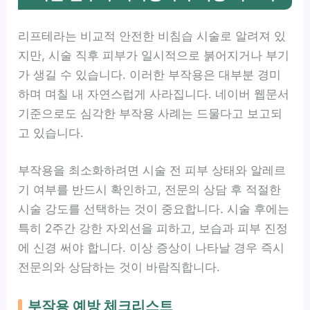
리프테라는 비교적 안전한 비침습 시술로 알려져 있
지만, 시술 직후 피부가 일시적으로 붉어지거나 부기
가 생길 수 있습니다. 이러한 부작용은 대부분 경미
하며 며칠 내 자연스럽게 사라집니다. 네이버 웹문서
기준으로도 심각한 부작용 사례는 드물다고 보고되
고 있습니다.
부작용을 최소화하려면 시술 전 피부 상태와 알레르
기 여부를 반드시 확인하고, 전문의 상담 후 적절한
시술 강도를 선택하는 것이 중요합니다. 시술 후에는
특히 2주간 강한 자외선을 피하고, 보습과 피부 진정
에 신경 써야 합니다. 이상 증상이 나타날 경우 즉시
전문의와 상담하는 것이 바람직합니다.
부작용 예방 체크리스트