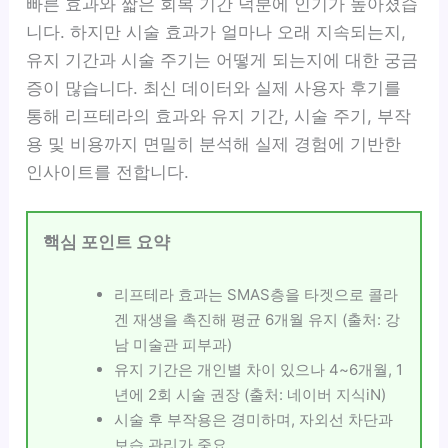
빠른 효과와 짧은 회복 기간 덕분에 인기가 높아졌습
니다. 하지만 시술 효과가 얼마나 오래 지속되는지,
유지 기간과 시술 주기는 어떻게 되는지에 대한 궁금
증이 많습니다. 최신 데이터와 실제 사용자 후기를
통해 리프테라의 효과와 유지 기간, 시술 주기, 부작
용 및 비용까지 면밀히 분석해 실제 경험에 기반한
인사이트를 전합니다.
핵심 포인트 요약
리프테라 효과는 SMAS층을 타겟으로 콜라
겐 재생을 촉진해 평균 6개월 유지 (출처: 강
남 미술관 피부과)
유지 기간은 개인별 차이 있으나 4~6개월, 1
년에 2회 시술 권장 (출처: 네이버 지식iN)
시술 후 부작용은 경미하며, 자외선 차단과
보습 관리가 중요