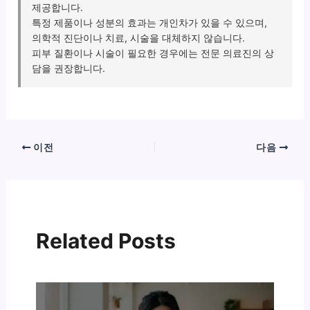
제공합니다.
특정 제품이나 성분의 효과는 개인차가 있을 수 있으며,
의학적 진단이나 치료, 시술을 대체하지 않습니다.
피부 질환이나 시술이 필요한 경우에는 전문 의료진의 상
담을 권장합니다.
이전
다음
Related Posts