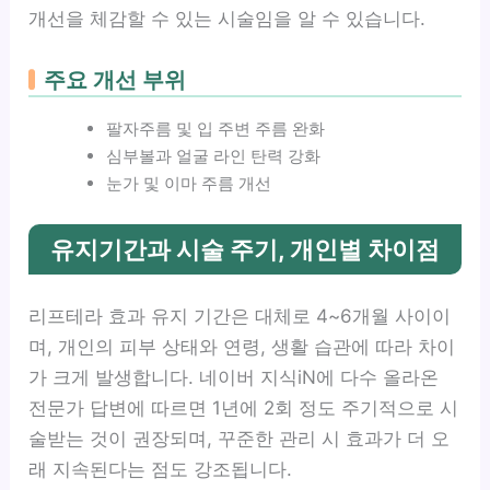
개선을 체감할 수 있는 시술임을 알 수 있습니다.
주요 개선 부위
팔자주름 및 입 주변 주름 완화
심부볼과 얼굴 라인 탄력 강화
눈가 및 이마 주름 개선
유지기간과 시술 주기, 개인별 차이점
리프테라 효과 유지 기간은 대체로 4~6개월 사이이
며, 개인의 피부 상태와 연령, 생활 습관에 따라 차이
가 크게 발생합니다. 네이버 지식iN에 다수 올라온
전문가 답변에 따르면 1년에 2회 정도 주기적으로 시
술받는 것이 권장되며, 꾸준한 관리 시 효과가 더 오
래 지속된다는 점도 강조됩니다.