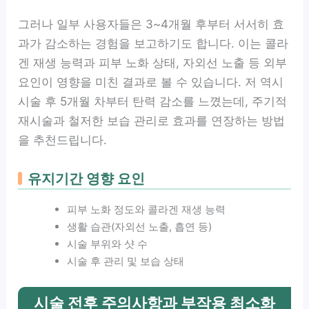
그러나 일부 사용자들은 3~4개월 후부터 서서히 효
과가 감소하는 경험을 보고하기도 합니다. 이는 콜라
겐 재생 능력과 피부 노화 상태, 자외선 노출 등 외부
요인이 영향을 미친 결과로 볼 수 있습니다. 저 역시
시술 후 5개월 차부터 탄력 감소를 느꼈는데, 주기적
재시술과 철저한 보습 관리로 효과를 연장하는 방법
을 추천드립니다.
유지기간 영향 요인
피부 노화 정도와 콜라겐 재생 능력
생활 습관(자외선 노출, 흡연 등)
시술 부위와 샷 수
시술 후 관리 및 보습 상태
시술 전후 주의사항과 부작용 최소화