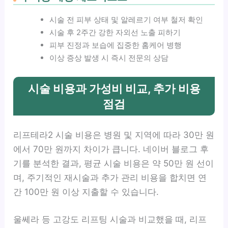
시술 전 피부 상태 및 알레르기 여부 철저 확인
시술 후 2주간 강한 자외선 노출 피하기
피부 진정과 보습에 집중한 홈케어 병행
이상 증상 발생 시 즉시 전문의 상담
시술 비용과 가성비 비교, 추가 비용
점검
리프테라2 시술 비용은 병원 및 지역에 따라 30만 원
에서 70만 원까지 차이가 큽니다. 네이버 블로그 후
기를 분석한 결과, 평균 시술 비용은 약 50만 원 선이
며, 주기적인 재시술과 추가 관리 비용을 합치면 연
간 100만 원 이상 지출할 수 있습니다.
울쎄라 등 고강도 리프팅 시술과 비교했을 때, 리프