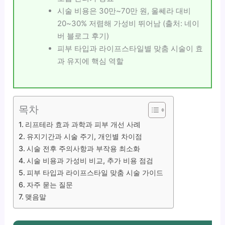
시술 비용은 30만~70만 원, 울쎄라 대비
20~30% 저렴해 가성비 뛰어남 (출처: 네이
버 블로그 후기)
피부 타입과 라이프스타일별 맞춤 시술이 효
과 유지에 핵심 역할
목차
리프테라 효과 과학과 피부 개선 사례
유지기간과 시술 주기, 개인별 차이점
시술 전후 주의사항과 부작용 최소화
시술 비용과 가성비 비교, 추가 비용 점검
피부 타입과 라이프스타일 맞춤 시술 가이드
자주 묻는 질문
맺음말