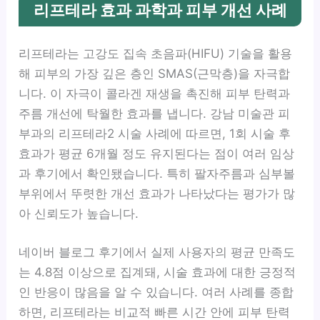
리프테라 효과 과학과 피부 개선 사례
리프테라는 고강도 집속 초음파(HIFU) 기술을 활용
해 피부의 가장 깊은 층인 SMAS(근막층)을 자극합
니다. 이 자극이 콜라겐 재생을 촉진해 피부 탄력과
주름 개선에 탁월한 효과를 냅니다. 강남 미술관 피
부과의 리프테라2 시술 사례에 따르면, 1회 시술 후
효과가 평균 6개월 정도 유지된다는 점이 여러 임상
과 후기에서 확인됐습니다. 특히 팔자주름과 심부볼
부위에서 뚜렷한 개선 효과가 나타났다는 평가가 많
아 신뢰도가 높습니다.
네이버 블로그 후기에서 실제 사용자의 평균 만족도
는 4.8점 이상으로 집계돼, 시술 효과에 대한 긍정적
인 반응이 많음을 알 수 있습니다. 여러 사례를 종합
하면, 리프테라는 비교적 빠른 시간 안에 피부 탄력