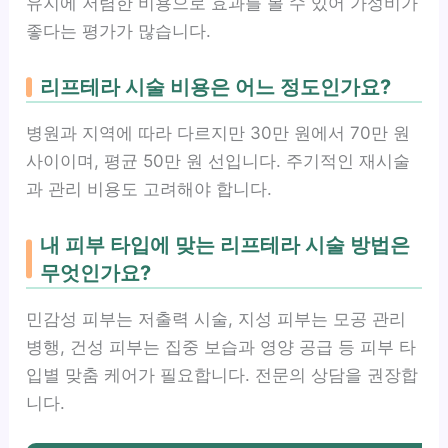
유지에 저렴한 비용으로 효과를 볼 수 있어 가성비가
좋다는 평가가 많습니다.
리프테라 시술 비용은 어느 정도인가요?
병원과 지역에 따라 다르지만 30만 원에서 70만 원
사이이며, 평균 50만 원 선입니다. 주기적인 재시술
과 관리 비용도 고려해야 합니다.
내 피부 타입에 맞는 리프테라 시술 방법은
무엇인가요?
민감성 피부는 저출력 시술, 지성 피부는 모공 관리
병행, 건성 피부는 집중 보습과 영양 공급 등 피부 타
입별 맞춤 케어가 필요합니다. 전문의 상담을 권장합
니다.