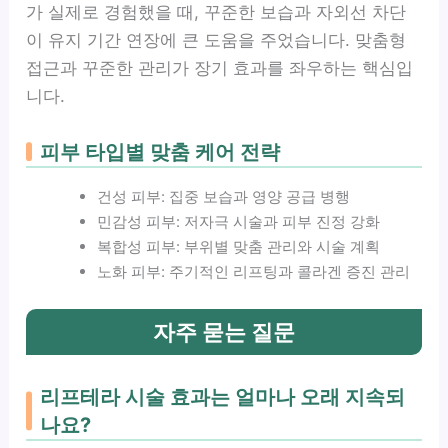
가 실제로 경험했을 때, 꾸준한 보습과 자외선 차단
이 유지 기간 연장에 큰 도움을 주었습니다. 맞춤형
접근과 꾸준한 관리가 장기 효과를 좌우하는 핵심입
니다.
피부 타입별 맞춤 케어 전략
건성 피부: 집중 보습과 영양 공급 병행
민감성 피부: 저자극 시술과 피부 진정 강화
복합성 피부: 부위별 맞춤 관리와 시술 계획
노화 피부: 주기적인 리프팅과 콜라겐 증진 관리
자주 묻는 질문
리프테라 시술 효과는 얼마나 오래 지속되
나요?