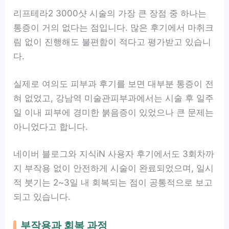
리프테라2 3000샷 시술의 가장 큰 장점 중 하나는
통증이 거의 없다는 점입니다. 많은 후기에서 마취크
림 없이 진행해도 불편함이 적다고 평가받고 있습니
다.
실제로 여의도 피부과 후기를 보면 대부분 통증이 전
혀 없었고, 강남역 미술관피부과에서는 시술 후 일주
일 이내 피부에 경미한 붉음증이 있었으나 큰 문제는
아니었다고 합니다.
네이버 블로그와 지식iN 사용자 후기에서도 3회차까
지 부작용 없이 안전하게 시술이 완료되었으며, 일시
적 붓기는 2~3일 내 회복되는 점이 공통적으로 보고
되고 있습니다.
부작용과 회복 과정