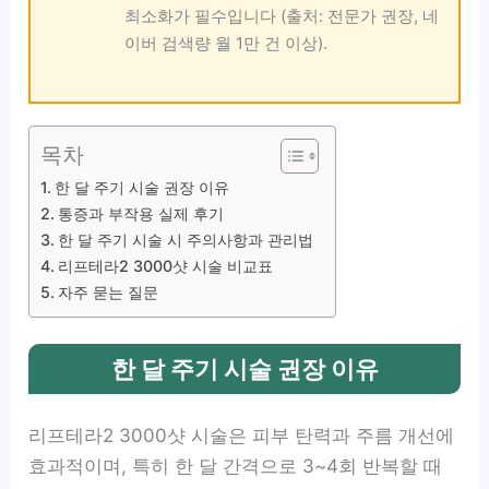
최소화가 필수입니다 (출처: 전문가 권장, 네
이버 검색량 월 1만 건 이상).
목차
한 달 주기 시술 권장 이유
통증과 부작용 실제 후기
한 달 주기 시술 시 주의사항과 관리법
리프테라2 3000샷 시술 비교표
자주 묻는 질문
한 달 주기 시술 권장 이유
리프테라2 3000샷 시술은 피부 탄력과 주름 개선에
효과적이며, 특히 한 달 간격으로 3~4회 반복할 때