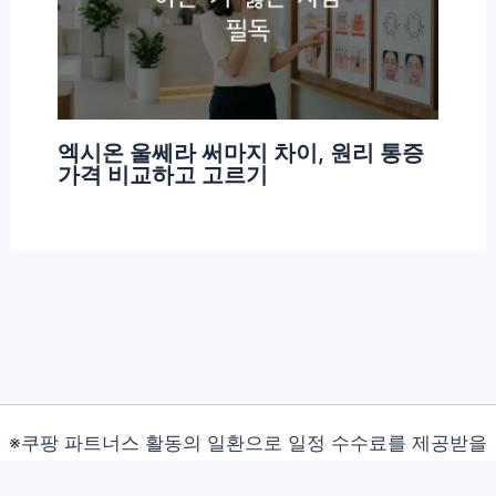
엑시온 울쎄라 써마지 차이, 원리 통증
가격 비교하고 고르기
※쿠팡 파트너스 활동의 일환으로 일정 수수료를 제공받을
수 있습니다.