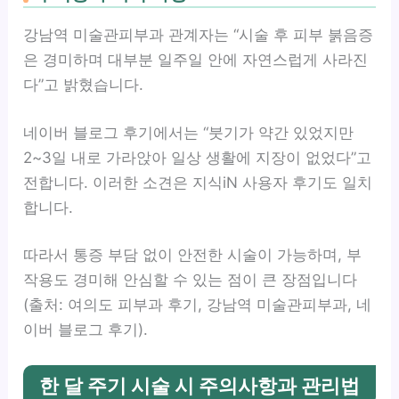
강남역 미술관피부과 관계자는 “시술 후 피부 붉음증
은 경미하며 대부분 일주일 안에 자연스럽게 사라진
다”고 밝혔습니다.
네이버 블로그 후기에서는 “붓기가 약간 있었지만
2~3일 내로 가라앉아 일상 생활에 지장이 없었다”고
전합니다. 이러한 소견은 지식iN 사용자 후기도 일치
합니다.
따라서 통증 부담 없이 안전한 시술이 가능하며, 부
작용도 경미해 안심할 수 있는 점이 큰 장점입니다
(출처: 여의도 피부과 후기, 강남역 미술관피부과, 네
이버 블로그 후기).
한 달 주기 시술 시 주의사항과 관리법