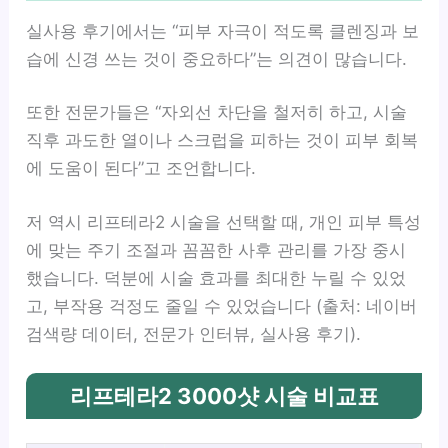
실사용 후기에서는 “피부 자극이 적도록 클렌징과 보
습에 신경 쓰는 것이 중요하다”는 의견이 많습니다.
또한 전문가들은 “자외선 차단을 철저히 하고, 시술
직후 과도한 열이나 스크럽을 피하는 것이 피부 회복
에 도움이 된다”고 조언합니다.
저 역시 리프테라2 시술을 선택할 때, 개인 피부 특성
에 맞는 주기 조절과 꼼꼼한 사후 관리를 가장 중시
했습니다. 덕분에 시술 효과를 최대한 누릴 수 있었
고, 부작용 걱정도 줄일 수 있었습니다 (출처: 네이버
검색량 데이터, 전문가 인터뷰, 실사용 후기).
리프테라2 3000샷 시술 비교표