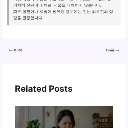
의학적 진단이나 치료, 시술을 대체하지 않습니다.
피부 질환이나 시술이 필요한 경우에는 전문 의료진의 상
담을 권장합니다.
이전
다음
Related Posts