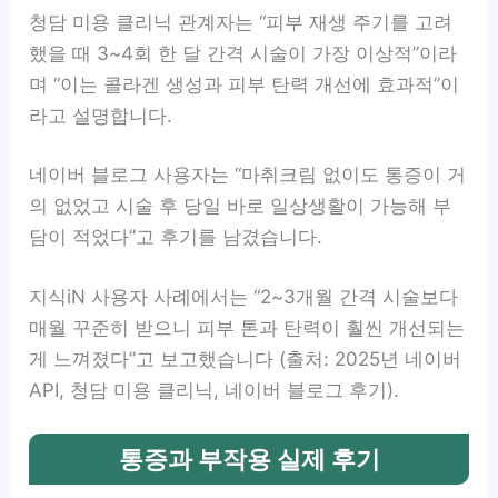
청담 미용 클리닉 관계자는 “피부 재생 주기를 고려
했을 때 3~4회 한 달 간격 시술이 가장 이상적”이라
며 “이는 콜라겐 생성과 피부 탄력 개선에 효과적”이
라고 설명합니다.
네이버 블로그 사용자는 “마취크림 없이도 통증이 거
의 없었고 시술 후 당일 바로 일상생활이 가능해 부
담이 적었다”고 후기를 남겼습니다.
지식iN 사용자 사례에서는 “2~3개월 간격 시술보다
매월 꾸준히 받으니 피부 톤과 탄력이 훨씬 개선되는
게 느껴졌다”고 보고했습니다 (출처: 2025년 네이버
API, 청담 미용 클리닉, 네이버 블로그 후기).
통증과 부작용 실제 후기