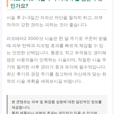
인가요?
시술 후 2~3일간 자외선 차단을 철저히 하고, 피부
자극이 강한 관리는 피하는 것이 좋습니다.
리프테라2 3000샷 시술은 한 달 주기로 꾸준히 받을
때 피부 탄력과 리프팅 효과를 빠르게 체감할 수 있
는 안전한 선택입니다. 통증도 적고 부작용도 경미해
많은 사용자들이 만족하는 시술이며, 적절한 시술 주
기와 철저한 사후 관리가 효과 유지에 필수적입니다.
최신 후기와 권장 주기를 참고하여 자신에게 맞는 최
적의 시술 계획을 세워보시길 바랍니다.
본 콘텐츠는 피부 및 화장품 성분에 대한 일반적인 정보를
제공합니다.
특정 제품이나 성분의 효과는 개인차가 있을 수 있으며,