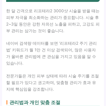
한 달 간격으로 리프테라2 3000샷 시술을 받을 때는
피부 자극을 최소화하는 관리가 중요합니다. 시술 후
2~3일 동안은 강한 자외선 노출을 피하고, 고강도 피
부 관리는 삼가는 것이 좋습니다.
네이버 검색량 데이터를 보면 ‘리프테라2 주기 관리
법’ 키워드가 월 1만 건 이상 검색되어, 많은 사용자
가 올바른 관리법에 큰 관심을 가지고 있음을 알 수
있습니다.
전문가들은 개인 피부 상태에 따라 시술 주기를 조절
할 필요가 있다고 권고하며, 맞춤형 관리가 효과 유
지에 핵심임을 강조합니다.
관리법과 개인 맞춤 조절