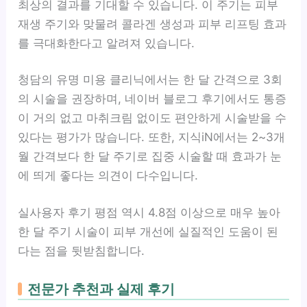
최상의 결과를 기대할 수 있습니다. 이 주기는 피부
재생 주기와 맞물려 콜라겐 생성과 피부 리프팅 효과
를 극대화한다고 알려져 있습니다.
청담의 유명 미용 클리닉에서는 한 달 간격으로 3회
의 시술을 권장하며, 네이버 블로그 후기에서도 통증
이 거의 없고 마취크림 없이도 편안하게 시술받을 수
있다는 평가가 많습니다. 또한, 지식iN에서는 2~3개
월 간격보다 한 달 주기로 집중 시술할 때 효과가 눈
에 띄게 좋다는 의견이 다수입니다.
실사용자 후기 평점 역시 4.8점 이상으로 매우 높아
한 달 주기 시술이 피부 개선에 실질적인 도움이 된
다는 점을 뒷받침합니다.
전문가 추천과 실제 후기