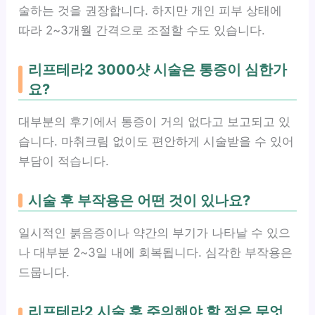
술하는 것을 권장합니다. 하지만 개인 피부 상태에
따라 2~3개월 간격으로 조절할 수도 있습니다.
리프테라2 3000샷 시술은 통증이 심한가
요?
대부분의 후기에서 통증이 거의 없다고 보고되고 있
습니다. 마취크림 없이도 편안하게 시술받을 수 있어
부담이 적습니다.
시술 후 부작용은 어떤 것이 있나요?
일시적인 붉음증이나 약간의 부기가 나타날 수 있으
나 대부분 2~3일 내에 회복됩니다. 심각한 부작용은
드뭅니다.
리프테라2 시술 후 주의해야 할 점은 무엇