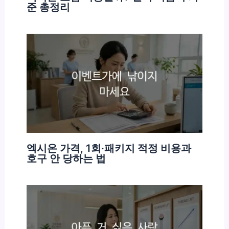
준 총정리
엑시온 가격, 1회·패키지 적정 비용과
호구 안 당하는 법