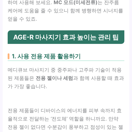
하며 사용해 보세요.
MC 모드(미세전류)
는 잔주름
케어에 도움을 줄 수 있으니 함께 병행하면 시너지를
얻을 수 있죠.
AGE-R 마사지기 효과 높이는 관리 팁
1. 사용 전용 제품 활용하기
메디큐브 마사지기 중 중주파나 고주파 기술이 적용
된 제품들은
전용 젤이나 세럼
과 함께 사용할 때 효과
가 가장 좋습니다.
전용 제품들이 디바이스의 에너지를 피부 속까지 효
율적으로 전달하는 ‘전도체’ 역할을 하니까요. 만약
전용 젤이 없다면 수분감이 풍부하고 점성이 있는 젤