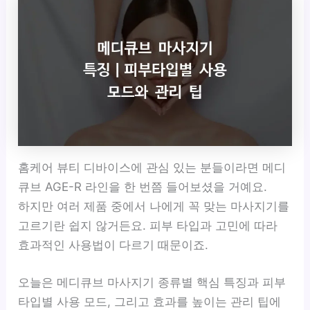
홈케어 뷰티 디바이스에 관심 있는 분들이라면 메디
큐브 AGE-R 라인을 한 번쯤 들어보셨을 거예요.
하지만 여러 제품 중에서 나에게 꼭 맞는 마사지기를
고르기란 쉽지 않거든요. 피부 타입과 고민에 따라
효과적인 사용법이 다르기 때문이죠.
오늘은 메디큐브 마사지기 종류별 핵심 특징과 피부
타입별 사용 모드, 그리고 효과를 높이는 관리 팁에