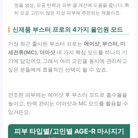
멍을 생성, 모공 탄력과 피부 결 개선에 도움을 줍니다. 특
히 모공 고민이 많은 지성 피부에 추천되는 제품이죠.
신제품 부스터 프로의 4가지 올인원 모드
가장 최근 출시된 부스터 프로는
에어샷, 부스터, 미
세전류(MC), 더마샷
네 가지 핵심 모드를 하나의 기
기에 담았어요.그래서 여러 고민을 동시에 관리하고
싶은 분들에게 효율적인 선택이 될 수 있죠.
건조한 피부에는 에어샷 후 부스터 모드로 흡수율을
높이고, 탄력 관리는 더마샷과 MC 모드를 활용할 수
있거든요.
피부 타입별/고민별 AGE-R 마사지기