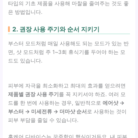
타입의 기초 제품을 사용해 마찰을 줄여주는 것도 좋
은 방법입니다.
2. 권장 사용 주기와 순서 지키기
부스터 모드처럼 매일 사용해도 되는 모드가 있는 반
면, 샷 모드처럼 주 1~3회 휴식기를 두어야 하는 모
드도 있습니다.
피부에 자극을 최소화하고 최대의 효과를 얻으려면
제품별 권장 사용 주기
를 꼭 지키셔야 하죠. 여러 모
드를 한 번에 사용하는 경우, 일반적으로
에어샷 →
부스터 → 미세전류 → 더마샷 순서
로 사용하는 것이
피부 부담을 줄일 수 있습니다.
홈케어 디바이스는 꾸준함이 핵심이거든요. 내 피부