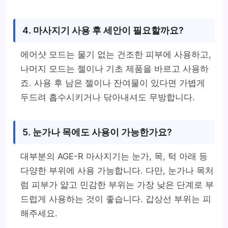
4. 마사지기 사용 후 세안이 필요할까요?
에어샷 모드는 물기 없는 건조한 피부에 사용하고,
나머지 모드는 젤이나 기초 제품을 바르고 사용하
죠. 사용 후 남은 젤이나 잔여물이 있다면 가볍게
두드려 흡수시키거나 닦아내셔도 무방합니다.
5. 눈가나 목에도 사용이 가능한가요?
대부분의 AGE-R 마사지기는 눈가, 목, 턱 아래 등
다양한 부위에 사용 가능합니다. 다만, 눈가나 목처
럼 피부가 얇고 민감한 부위는 가장 낮은 단계로 부
드럽게 사용하는 것이 좋습니다. 갑상선 부위는 피
해주세요.