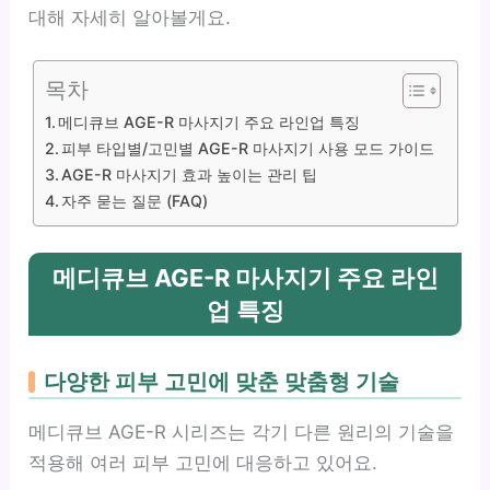
대해 자세히 알아볼게요.
목차
메디큐브 AGE-R 마사지기 주요 라인업 특징
피부 타입별/고민별 AGE-R 마사지기 사용 모드 가이드
AGE-R 마사지기 효과 높이는 관리 팁
자주 묻는 질문 (FAQ)
메디큐브 AGE-R 마사지기 주요 라인
업 특징
다양한 피부 고민에 맞춘 맞춤형 기술
메디큐브 AGE-R 시리즈는 각기 다른 원리의 기술을
적용해 여러 피부 고민에 대응하고 있어요.