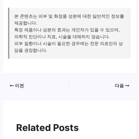
본 콘텐츠는 피부 및 화장품 성분에 대한 일반적인 정보를
제공합니다.
특정 제품이나 성분의 효과는 개인차가 있을 수 있으며,
의학적 진단이나 치료, 시술을 대체하지 않습니다.
피부 질환이나 시술이 필요한 경우에는 전문 의료진의 상
담을 권장합니다.
이전
다음
Related Posts