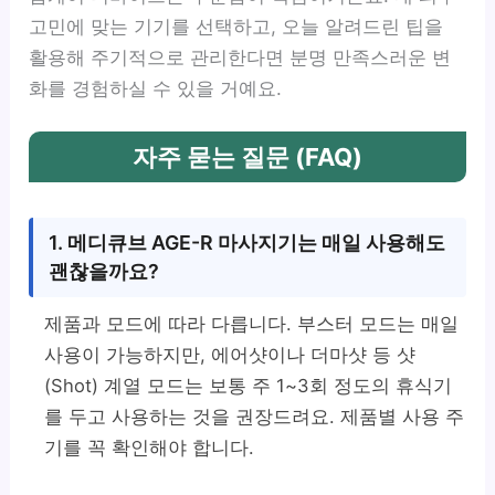
고민에 맞는 기기를 선택하고, 오늘 알려드린 팁을
활용해 주기적으로 관리한다면 분명 만족스러운 변
화를 경험하실 수 있을 거예요.
자주 묻는 질문 (FAQ)
1. 메디큐브 AGE-R 마사지기는 매일 사용해도
괜찮을까요?
제품과 모드에 따라 다릅니다. 부스터 모드는 매일
사용이 가능하지만, 에어샷이나 더마샷 등 샷
(Shot) 계열 모드는 보통 주 1~3회 정도의 휴식기
를 두고 사용하는 것을 권장드려요. 제품별 사용 주
기를 꼭 확인해야 합니다.