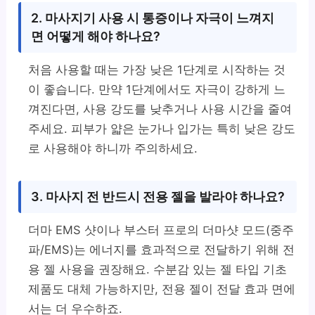
2. 마사지기 사용 시 통증이나 자극이 느껴지
면 어떻게 해야 하나요?
처음 사용할 때는 가장 낮은 1단계로 시작하는 것
이 좋습니다. 만약 1단계에서도 자극이 강하게 느
껴진다면, 사용 강도를 낮추거나 사용 시간을 줄여
주세요. 피부가 얇은 눈가나 입가는 특히 낮은 강도
로 사용해야 하니까 주의하세요.
3. 마사지 전 반드시 전용 젤을 발라야 하나요?
더마 EMS 샷이나 부스터 프로의 더마샷 모드(중주
파/EMS)는 에너지를 효과적으로 전달하기 위해 전
용 젤 사용을 권장해요. 수분감 있는 젤 타입 기초
제품도 대체 가능하지만, 전용 젤이 전달 효과 면에
서는 더 우수하죠.