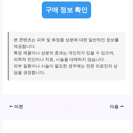
구매 정보 확인
본 콘텐츠는 피부 및 화장품 성분에 대한 일반적인 정보를
제공합니다.
특정 제품이나 성분의 효과는 개인차가 있을 수 있으며,
의학적 진단이나 치료, 시술을 대체하지 않습니다.
피부 질환이나 시술이 필요한 경우에는 전문 의료진의 상
담을 권장합니다.
이전
다음