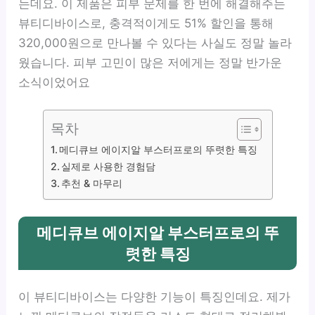
는데요. 이 제품은 피부 문제를 한 번에 해결해주는
뷰티디바이스로, 충격적이게도 51% 할인을 통해
320,000원으로 만나볼 수 있다는 사실도 정말 놀라
웠습니다. 피부 고민이 많은 저에게는 정말 반가운
소식이었어요
목차
메디큐브 에이지알 부스터프로의 뚜렷한 특징
실제로 사용한 경험담
추천 & 마무리
메디큐브 에이지알 부스터프로의 뚜
렷한 특징
이 뷰티디바이스는 다양한 기능이 특징인데요. 제가