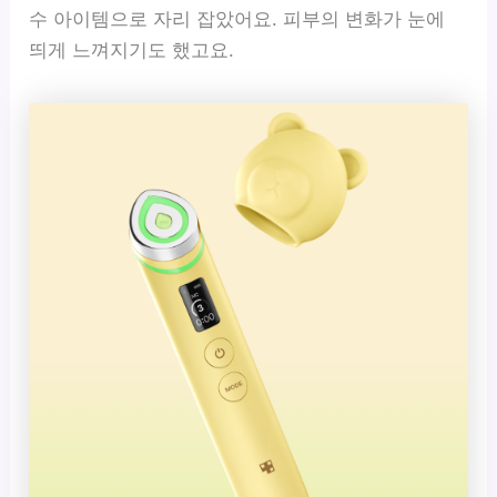
수 아이템으로 자리 잡았어요. 피부의 변화가 눈에
띄게 느껴지기도 했고요.