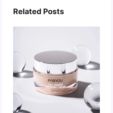
Related Posts