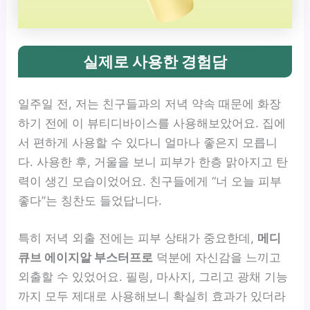
실제로 사용한 경험담
일주일 전, 저는 친구들과의 저녁 약속 때문에 화장
하기 전에 이 뷰티디바이스를 사용해보았어요. 집에
서 편하게 사용할 수 있다니 얼마나 좋은지 모릅니
다. 사용한 후, 거울을 보니 피부가 한층 맑아지고 탄
력이 생긴 모습이었어요. 친구들에게 “너 오늘 피부
좋다”는 칭찬도 들었답니다.
특히 저녁 외출 전에는 피부 상태가 중요한데,
메디
큐브 에이지알 부스터프로
덕분에 자신감을 느끼고
외출할 수 있었어요. 필링, 마사지, 그리고 광채 기능
까지 모두 제대로 사용해보니 확실히 효과가 있더라