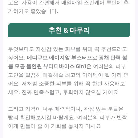
고요. 사용이 간편해서 매일매일 스킨케어 루틴에 추
가하기도 좋았습니다.
추천 & 마무리
무엇보다도 자신감 있는 피부를 위해 꼭 추천드리고
싶어요.
메디큐브 에이지알 부스터프로 광채 탄력 볼
륨 모공 올인원 뷰티디바이스 6in1
은 여러분의 피부
고민을 말끔히 해결해줄 최고의 아이템이 될 거라 믿
어요. 저처럼 소중한 피부를 위해 꼭 한번 사용해보
세요. 진짜 만족스럽고, 후회하지 않으실 거예요
그리고 가격이 너무 매력적이니, 관심 있는 분들은
빨리 확인해보시길 바랄게요. 여러분의 피부가 반짝
이게 만들어 줄 이 기회를 놓치지 마세요