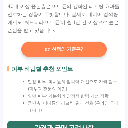
40대 이상 중년층은 미니튠의 강화된 리프팅 효과를
선호하는 경향이 뚜렷합니다. 실제로 네이버 검색량
에서도 ‘쿼드쎄라 미니튠’이 월 1만 건 이상으로 높은
관심을 받고 있습니다.
👉 선택의 기준은?
피부 타입별 추천 포인트
민감 피부: 미니튠의 밀착력 개선으로 자극 감소
(피부과 전문의 의견)
일반 피부: 기본형의 안정적 탄력 개선 적합
중년층: 미니튠의 리프팅 효과 선호 (온라인 구매
데이터)
가격과 구매 고려사항