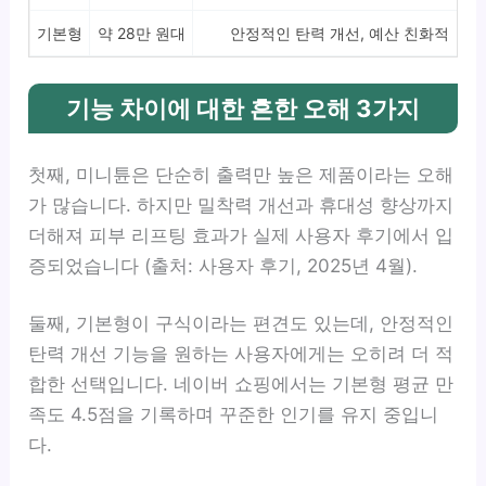
기본형
약 28만 원대
안정적인 탄력 개선, 예산 친화적
기능 차이에 대한 흔한 오해 3가지
첫째, 미니튠은 단순히 출력만 높은 제품이라는 오해
가 많습니다. 하지만 밀착력 개선과 휴대성 향상까지
더해져 피부 리프팅 효과가 실제 사용자 후기에서 입
증되었습니다 (출처: 사용자 후기, 2025년 4월).
둘째, 기본형이 구식이라는 편견도 있는데, 안정적인
탄력 개선 기능을 원하는 사용자에게는 오히려 더 적
합한 선택입니다. 네이버 쇼핑에서는 기본형 평균 만
족도 4.5점을 기록하며 꾸준한 인기를 유지 중입니
다.