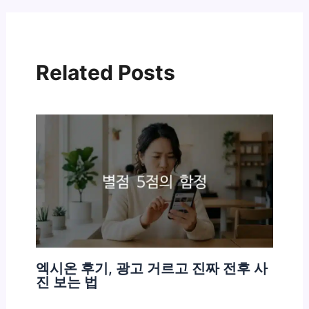
Related Posts
엑시온 후기, 광고 거르고 진짜 전후 사
진 보는 법