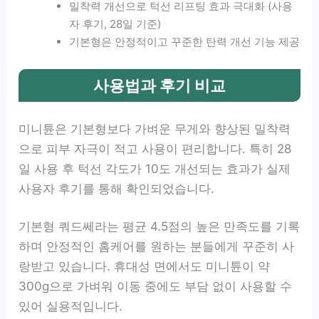
밀착력 개선으로 턱선 리프팅 효과 극대화 (사용
자 후기, 28일 기준)
기본형은 안정적이고 꾸준한 탄력 개선 기능 제공
사용법과 후기 비교
미니튠은 기본형보다 가벼운 무게와 향상된 밀착력
으로 피부 자극이 적고 사용이 편리합니다. 특히 28
일 사용 후 턱선 각도가 10도 개선되는 효과가 실제
사용자 후기를 통해 확인되었습니다.
기본형 쿼드쎄라는 평균 4.5점의 높은 만족도를 기록
하며 안정적인 홈케어를 원하는 분들에게 꾸준히 사
랑받고 있습니다. 휴대성 면에서도 미니튠이 약
300g으로 가벼워 이동 중에도 부담 없이 사용할 수
있어 실용적입니다.