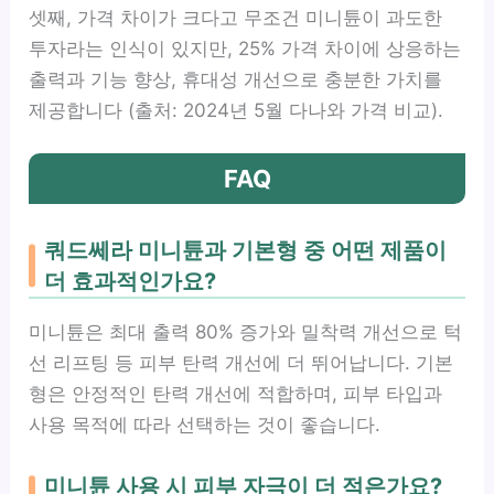
셋째, 가격 차이가 크다고 무조건 미니튠이 과도한
투자라는 인식이 있지만, 25% 가격 차이에 상응하는
출력과 기능 향상, 휴대성 개선으로 충분한 가치를
제공합니다 (출처: 2024년 5월 다나와 가격 비교).
FAQ
쿼드쎄라 미니튠과 기본형 중 어떤 제품이
더 효과적인가요?
미니튠은 최대 출력 80% 증가와 밀착력 개선으로 턱
선 리프팅 등 피부 탄력 개선에 더 뛰어납니다. 기본
형은 안정적인 탄력 개선에 적합하며, 피부 타입과
사용 목적에 따라 선택하는 것이 좋습니다.
미니튠 사용 시 피부 자극이 더 적은가요?