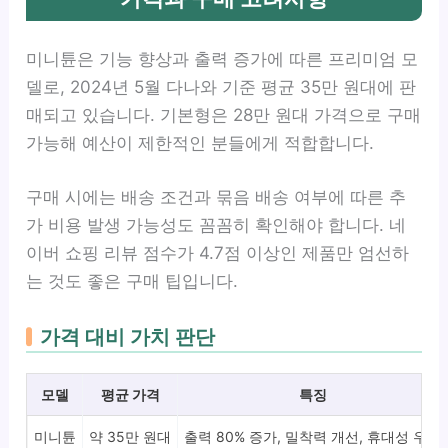
미니튠은 기능 향상과 출력 증가에 따른 프리미엄 모
델로, 2024년 5월 다나와 기준 평균 35만 원대에 판
매되고 있습니다. 기본형은 28만 원대 가격으로 구매
가능해 예산이 제한적인 분들에게 적합합니다.
구매 시에는 배송 조건과 묶음 배송 여부에 따른 추
가 비용 발생 가능성도 꼼꼼히 확인해야 합니다. 네
이버 쇼핑 리뷰 점수가 4.7점 이상인 제품만 엄선하
는 것도 좋은 구매 팁입니다.
가격 대비 가치 판단
모델
평균 가격
특징
미니튠
약 35만 원대
출력 80% 증가, 밀착력 개선, 휴대성 우수