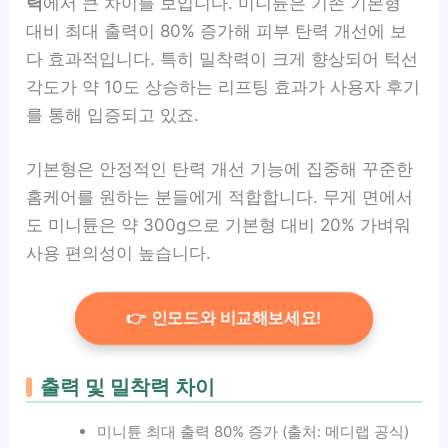
력
에서 큰 차이를 보입니다. 미니튠은 기존 기본형
대비 최대 출력이 80% 증가해 피부 탄력 개선에 보
다 효과적입니다. 특히 밀착력이 크게 향상되어 턱선
각도가 약 10도 상승하는 리프팅 효과가 사용자 후기
를 통해 입증되고 있죠.
기본형은 안정적인 탄력 개선 기능에 집중해 꾸준한
홈케어를 원하는 분들에게 적합합니다. 무게 면에서
도 미니튠은 약 300g으로 기본형 대비 20% 가벼워
사용 편의성이 높습니다.
👉 인모드와 비교해보세요!
출력 및 밀착력 차이
미니튠 최대 출력 80% 증가 (출처: 메디랩 공식)