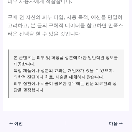
피부 사용자에게 적합합니다.
구매 전 자신의 피부 타입, 사용 목적, 예산을 면밀히
고려하고, 본 글의 구체적 데이터를 참고하면 만족스
러운 선택을 할 수 있을 것입니다.
본 콘텐츠는 피부 및 화장품 성분에 대한 일반적인 정보를
제공합니다.
특정 제품이나 성분의 효과는 개인차가 있을 수 있으며,
의학적 진단이나 치료, 시술을 대체하지 않습니다.
피부 질환이나 시술이 필요한 경우에는 전문 의료진의 상
담을 권장합니다.
이전
다음