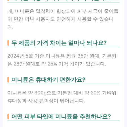
네, 미니튠은 밀착력이 향상되어 피부 자극이 줄어들
어 민감 피부 사용자도 안전하게 사용할 수 있습니
다.
두 제품의 가격 차이는 얼마나 되나요?
2024년 5월 기준 미니튠은 평균 35만 원대, 기본형
은 28만 원대로 약 25% 가격 차이가 있습니다.
미니튠은 휴대하기 편한가요?
미니튠은 약 300g으로 기본형 대비 약 20% 가벼워
휴대성과 사용 편의성이 뛰어납니다.
어떤 피부 타입에 미니튠을 추천하나요?