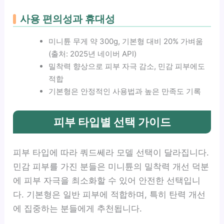
사용 편의성과 휴대성
미니튠 무게 약 300g, 기본형 대비 20% 가벼움
(출처: 2025년 네이버 API)
밀착력 향상으로 피부 자극 감소, 민감 피부에도
적합
기본형은 안정적인 사용법과 높은 만족도 기록
피부 타입별 선택 가이드
피부 타입에 따라 쿼드쎄라 모델 선택이 달라집니다.
민감 피부를 가진 분들은 미니튠의 밀착력 개선 덕분
에 피부 자극을 최소화할 수 있어 안전한 선택입니
다. 기본형은 일반 피부에 적합하며, 특히 탄력 개선
에 집중하는 분들에게 추천됩니다.