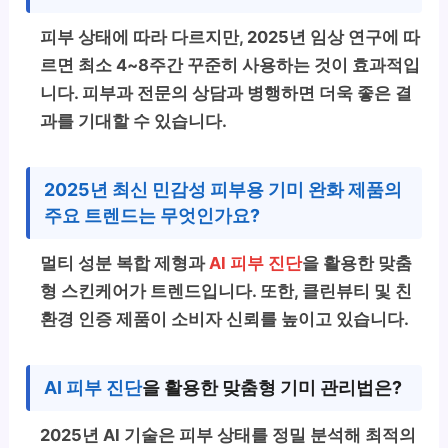
피부 상태에 따라 다르지만, 2025년 임상 연구에 따
르면 최소 4~8주간 꾸준히 사용하는 것이 효과적입
니다. 피부과 전문의 상담과 병행하면 더욱 좋은 결
과를 기대할 수 있습니다.
2025년 최신 민감성 피부용 기미 완화 제품의
주요 트렌드는 무엇인가요?
멀티 성분 복합 제형과
AI 피부 진단
을 활용한 맞춤
형 스킨케어가 트렌드입니다. 또한, 클린뷰티 및 친
환경 인증 제품이 소비자 신뢰를 높이고 있습니다.
AI 피부 진단
을 활용한 맞춤형 기미 관리법은?
2025년 AI 기술은 피부 상태를 정밀 분석해 최적의