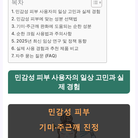
목차
민감성 피부 사용자의 일상 고민과 실제 경험
민감성 피부에 맞는 성분 선택법
기미·주근깨 완화에 도움되는 순한 성분
순한 크림 사용법과 주의사항
2025년 최신 임상 연구 및 정책 동향
실제 사용 경험과 추천 제품 비교
자주 묻는 질문 (FAQ)
민감성 피부 사용자의 일상 고민과 실
제 경험