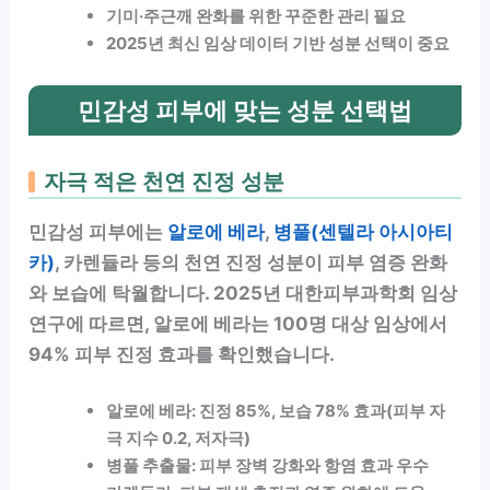
기미·주근깨 완화를 위한 꾸준한 관리 필요
2025년 최신 임상 데이터 기반 성분 선택이 중요
민감성 피부에 맞는 성분 선택법
자극 적은 천연 진정 성분
민감성 피부에는
알로에 베라
,
병풀(센텔라 아시아티
카)
, 카렌듈라 등의 천연 진정 성분이 피부 염증 완화
와 보습에 탁월합니다. 2025년 대한피부과학회 임상
연구에 따르면, 알로에 베라는 100명 대상 임상에서
94% 피부 진정 효과를 확인했습니다.
알로에 베라: 진정 85%, 보습 78% 효과(피부 자
극 지수 0.2, 저자극)
병풀 추출물: 피부 장벽 강화와 항염 효과 우수