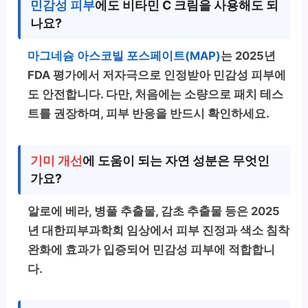
민감성 피부
에도 비타민 C 크림을 사용해도 되
나요?
마그네슘 아스코빌 포스페이트(MAP)
는 2025년
FDA 평가에서 저자극으로 인정받아 민감성 피부에
도 안전합니다. 다만, 처음에는 소량으로
패치 테스
트
를 권장하며, 피부 반응을 반드시 확인하세요.
기미 개선
에 도움이 되는 자연 성분은 무엇인
가요?
알로에 베라, 병풀 추출물, 감초 추출물 등은 2025
년 대한피부과학회 임상에서 피부 진정과 색소 침착
완화에 효과가 입증되어 민감성 피부에 적합합니
다.