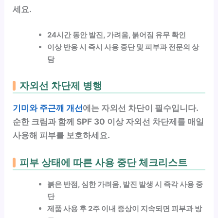
세요.
24시간 동안 발진, 가려움, 붉어짐 유무 확인
이상 반응 시 즉시 사용 중단 및 피부과 전문의 상
담
자외선 차단제 병행
기미와 주근깨 개선
에는 자외선 차단이 필수입니다.
순한 크림과 함께 SPF 30 이상 자외선 차단제를 매일
사용해 피부를 보호하세요.
피부 상태에 따른 사용 중단 체크리스트
붉은 반점, 심한 가려움, 발진 발생 시 즉각 사용 중
단
제품 사용 후 2주 이내 증상이 지속되면 피부과 방