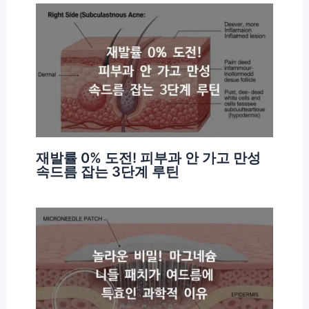
재발률 0% 도전! 피부과 안 가고 만성
속드름 잡는 3단계 루틴