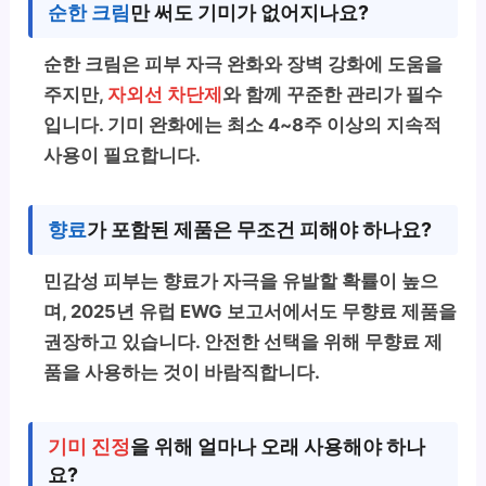
순한 크림
만 써도 기미가 없어지나요?
순한 크림은 피부 자극 완화와 장벽 강화에 도움을
주지만,
자외선 차단제
와 함께 꾸준한 관리가 필수
입니다. 기미 완화에는 최소 4~8주 이상의 지속적
사용이 필요합니다.
향료
가 포함된 제품은 무조건 피해야 하나요?
민감성 피부는 향료가 자극을 유발할 확률이 높으
며, 2025년 유럽 EWG 보고서에서도 무향료 제품을
권장하고 있습니다. 안전한 선택을 위해 무향료 제
품을 사용하는 것이 바람직합니다.
기미 진정
을 위해 얼마나 오래 사용해야 하나
요?