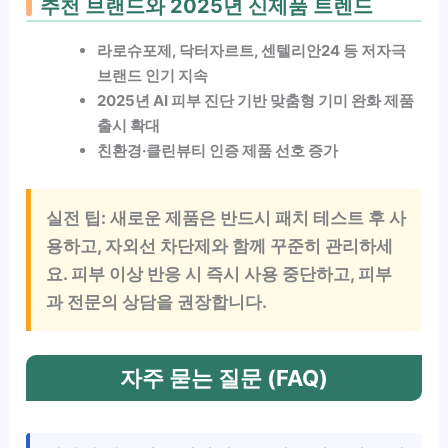
추천 브랜드와 2025년 신제품 트렌드
라로슈포제, 닥터자르트, 센텔리안24 등 저자극
브랜드 인기 지속
2025년 AI 피부 진단 기반 맞춤형 기미 완화 제품
출시 확대
친환경·클린뷰티 인증 제품 선호 증가
실전 팁:
새로운 제품은 반드시 패치 테스트 후 사
용하고, 자외선 차단제와 함께 꾸준히 관리하세
요. 피부 이상 반응 시 즉시 사용 중단하고, 피부
과 전문의 상담을 권장합니다.
자주 묻는 질문 (FAQ)