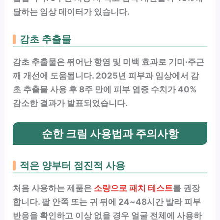
달하는 임상 데이터가 있습니다.
감초 추출물
감초 추출물은 뛰어난 항염 및 미백 효과로 기미·주근
깨 개선에 도움됩니다. 2025년 피부과 임상에서 감
초 추출물 사용 후 8주 만에 피부 염증 수치가 40%
감소한 결과가 발표되었습니다.
순한 크림 사용법과 주의사항
적은 양부터 점진적 사용
처음 사용하는 제품은
소량으로 패치 테스트
를 권장
합니다. 팔 안쪽 또는 귀 뒤에 24~48시간 발라 피부
반응을 확인하고 이상 없을 경우 얼굴 전체에 사용하