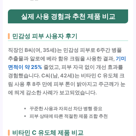
실제 사용 경험과 추천 제품 비교
민감성 피부 사용자 후기
직장인 B씨(여, 35세)는 민감성 피부로 6주간 병풀
추출물과 알로에 베라 함유 크림을 사용한 결과,
기미
면적이 약 25%
줄었고, 피부 자극 없이 개선 효과를
경험했습니다. C씨(남, 42세)는 비타민 C 유도체 크
림 사용 후 8주 만에 피부 톤이 밝아지고 주근깨가 눈
에 띄게 감소한 사례가 보고되었습니다.
꾸준한 사용과 자외선 차단 병행 중요
피부 상태에 따른 적절한 제품 조합 추천
비타민 C 유도체 제품 비교