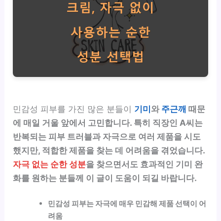
민감성 피부를 가진 많은 분들이
기미
와
주근깨
때문
에 매일 거울 앞에서 고민합니다. 특히 직장인 A씨는
반복되는 피부 트러블과 자극으로 여러 제품을 시도
했지만, 적합한 제품을 찾는 데 어려움을 겪었습니다.
자극 없는 순한 성분
을 찾으면서도 효과적인 기미 완
화를 원하는 분들께 이 글이 도움이 되길 바랍니다.
민감성 피부는 자극에 매우 민감해 제품 선택이 어
려움