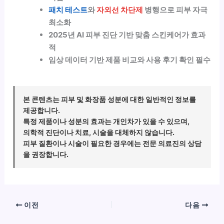
패치 테스트
와
자외선 차단제
병행으로 피부 자극
최소화
2025년
AI 피부 진단
기반 맞춤 스킨케어가 효과
적
임상 데이터 기반 제품 비교와 사용 후기 확인 필수
본 콘텐츠는 피부 및 화장품 성분에 대한 일반적인 정보를
제공합니다.
특정 제품이나 성분의 효과는 개인차가 있을 수 있으며,
의학적 진단이나 치료, 시술을 대체하지 않습니다.
피부 질환이나 시술이 필요한 경우에는 전문 의료진의 상담
을 권장합니다.
이전
다음