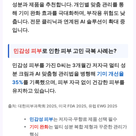
성분과 제품을 추천합니다. 개인별 맞춤 관리를 통
해 기미 완화 효과를 극대화하며, 부작용 위험도 낮
춥니다. 전문 클리닉과 연계된 AI 솔루션이 확대 중
입니다.
민감성 피부
로 인한 피부 고민 극복 사례는?
민감성 피부를 가진 D씨는 3개월간 저자극 멀티 성
분 크림과 AI 맞춤형 관리법을 병행해
기미 개선율
35%
를 기록했으며, 피부 자극 없이 건강한 피부를
유지하고 있습니다.
출처: 대한피부과학회 2025, 미국 FDA 2025, 유럽 EWG 2025
민감성 피부
는 저자극·무향료 제품 선택 필수
기미 완화
는 멀티 성분 복합 제형과 꾸준한 관리가
핵심