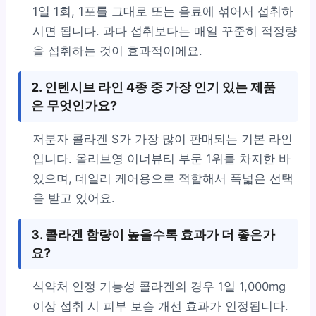
1일 1회, 1포를 그대로 또는 음료에 섞어서 섭취하
시면 됩니다. 과다 섭취보다는 매일 꾸준히 적정량
을 섭취하는 것이 효과적이에요.
2. 인텐시브 라인 4종 중 가장 인기 있는 제품
은 무엇인가요?
저분자 콜라겐 S가 가장 많이 판매되는 기본 라인
입니다. 올리브영 이너뷰티 부문 1위를 차지한 바
있으며, 데일리 케어용으로 적합해서 폭넓은 선택
을 받고 있어요.
3. 콜라겐 함량이 높을수록 효과가 더 좋은가
요?
식약처 인정 기능성 콜라겐의 경우 1일 1,000mg
이상 섭취 시 피부 보습 개선 효과가 인정됩니다.