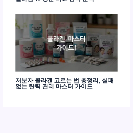
저분자 콜라겐 고르는 법 총정리, 실패
없는 탄력 관리 마스터 가이드