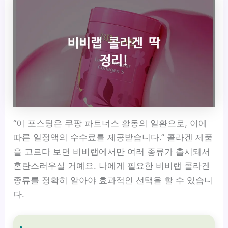
“이 포스팅은 쿠팡 파트너스 활동의 일환으로, 이에
따른 일정액의 수수료를 제공받습니다.” 콜라겐 제품
을 고르다 보면 비비랩에서만 여러 종류가 출시돼서
혼란스러우실 거예요. 나에게 필요한 비비랩 콜라겐
종류를 정확히 알아야 효과적인 선택을 할 수 있습니
다.