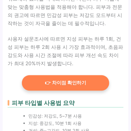
맞는 맞춤형 사용법을 적용해야 합니다. 피부과 전문
의 권고에 따르면 민감성 피부는 저강도 모드부터 시
작하는 것이 자극을 줄이는 데 필수적입니다.
사용자 설문조사에 따르면 지성 피부는 하루 1회, 건
성 피부는 하루 2회 사용 시 가장 효과적이며, 초음파
강도와 사용 시간 조절에 따라 피부 개선 속도 차이
가 최대 20%까지 발생합니다.
👉 차이점 확인하기
피부 타입별 사용법 요약
민감성: 저강도, 5~7분 사용
지성: 중강도, 10분 1회 사용
건성: 중~고강도, 10분 2회 사용