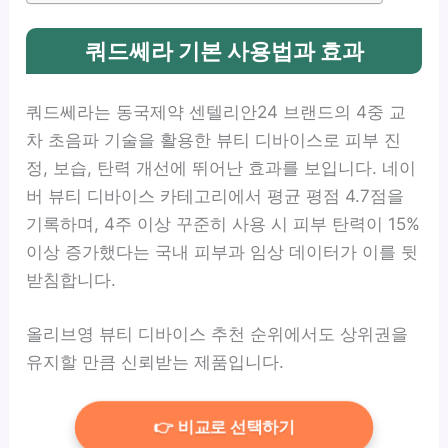
쿼드쎄라 기본 사용법과 효과
쿼드쎄라는 동국제약 센텔리안24 브랜드의 4중 교
차 초음파 기술을 활용한 뷰티 디바이스로 피부 진
정, 보습, 탄력 개선에 뛰어난 효과를 보입니다. 네이
버 뷰티 디바이스 카테고리에서 평균 평점 4.7점을
기록하며, 4주 이상 꾸준히 사용 시 피부 탄력이 15%
이상 증가했다는 국내 피부과 임상 데이터가 이를 뒷
받침합니다.
올리브영 뷰티 디바이스 추천 순위에서도 상위권을
유지할 만큼 신뢰받는 제품입니다.
👉 비교로 선택하기