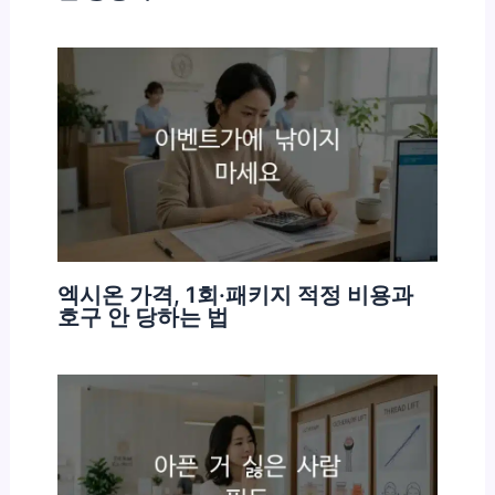
엑시온 가격, 1회·패키지 적정 비용과
호구 안 당하는 법