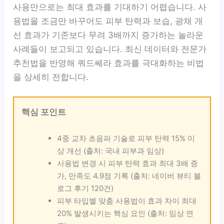
사용만으로는 최대 효과를 기대하기 어렵습니다. 사
용법을 조금만 바꾸어도 피부 탄력과 보습, 광채 개
선 효과가 기존보다 무려 3배까지 증가하는 놀라운
사례들이 보고되고 있습니다. 최신 데이터와 전문가
추천법을 반영해 쿼드쎄라 효과를 극대화하는 비법
을 상세히 전합니다.
핵심 포인트
4중 교차 초음파 기술로 피부 탄력 15% 이
상 개선 (출처: 국내 피부과 임상)
사용법 변경 시 피부 탄력 효과 최대 3배 증
가, 만족도 4.9점 기록 (출처: 네이버 뷰티 블
로그 후기 120건)
피부 타입별 맞춤 사용법이 효과 차이 최대
20% 발생시키는 핵심 요인 (출처: 임상 연