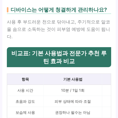
디바이스는 어떻게 청결하게 관리하나요?
사용 후 부드러운 천으로 닦아내고, 주기적으로 알코
올 솜으로 소독하는 것이 피부염 예방에 도움이 됩니
다.
비교표: 기본 사용법과 전문가 추천 루
틴 효과 비교
항목
기본 사용법
사용 시간
10분 / 1일 1회
초음파 강도
피부 상태에 따라 조절
보습제 사용
권장하나 필수는 아님
보