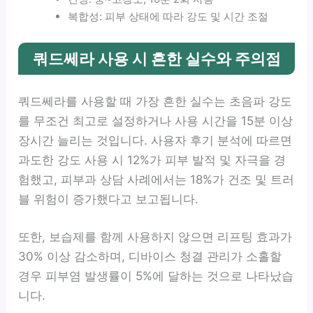
복합성: 피부 상태에 따라 강도 및 시간 조절
쿼드쎄라 사용 시 흔한 실수와 주의점
쿼드쎄라를 사용할 때 가장 흔한 실수는 초음파 강도
를 무조건 최고로 설정하거나 사용 시간을 15분 이상
장시간 늘리는 것입니다. 사용자 후기 분석에 따르면
과도한 강도 사용 시 12%가 피부 발적 및 자극을 경
험했고, 피부과 상담 사례에서는 18%가 건조 및 트러
블 위험이 증가했다고 보고됩니다.
또한, 보습제를 함께 사용하지 않으면 리프팅 효과가
30% 이상 감소하며, 디바이스 청결 관리가 소홀할
경우 피부염 발생률이 5%에 달하는 것으로 나타났습
니다.