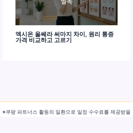
엑시온 울쎄라 써마지 차이, 원리 통증
가격 비교하고 고르기
※쿠팡 파트너스 활동의 일환으로 일정 수수료를 제공받을
수 있습니다.