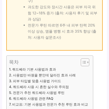
구)
과도한 강도와 장시간 사용은 피부 자극 위
험 12~18% 증가 (출처: 사용자 후기 및 피부
과 상담)
전문가 루틴 따르면 6주 내 피부 탄력 20%
이상 상승, 앰플 병행 시 효과 35% 향상 (출
처: 사용자 설문조사)
목차
쿼드쎄라 기본 사용법과 효과
사용법만 바꿨을 뿐인데 달라진 효과 사례
피부 타입별 맞춤 사용법 가이드
쿼드쎄라 사용 시 흔한 실수와 주의점
전문가 추천 쿼드쎄라 사용법 루틴
쿼드쎄라 사용법 관련 FAQ
비교표: 기본 사용법과 전문가 추천 루틴 효과 비교