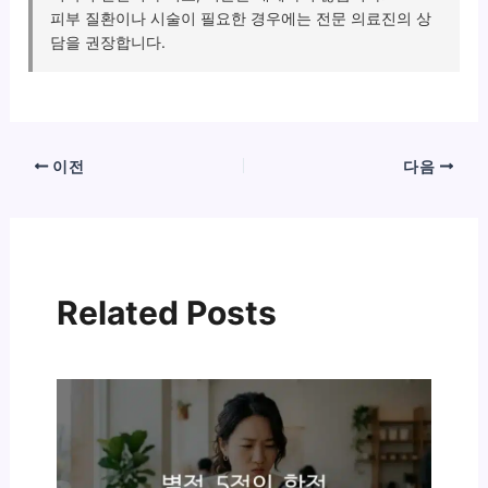
피부 질환이나 시술이 필요한 경우에는 전문 의료진의 상
담을 권장합니다.
이전
다음
Related Posts