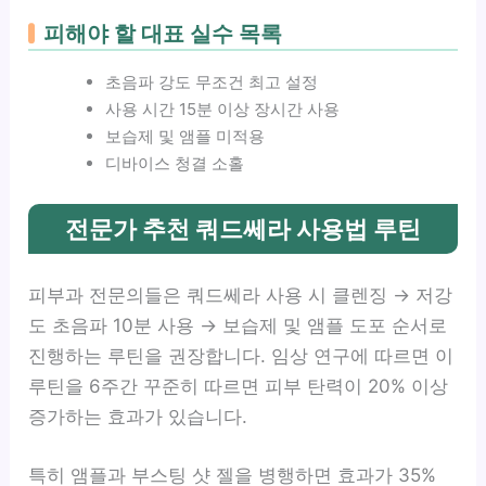
피해야 할 대표 실수 목록
초음파 강도 무조건 최고 설정
사용 시간 15분 이상 장시간 사용
보습제 및 앰플 미적용
디바이스 청결 소홀
전문가 추천 쿼드쎄라 사용법 루틴
피부과 전문의들은 쿼드쎄라 사용 시 클렌징 → 저강
도 초음파 10분 사용 → 보습제 및 앰플 도포 순서로
진행하는 루틴을 권장합니다. 임상 연구에 따르면 이
루틴을 6주간 꾸준히 따르면 피부 탄력이 20% 이상
증가하는 효과가 있습니다.
특히 앰플과 부스팅 샷 젤을 병행하면 효과가 35%