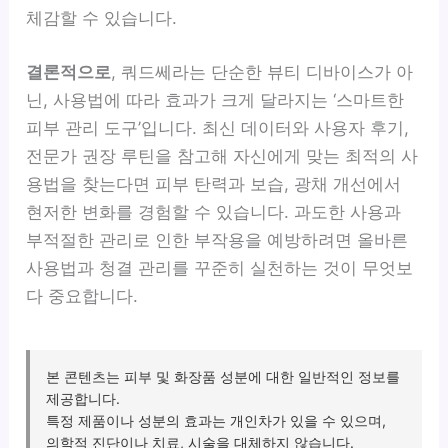
체감할 수 있습니다.
결론적으로
, 쿼드쎄라는 단순한 뷰티 디바이스가 아
닌, 사용법에 따라 효과가 크게 달라지는 ‘스마트한
피부 관리 도구’입니다. 최신 데이터와 사용자 후기,
전문가 권장 루틴을 참고해 자신에게 맞는 최적의 사
용법을 찾는다면 피부 탄력과 보습, 광채 개선에서
현저한 변화를 경험할 수 있습니다. 과도한 사용과
부적절한 관리로 인한 부작용을 예방하려면 올바른
사용법과 청결 관리를 꾸준히 실천하는 것이 무엇보
다 중요합니다.
본 콘텐츠는 피부 및 화장품 성분에 대한 일반적인 정보를
제공합니다.
특정 제품이나 성분의 효과는 개인차가 있을 수 있으며,
의학적 진단이나 치료, 시술을 대체하지 않습니다.