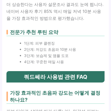
더 상승한다는 사용자 설문조사 결과도 눈에 띕니다.
네이버 사용자 후기 85% 역시 매일 저녁 10분 사용
을 가장 효과적인 방법으로 평가했습니다.
전문가 추천 루틴 요약
1단계: 피부 클렌징
2단계: 저강도 초음파 10분 사용
3단계: 보습제 및 앰플 도포
4단계: 꾸준한 매일 사용
쿼드쎄라 사용법 관련 FAQ
가장 효과적인 초음파 강도는 어떻게 결정
하나요?