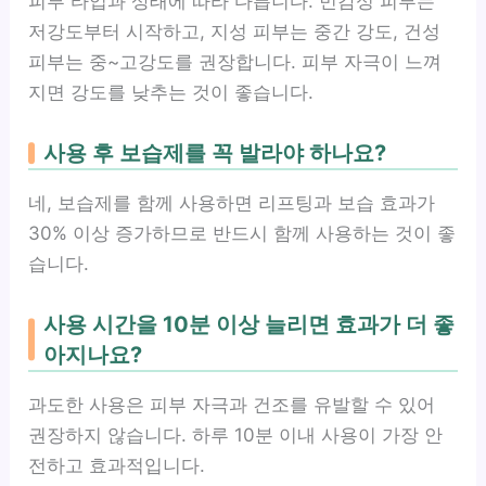
피부 타입과 상태에 따라 다릅니다. 민감성 피부는
저강도부터 시작하고, 지성 피부는 중간 강도, 건성
피부는 중~고강도를 권장합니다. 피부 자극이 느껴
지면 강도를 낮추는 것이 좋습니다.
사용 후 보습제를 꼭 발라야 하나요?
네, 보습제를 함께 사용하면 리프팅과 보습 효과가
30% 이상 증가하므로 반드시 함께 사용하는 것이 좋
습니다.
사용 시간을 10분 이상 늘리면 효과가 더 좋
아지나요?
과도한 사용은 피부 자극과 건조를 유발할 수 있어
권장하지 않습니다. 하루 10분 이내 사용이 가장 안
전하고 효과적입니다.