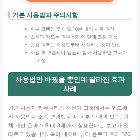
기본 사용법과 주의사항
피부 클렌징 후 매일 10분 내외 사용 권장
초음파 강도는 피부 상태에 맞게 조절 가능
민감 피부는 저강도부터 시작하는 것이 안전
사용 후 보습제나 앰플과 함께 사용하면 효과가
더 커짐
사용법만 바꿨을 뿐인데 달라진 효과
사례
최근 사용자 커뮤니티와 전문가 그룹에서는 쿼드쎄
라 사용법을 소폭 변경했을 때 피부 탄력과 보습, 광
채 개선 효과가 최대 3배까지 상승한다는 보고가 잇
따르고 있습니다. 특히 네이버 뷰티 블로그 후기 120