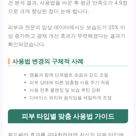
건 분석 결과, 사용법을 바꾼 후 평균 만족도가 4.9점
으로 크게 향상된 점이 눈에 띕니다.
피부과 전문의 임상 데이터에서도 보습도가 25% 이
상 증가하고 광채 개선 효과가 뚜렷해졌다는 결과가
확인되었습니다.
사용법 변경의 구체적 사례
앰플과 함께 단계별로 초음파 강도 조절
피부 상태에 따른 맞춤형 사용 주기 적용
사용 전후 클렌징 및 보습 루틴 강화
디바이스 위치와 움직임을 세밀하게 조정
피부 타입별 맞춤 사용법 가이드
쿼드쎄라 효과를 극대화하려면 자신의 피부 타입에