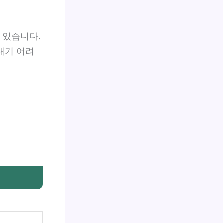
 있습니다.
내기 어려