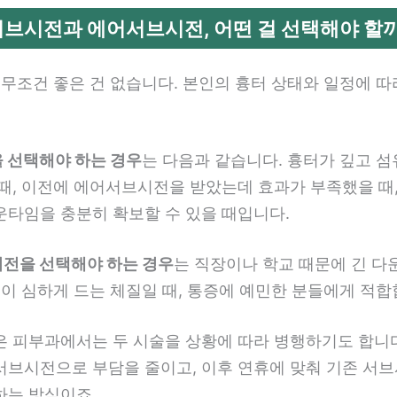
서브시전과 에어서브시전, 어떤 걸 선택해야 할까
 무조건 좋은 건 없습니다. 본인의 흉터 상태와 일정에 
 선택해야 하는 경우
는 다음과 같습니다. 흉터가 깊고 섬
 때, 이전에 에어서브시전을 받았는데 효과가 부족했을 때,
운타임을 충분히 확보할 수 있을 때입니다.
전을 선택해야 하는 경우
는 직장이나 학교 때문에 긴 다
멍이 심하게 드는 체질일 때, 통증에 예민한 분들에게 적합
 피부과에서는 두 시술을 상황에 따라 병행하기도 합니다.
서브시전으로 부담을 줄이고, 이후 연휴에 맞춰 기존 서브
하는 방식이죠.