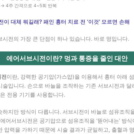
→ 4주 간격으로 4~5회 반복
이 대체 뭐길래? 패인 흉터 치료 전 ‘이것’ 모르면 손해
브시전의 가장 큰 단점이 하나 있습니다. 바로 멍입니다.
에어서브시전이란? 멍과 통증을 줄인 대안
시전
이란, 강력한 공기압(가스압)을 이용해서 흉터 아래 
시술입니다. 손으로 바늘을 조작하는 기존 서브시전과 달리
) 같은 전용 기기를 사용합니다.
슷하지만 방식이 다릅니다. 서브시전이 바늘로 섬유조직을 
, 에어서브시전은 공기압으로 섬유조직을 ‘뜯어내는’ 방식
한 압력을 가하기 때문에 시술 결과가 균일하고, 출혈과 