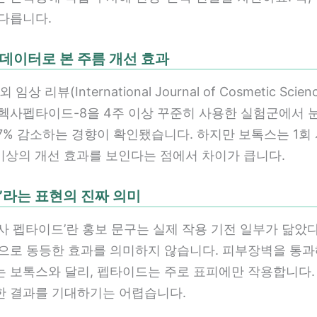
 다릅니다.
상 데이터로 본 주름 개선 효과
 임상 리뷰(International Journal of Cosmetic Scie
틸헥사펩타이드-8을 4주 이상 꾸준히 사용한 실험군에서 
17% 감소하는 경향이 확인됐습니다. 하지만 보톡스는 1회
 이상의 개선 효과를 보인다는 점에서 차이가 큽니다.
사’라는 표현의 진짜 의미
사 펩타이드’란 홍보 문구는 실제 작용 기전 일부가 닮았
적으로 동등한 효과를 의미하지 않습니다. 피부장벽을 통과
는 보톡스와 달리, 펩타이드는 주로 표피에만 작용합니다.
한 결과를 기대하기는 어렵습니다.