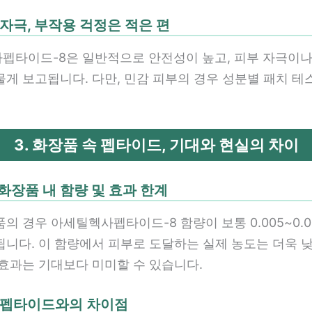
 자극, 부작용 걱정은 적은 편
펩타이드-8은 일반적으로 안전성이 높고, 피부 자극이
물게 보고됩니다. 다만, 민감 피부의 경우 성분별 패치 테
3. 화장품 속 펩타이드, 기대와 현실의 차이
 화장품 내 함량 및 효과 한계
의 경우 아세틸헥사펩타이드-8 함량이 보통 0.005~0.
됩니다. 이 함량에서 피부로 도달하는 실제 농도는 더욱 낮
 효과는 기대보다 미미할 수 있습니다.
른 펩타이드와의 차이점