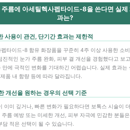
가 주름에 아세틸헥사펩타이드-8을 쓴다면 실제
과는?
준한 사용이 관건, 단기간 효과는 제한적
펩타이드-8 함유 화장품을 꾸준히 4주 이상 사용한 소
점진적인 눈가 주름 완화, 피부 결 개선을 경험했다고 보고
주 만에 극적인 변화를 기대하긴 어렵습니다. 실제 효과는
 제품 내 함량 등에 따라 달라집니다.
실한 개선을 원하는 경우의 선택 기준
이 이미 깊거나, 빠른 변화가 필요하다면 보톡스 시술이 
, 주름 예방 또는 미세한 개선, 피부 자극에 민감한 분들
담 적은 선택이 될 수 있습니다.