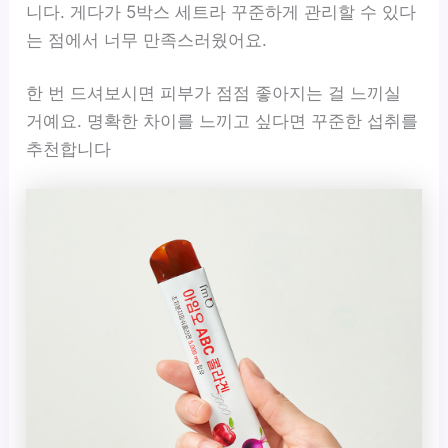
니다. 게다가 5박스 세트라 꾸준하게 관리할 수 있다
는 점에서 너무 만족스러웠어요.
한 번 드셔보시면 피부가 점점 좋아지는 걸 느끼실
거예요. 명확한 차이를 느끼고 싶다면 꾸준한 섭취를
추천합니다