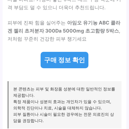
격 부담도 덜 수 있으니 더욱더 추천드립니다.
피부에 진짜 힘을 실어주는
아임오 유기농 ABC 콜라
겐 젤리 초저분자 300Da 5000mg 초고함량 5박스
,
저처럼 꾸준히 건강한 피부 챙기세요
구매 정보 확인
본 콘텐츠는 피부 및 화장품 성분에 대한 일반적인 정보를
제공합니다.
특정 제품이나 성분의 효과는 개인차가 있을 수 있으며,
의학적 진단이나 치료, 시술을 대체하지 않습니다.
피부 질환이나 시술이 필요한 경우에는 전문 의료진의 상
담을 권장합니다.