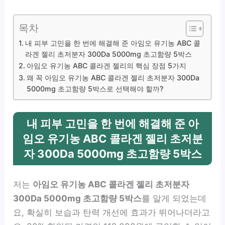
목차
내 피부 고민을 한 번에 해결해 준 아임오 유기농 ABC 콜
라겐 젤리 초저분자 300Da 5000mg 초고함량 5박스
아임오 유기농 ABC 콜라겐 젤리의 핵심 장점 5가지
왜 꼭 아임오 유기농 ABC 콜라겐 젤리 초저분자 300Da
5000mg 초고함량 5박스로 선택해야 할까?
내 피부 고민을 한 번에 해결해 준 아
임오 유기농 ABC 콜라겐 젤리 초저분
자 300Da 5000mg 초고함량 5박스
저는
아임오 유기농 ABC 콜라겐 젤리 초저분자
300Da 5000mg 초고함량 5박스
를 알게 되었는데
요, 확실히 보습과 탄력 개선에 효과가 뛰어나더라고