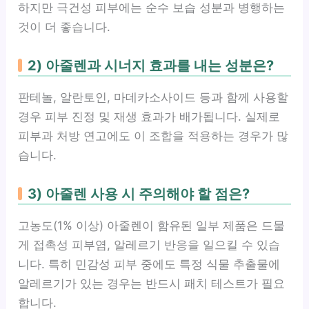
하지만 극건성 피부에는 순수 보습 성분과 병행하는
것이 더 좋습니다.
2) 아줄렌과 시너지 효과를 내는 성분은?
판테놀, 알란토인, 마데카소사이드 등과 함께 사용할
경우 피부 진정 및 재생 효과가 배가됩니다. 실제로
피부과 처방 연고에도 이 조합을 적용하는 경우가 많
습니다.
3) 아줄렌 사용 시 주의해야 할 점은?
고농도(1% 이상) 아줄렌이 함유된 일부 제품은 드물
게 접촉성 피부염, 알레르기 반응을 일으킬 수 있습
니다. 특히 민감성 피부 중에도 특정 식물 추출물에
알레르기가 있는 경우는 반드시 패치 테스트가 필요
합니다.