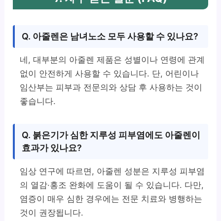
Q. 아줄렌은 남녀노소 모두 사용할 수 있나요?
네, 대부분의 아줄렌 제품은 성별이나 연령에 관계
없이 안전하게 사용할 수 있습니다. 단, 어린이나
임산부는 피부과 전문의와 상담 후 사용하는 것이
좋습니다.
Q. 붉은기가 심한 지루성 피부염에도 아줄렌이
효과가 있나요?
임상 연구에 따르면, 아줄렌 성분은 지루성 피부염
의 열감·홍조 완화에 도움이 될 수 있습니다. 다만,
염증이 매우 심한 경우에는 전문 치료와 병행하는
것이 권장됩니다.