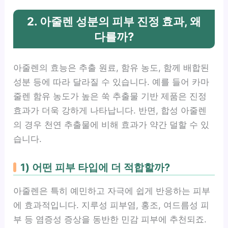
2. 아줄렌 성분의 피부 진정 효과, 왜
다를까?
아줄렌의 효능은 추출 원료, 함유 농도, 함께 배합된
성분 등에 따라 달라질 수 있습니다. 예를 들어 카마
줄렌 함유 농도가 높은 쑥 추출물 기반 제품은 진정
효과가 더욱 강하게 나타납니다. 반면, 합성 아줄렌
의 경우 천연 추출물에 비해 효과가 약간 덜할 수 있
습니다.
1) 어떤 피부 타입에 더 적합할까?
아줄렌은 특히 예민하고 자극에 쉽게 반응하는 피부
에 효과적입니다. 지루성 피부염, 홍조, 여드름성 피
부 등 염증성 증상을 동반한 민감 피부에 추천되죠.