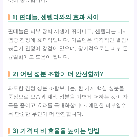
것이 중요합니다.
1) 판테놀, 센텔라와의 효과 차이
판테놀은 피부 장벽 재생에 뛰어나고, 센텔라는 미세
염증 진정에 효과적입니다. 아줄렌은 즉각적인 열감/
붉은기 진정에 강점이 있으며, 장기적으로는 피부 톤
균일화에도 도움이 됩니다.
2) 어떤 성분 조합이 더 안전할까?
과도한 진정 성분 조합보다는, 한 가지 핵심 성분을
중심으로 보습과 재생 성분을 가볍게 더하는 것이 자
극을 줄이고 효과를 극대화합니다. 예민한 피부일수
록 단순한 루틴이 더 안전합니다.
3) 가격 대비 효율을 높이는 방법