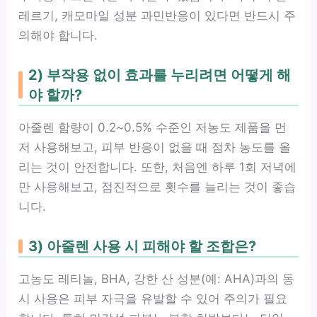
레르기, 캐모마일 성분 과민반응이 있다면 반드시 주
의해야 합니다.
2) 부작용 없이 효과를 누리려면 어떻게 해
야 할까?
아줄렌 함량이 0.2~0.5% 수준인 저농도 제품을 먼
저 사용해보고, 피부 반응이 없을 때 점차 농도를 올
리는 것이 안전합니다. 또한, 처음엔 하루 1회 저녁에
만 사용해보고, 점진적으로 횟수를 늘리는 것이 좋습
니다.
3) 아줄렌 사용 시 피해야 할 조합은?
고농도 레티놀, BHA, 강한 산 성분(예: AHA)과의 동
시 사용은 피부 자극을 유발할 수 있어 주의가 필요