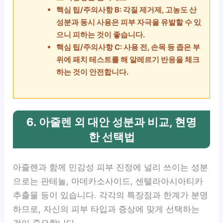
핵심 팁/주의사항 B: 각질 제거제, 고농도 산
성분과 동시 사용은 피부 자극을 유발할 수 있
으니 피하는 것이 좋습니다.
핵심 팁/주의사항 C: 사용 전, 손목 등 좁은 부
위에 패치 테스트를 해 알레르기 반응을 체크
하는 것이 안전합니다.
6. 아줄렌 외 대안 성분과 비교, 현명
한 선택법
아줄렌과 함께 민감성 피부 진정에 널리 쓰이는 성분
으로는 판테놀, 마데카소사이드, 센텔라아시아티카
추출물 등이 있습니다. 각각의 특장점과 한계가 분명
하므로, 자신의 피부 타입과 증상에 맞게 선택하는