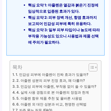
핵심 요약 1: 아줄렌은 열감과 붉은기 진정에
임상적으로 입증된 효과가 있다.
핵심 요약 2: 피부 장벽 개선, 항염 효과까지
보고되어 민감성 피부에 특히 유용하다.
핵심 요약 3: 일부 피부 타입이나 농도에 따라
부작용 가능성도 있으니 사용법과 제품 선택
에 주의가 필요하다.
목차
1. 민감성 피부에 아줄렌이 진짜 효과가 있을까?
2. 아줄렌 성분의 피부 진정 효과, 왜 다를까?
3. 민감성 피부에 아줄렌, 부작용 없이 쓸 수 있을까?
4. 실제 사용 경험으로 본 아줄렌의 장점과 한계
5. 아줄렌 함유 제품 추천 및 올바른 사용법
6. 아줄렌 외 대안 성분과 비교, 현명한 선택법
7. 자주 묻는 질문 (FAQ)