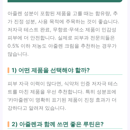
아줄렌 성분이 포함된 제품을 고를 때는 함유량, 추
가 진정 성분, 사용 목적에 주목하는 것이 좋습니다.
저자극 테스트 완료, 무향료·무색소 제품이 민감성
피부에 더 안전합니다. 실제로 피부과 전문의들은
0.5% 이하 저농도 아줄렌 크림을 추천하는 경우가
많습니다.
1) 어떤 제품을 선택해야 할까?
피부 자극 이력이 많다면, 식약처 인증 저자극 테스
트를 마친 제품을 우선 추천합니다. 특히 성분표에
‘카마줄렌’이 명확히 표기된 제품이 진정 효과가 더
강하다고 알려져 있습니다.
2) 아줄렌과 함께 쓰면 좋은 루틴은?