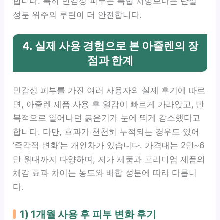
합니다. 특히 민감성 피부는 복합 처방보다는 단일
성분 위주의 루틴이 더 안전합니다.
4. 실제 사용 경험으로 본 아줄렌의 장
점과 한계
민감성 피부를 가진 여러 사용자의 실제 후기에 따르
면, 아줄렌 제품 사용 후 열감이 빠르게 가라앉고, 반
복적으로 일어나던 붉은기가 눈에 띄게 감소했다고
합니다. 다만, 효과가 천천히 누적되는 경우도 있어
‘즉각적 변화’는 개인차가 있습니다. 가격대는 2만~6
만 원대까지 다양하며, 저가 제품과 프리미엄 제품의
체감 효과 차이는 농도와 배합 성분에 따라 다릅니
다.
1) 1개월 사용 후 피부 변화 후기