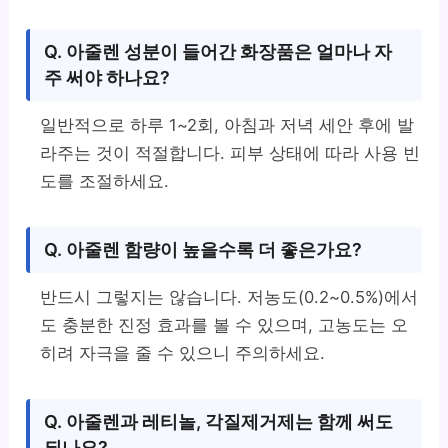
Q. 아줄렌 성분이 들어간 화장품은 얼마나 자
주 써야 하나요?
일반적으로 하루 1~2회, 아침과 저녁 세안 후에 발
라주는 것이 적절합니다. 피부 상태에 따라 사용 빈
도를 조절하세요.
Q. 아줄렌 함량이 높을수록 더 좋은가요?
반드시 그렇지는 않습니다. 저농도(0.2~0.5%)에서
도 충분한 진정 효과를 볼 수 있으며, 고농도는 오
히려 자극을 줄 수 있으니 주의하세요.
Q. 아줄렌과 레티놀, 각질제거제는 함께 써도
되나요?