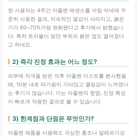
한 사용자는 4주간 아줄렌 에센스를 아침·저녁에 꾸
준히 사용한 결과, 지속적인 열감이 사라지고, 붉은
기가 60~70%가량 완화됐다고 후기에서 밝혔습니
다. 특히 트러블이 잦던 부위의 붉은 점도 옅어졌다
고 하네요.
2) 즉각 진정 효과는 어느 정도?
피부에 자극을 받은 직후 아줄렌 미스트를 분사했을
때, 10분 내로 따가움이 가라앉고 쿨링감이 느껴졌다
는 후기가 많습니다. 이는 아줄렌의 항염, 진정 특성
이 빠르게 작용한 결과로 볼 수 있습니다.
3) 한계점과 단점은 무엇인가?
아줄렌 제품을 사용해도 극심한 홍조나 알레르기성