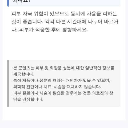
피부 자극 위험이 있으므로 동시에 사용을 피하는
것이 좋습니다. 각각 다른 시간대에 나누어 바르거
나, 피부가 적응한 후에 병행하세요.
본 콘텐츠는 피부 및 화장품 성분에 대한 일반적인 정보를
제공합니다.
특정 제품이나 성분의 효과는 개인차가 있을 수 있으며,
의학적 진단이나 치료, 시술을 대체하지 않습니다.
피부 질환이나 시술이 필요한 경우에는 전문 의료진의 상
담을 권장합니다.