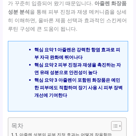
가 꾸준히 입증되어 왔기 때문입니다.
아줄렌 화장품
성분 분석
을 통해 피부 진정과 재생 메커니즘을 상세
히 이해하면, 올바른 제품 선택과 효과적인 스킨케어
루틴 구성에 큰 도움이 됩니다.
핵심 요약 1 아줄렌은 강력한 항염 효과로 피
부 자극 완화에 뛰어나다
핵심 요약 2 피부 진정과 재생을 촉진하는 자
연 유래 성분으로 안전성이 높다
핵심 요약 3 아줄렌이 포함된 화장품은 예민
한 피부에도 적합하며 장기 사용 시 피부 장벽
개선에 기여한다
목차
1. 아줄렌 성분의 피부 진정 효과는 어떻게 작용할까