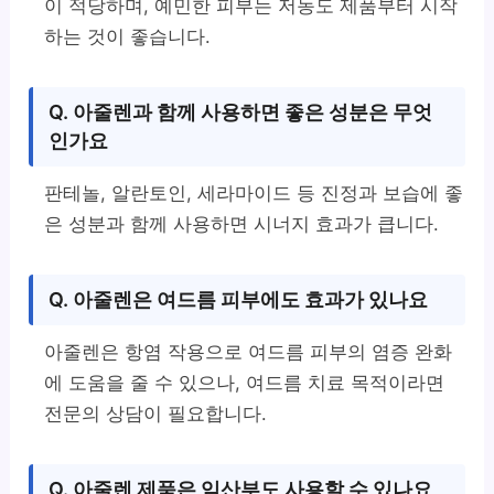
이 적당하며, 예민한 피부는 저농도 제품부터 시작
하는 것이 좋습니다.
Q. 아줄렌과 함께 사용하면 좋은 성분은 무엇
인가요
판테놀, 알란토인, 세라마이드 등 진정과 보습에 좋
은 성분과 함께 사용하면 시너지 효과가 큽니다.
Q. 아줄렌은 여드름 피부에도 효과가 있나요
아줄렌은 항염 작용으로 여드름 피부의 염증 완화
에 도움을 줄 수 있으나, 여드름 치료 목적이라면
전문의 상담이 필요합니다.
Q. 아줄렌 제품은 임산부도 사용할 수 있나요