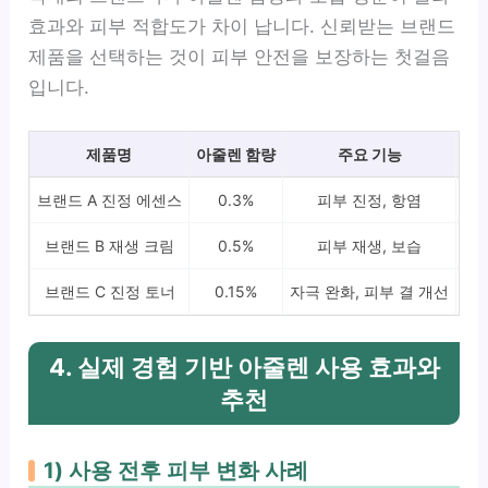
효과와 피부 적합도가 차이 납니다. 신뢰받는 브랜드
제품을 선택하는 것이 피부 안전을 보장하는 첫걸음
입니다.
제품명
아줄렌 함량
주요 기능
피
브랜드 A 진정 에센스
0.3%
피부 진정, 항염
브랜드 B 재생 크림
0.5%
피부 재생, 보습
브랜드 C 진정 토너
0.15%
자극 완화, 피부 결 개선
4. 실제 경험 기반 아줄렌 사용 효과와
추천
1) 사용 전후 피부 변화 사례