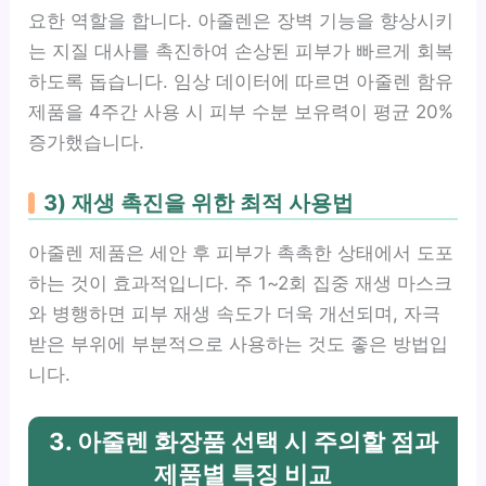
요한 역할을 합니다. 아줄렌은 장벽 기능을 향상시키
는 지질 대사를 촉진하여 손상된 피부가 빠르게 회복
하도록 돕습니다. 임상 데이터에 따르면 아줄렌 함유
제품을 4주간 사용 시 피부 수분 보유력이 평균 20%
증가했습니다.
3) 재생 촉진을 위한 최적 사용법
아줄렌 제품은 세안 후 피부가 촉촉한 상태에서 도포
하는 것이 효과적입니다. 주 1~2회 집중 재생 마스크
와 병행하면 피부 재생 속도가 더욱 개선되며, 자극
받은 부위에 부분적으로 사용하는 것도 좋은 방법입
니다.
3. 아줄렌 화장품 선택 시 주의할 점과
제품별 특징 비교