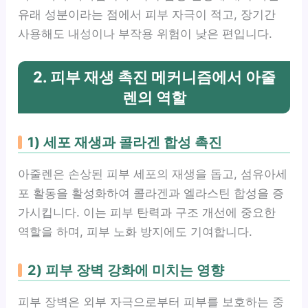
유래 성분이라는 점에서 피부 자극이 적고, 장기간
사용해도 내성이나 부작용 위험이 낮은 편입니다.
2. 피부 재생 촉진 메커니즘에서 아줄
렌의 역할
1) 세포 재생과 콜라겐 합성 촉진
아줄렌은 손상된 피부 세포의 재생을 돕고, 섬유아세
포 활동을 활성화하여 콜라겐과 엘라스틴 합성을 증
가시킵니다. 이는 피부 탄력과 구조 개선에 중요한
역할을 하며, 피부 노화 방지에도 기여합니다.
2) 피부 장벽 강화에 미치는 영향
피부 장벽은 외부 자극으로부터 피부를 보호하는 중