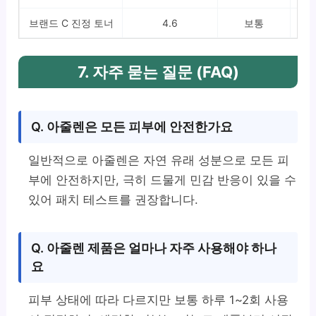
브랜드 C 진정 토너
4.6
보통
2만
7. 자주 묻는 질문 (FAQ)
Q. 아줄렌은 모든 피부에 안전한가요
일반적으로 아줄렌은 자연 유래 성분으로 모든 피
부에 안전하지만, 극히 드물게 민감 반응이 있을 수
있어 패치 테스트를 권장합니다.
Q. 아줄렌 제품은 얼마나 자주 사용해야 하나
요
피부 상태에 따라 다르지만 보통 하루 1~2회 사용