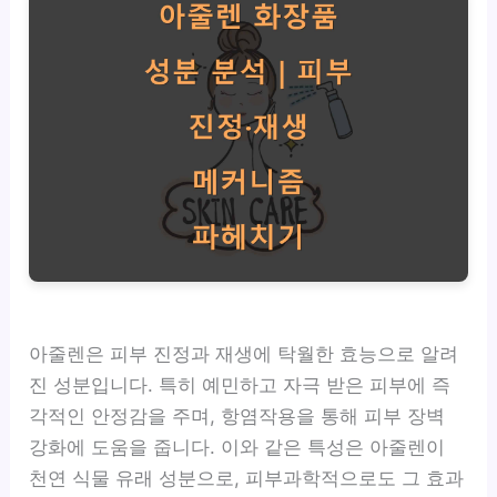
아줄렌은 피부 진정과 재생에 탁월한 효능으로 알려
진 성분입니다. 특히 예민하고 자극 받은 피부에 즉
각적인 안정감을 주며, 항염작용을 통해 피부 장벽
강화에 도움을 줍니다. 이와 같은 특성은 아줄렌이
천연 식물 유래 성분으로, 피부과학적으로도 그 효과