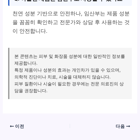
천연 성분 기반으로 안전하나, 임산부는 제품 성분
을 꼼꼼히 확인하고 전문가와 상담 후 사용하는 것
이 안전합니다.
본 콘텐츠는 피부 및 화장품 성분에 대한 일반적인 정보를
제공합니다.
특정 제품이나 성분의 효과는 개인차가 있을 수 있으며,
의학적 진단이나 치료, 시술을 대체하지 않습니다.
피부 질환이나 시술이 필요한 경우에는 전문 의료진의 상
담을 권장합니다.
이전
다음