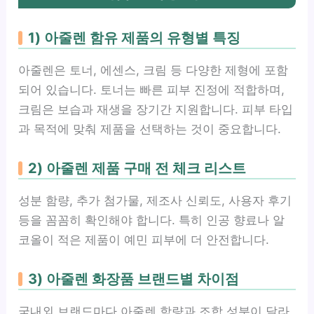
1) 아줄렌 함유 제품의 유형별 특징
아줄렌은 토너, 에센스, 크림 등 다양한 제형에 포함
되어 있습니다. 토너는 빠른 피부 진정에 적합하며,
크림은 보습과 재생을 장기간 지원합니다. 피부 타입
과 목적에 맞춰 제품을 선택하는 것이 중요합니다.
2) 아줄렌 제품 구매 전 체크 리스트
성분 함량, 추가 첨가물, 제조사 신뢰도, 사용자 후기
등을 꼼꼼히 확인해야 합니다. 특히 인공 향료나 알
코올이 적은 제품이 예민 피부에 더 안전합니다.
3) 아줄렌 화장품 브랜드별 차이점
국내외 브랜드마다 아줄렌 함량과 조합 성분이 달라