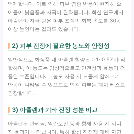
억제합니다. 이로 인해 피부 염증 반응이 현저히 줄
어들어 붉음증과 자극이 완화됩니다. 최신 연구에서
아줄렌이 자극 받은 피부 조직의 회복 속도를 30%
이상 높인다는 결과도 있습니다.
2) 피부 진정에 필요한 농도와 안정성
일반적으로 화장품 내 아줄렌 함량은 0.1~0.5%가 적
합하며, 이 농도는 임상적으로도 안전성과 효능이 검
증된 수준입니다. 고농도 사용 시 드물게 알레르기
반응이 나타날 수 있으므로 민감 피부는 패치 테스트
권장합니다.
3) 아줄렌과 기타 진정 성분 비교
아줄렌은 판테놀, 알란토인 등과 함께 사용 시 시너
지 효과가 나타납니다. 특히 합성 진정제 대비 자연