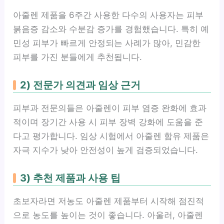
아줄렌 제품을 6주간 사용한 다수의 사용자는 피부
붉음증 감소와 수분감 증가를 경험했습니다. 특히 예
민성 피부가 빠르게 안정되는 사례가 많아, 민감한
피부를 가진 분들에게 추천됩니다.
2) 전문가 의견과 임상 근거
피부과 전문의들은 아줄렌이 피부 염증 완화에 효과
적이며 장기간 사용 시 피부 장벽 강화에 도움을 준
다고 평가합니다. 임상 시험에서 아줄렌 함유 제품은
자극 지수가 낮아 안전성이 높게 검증되었습니다.
3) 추천 제품과 사용 팁
초보자라면 저농도 아줄렌 제품부터 시작해 점진적
으로 농도를 높이는 것이 좋습니다. 아울러, 아줄렌