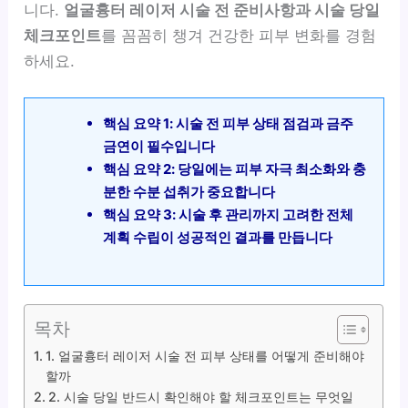
니다.
얼굴흉터 레이저 시술 전 준비사항과 시술 당일
체크포인트
를 꼼꼼히 챙겨 건강한 피부 변화를 경험
하세요.
핵심 요약 1: 시술 전 피부 상태 점검과 금주
금연이 필수입니다
핵심 요약 2: 당일에는 피부 자극 최소화와 충
분한 수분 섭취가 중요합니다
핵심 요약 3: 시술 후 관리까지 고려한 전체
계획 수립이 성공적인 결과를 만듭니다
목차
1. 얼굴흉터 레이저 시술 전 피부 상태를 어떻게 준비해야
할까
2. 시술 당일 반드시 확인해야 할 체크포인트는 무엇일