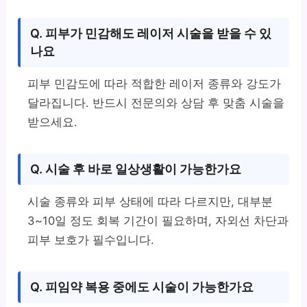
Q. 피부가 민감해도 레이저 시술을 받을 수 있
나요
피부 민감도에 따라 적합한 레이저 종류와 강도가
달라집니다. 반드시 전문의와 상담 후 맞춤 시술을
받으세요.
Q. 시술 후 바로 일상생활이 가능한가요
시술 종류와 피부 상태에 따라 다르지만, 대부분
3~10일 정도 회복 기간이 필요하며, 자외선 차단과
피부 보호가 필수입니다.
Q. 피임약 복용 중에도 시술이 가능한가요