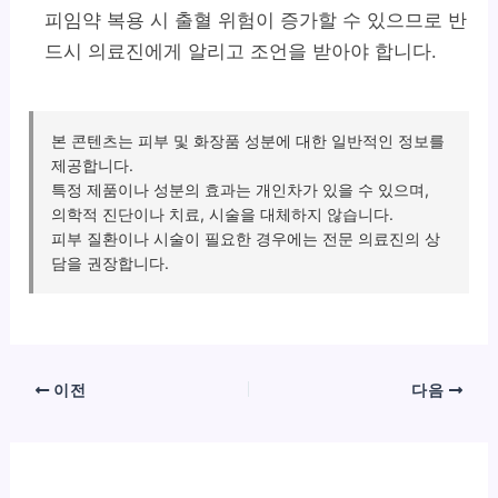
피임약 복용 시 출혈 위험이 증가할 수 있으므로 반
드시 의료진에게 알리고 조언을 받아야 합니다.
본 콘텐츠는 피부 및 화장품 성분에 대한 일반적인 정보를
제공합니다.
특정 제품이나 성분의 효과는 개인차가 있을 수 있으며,
의학적 진단이나 치료, 시술을 대체하지 않습니다.
피부 질환이나 시술이 필요한 경우에는 전문 의료진의 상
담을 권장합니다.
이전
다음