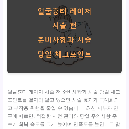
얼굴흉터 레이저 시술 전 준비사항과 시술 당일 체크
포인트를 철저히 알고 있으면 시술 효과가 극대화되
고 부작용 위험을 줄일 수 있습니다. 최신 피부과 연
구에 따르면, 적절한 사전 관리와 당일 주의사항 준
수가 회복 속도를 크게 높이며 만족도를 높인다고 합