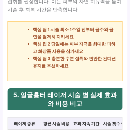
섭취를 권장합니다. 이는 피부의 자연 치유력을 높여
시술 후 회복 시간을 단축합니다.
핵심 팁 1 시술 최소 1주일 전부터 금주와 금
연을 철저히 지키세요
핵심 팁 2 당일에는 피부 자극을 최대한 피하
고 화장품 사용을 삼가세요
핵심 팁 3 충분한 수분 섭취와 편안한 컨디션
유지를 우선하세요
5. 얼굴흉터 레이저 시술 별 실제 효과
와 비용 비교
레이저 종류
평균 시술 비용
효과 지속 기간
시술 횟수 권장