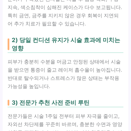
지속, 색소침착이 심해진 케이스가 다수 보고됩니다.
특히 금연, 금주를 지키지 않은 경우 회복이 지연되
어 추가 치료가 필요할 수 있습니다.
2) 당일 컨디션 유지가 시술 효과에 미치는
영향
피부가 충분히 수분을 머금고 안정된 상태에서 시술
을 받으면 통증이 줄고 레이저 흡수율이 높아집니다.
반대로 탈수되거나 스트레스가 많은 상태는 부작용
가능성을 높입니다.
3) 전문가 추천 사전 준비 루틴
전문가들은 시술 1주일 전부터 피부 자극을 줄이고,
자외선 차단제를 꾸준히 바르며, 충분한 수면과 영양