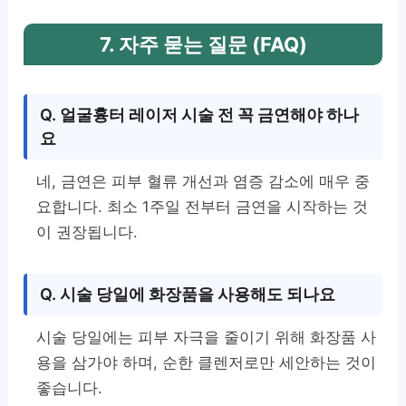
7. 자주 묻는 질문 (FAQ)
Q. 얼굴흉터 레이저 시술 전 꼭 금연해야 하나
요
네, 금연은 피부 혈류 개선과 염증 감소에 매우 중
요합니다. 최소 1주일 전부터 금연을 시작하는 것
이 권장됩니다.
Q. 시술 당일에 화장품을 사용해도 되나요
시술 당일에는 피부 자극을 줄이기 위해 화장품 사
용을 삼가야 하며, 순한 클렌저로만 세안하는 것이
좋습니다.