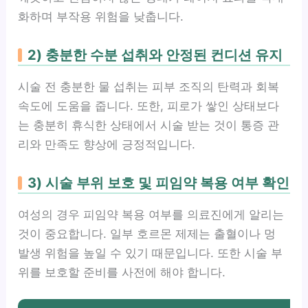
화하며 부작용 위험을 낮춥니다.
2) 충분한 수분 섭취와 안정된 컨디션 유지
시술 전 충분한 물 섭취는 피부 조직의 탄력과 회복
속도에 도움을 줍니다. 또한, 피로가 쌓인 상태보다
는 충분히 휴식한 상태에서 시술 받는 것이 통증 관
리와 만족도 향상에 긍정적입니다.
3) 시술 부위 보호 및 피임약 복용 여부 확인
여성의 경우 피임약 복용 여부를 의료진에게 알리는
것이 중요합니다. 일부 호르몬 제제는 출혈이나 멍
발생 위험을 높일 수 있기 때문입니다. 또한 시술 부
위를 보호할 준비를 사전에 해야 합니다.