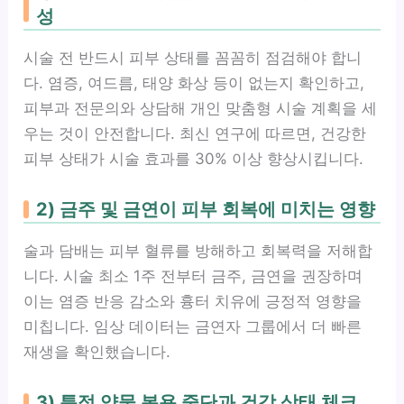
성
시술 전 반드시 피부 상태를 꼼꼼히 점검해야 합니
다. 염증, 여드름, 태양 화상 등이 없는지 확인하고,
피부과 전문의와 상담해 개인 맞춤형 시술 계획을 세
우는 것이 안전합니다. 최신 연구에 따르면, 건강한
피부 상태가 시술 효과를 30% 이상 향상시킵니다.
2) 금주 및 금연이 피부 회복에 미치는 영향
술과 담배는 피부 혈류를 방해하고 회복력을 저해합
니다. 시술 최소 1주 전부터 금주, 금연을 권장하며
이는 염증 반응 감소와 흉터 치유에 긍정적 영향을
미칩니다. 임상 데이터는 금연자 그룹에서 더 빠른
재생을 확인했습니다.
3) 특정 약물 복용 중단과 건강 상태 체크