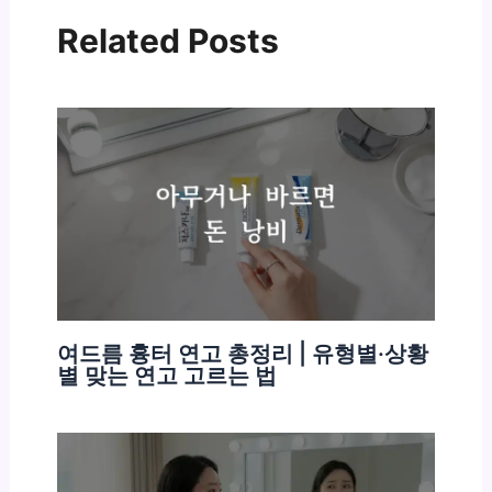
Related Posts
여드름 흉터 연고 총정리 | 유형별·상황
별 맞는 연고 고르는 법