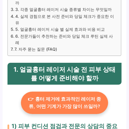
까
3. 각종 얼굴흉터 레이저 시술 종류별 차이는 무엇일까
4. 실제 경험으로 본 사전 준비와 당일 체크가 중요한 이
유
5. 얼굴흉터 레이저 시술 별 실제 효과와 비용 비교
6. 전문가들이 추천하는 준비와 당일 체크 루틴 실제 사
례
7. 자주 묻는 질문 (FAQ)
1. 얼굴흉터 레이저 시술 전 피부 상태
를 어떻게 준비해야 할까
👉 흉터 제거에 효과적인 레이저 종
류, 어떤 기계가 가장 많이 쓰일까?
1) 피부 컨디션 점검과 전문의 상담의 중요