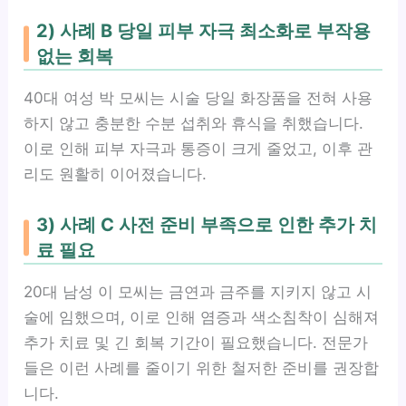
2) 사례 B 당일 피부 자극 최소화로 부작용
없는 회복
40대 여성 박 모씨는 시술 당일 화장품을 전혀 사용
하지 않고 충분한 수분 섭취와 휴식을 취했습니다.
이로 인해 피부 자극과 통증이 크게 줄었고, 이후 관
리도 원활히 이어졌습니다.
3) 사례 C 사전 준비 부족으로 인한 추가 치
료 필요
20대 남성 이 모씨는 금연과 금주를 지키지 않고 시
술에 임했으며, 이로 인해 염증과 색소침착이 심해져
추가 치료 및 긴 회복 기간이 필요했습니다. 전문가
들은 이런 사례를 줄이기 위한 철저한 준비를 권장합
니다.