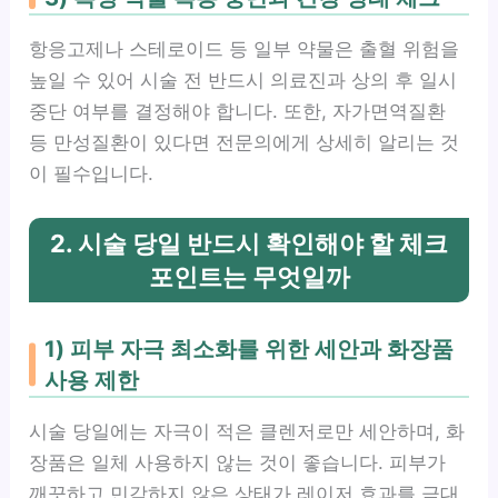
항응고제나 스테로이드 등 일부 약물은 출혈 위험을
높일 수 있어 시술 전 반드시 의료진과 상의 후 일시
중단 여부를 결정해야 합니다. 또한, 자가면역질환
등 만성질환이 있다면 전문의에게 상세히 알리는 것
이 필수입니다.
2. 시술 당일 반드시 확인해야 할 체크
포인트는 무엇일까
1) 피부 자극 최소화를 위한 세안과 화장품
사용 제한
시술 당일에는 자극이 적은 클렌저로만 세안하며, 화
장품은 일체 사용하지 않는 것이 좋습니다. 피부가
깨끗하고 민감하지 않은 상태가 레이저 효과를 극대