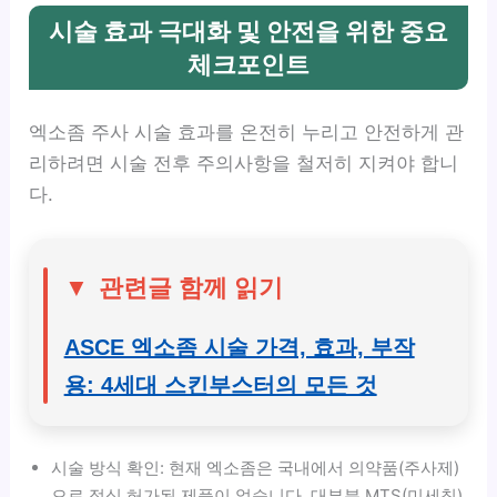
시술 효과 극대화 및 안전을 위한 중요
체크포인트
엑소좀 주사 시술 효과를 온전히 누리고 안전하게 관
리하려면 시술 전후 주의사항을 철저히 지켜야 합니
다.
▼
관련글 함께 읽기
ASCE 엑소좀 시술 가격, 효과, 부작
용: 4세대 스킨부스터의 모든 것
시술 방식 확인: 현재 엑소좀은 국내에서 의약품(주사제)
으로 정식 허가된 제품이 없습니다. 대부분 MTS(미세침),