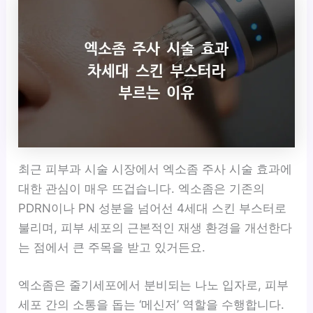
최근 피부과 시술 시장에서 엑소좀 주사 시술 효과에
대한 관심이 매우 뜨겁습니다. 엑소좀은 기존의
PDRN이나 PN 성분을 넘어선 4세대 스킨 부스터로
불리며, 피부 세포의 근본적인 재생 환경을 개선한다
는 점에서 큰 주목을 받고 있거든요.
엑소좀은 줄기세포에서 분비되는 나노 입자로, 피부
세포 간의 소통을 돕는 ‘메신저’ 역할을 수행합니다.