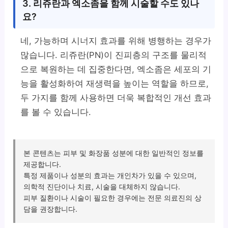
3. 리쥬란과 엑소좀을 함께 시술할 수도 있나
요?
네, 가능하며 시너지 효과를 위해 병행하는 경우가
많습니다. 리쥬란(PN)이 진피층의 구조를 물리적
으로 복원하는 데 집중한다면, 엑소좀은 세포의 기
능을 활성화하여 재생력을 높이는 역할을 하므로,
두 가지를 함께 사용하면 더욱 복합적인 개선 효과
를 볼 수 있습니다.
본 콘텐츠는 피부 및 화장품 성분에 대한 일반적인 정보를
제공합니다.
특정 제품이나 성분의 효과는 개인차가 있을 수 있으며,
의학적 진단이나 치료, 시술을 대체하지 않습니다.
피부 질환이나 시술이 필요한 경우에는 전문 의료진의 상
담을 권장합니다.