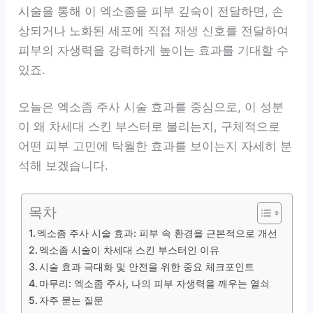
시술을 통해 이 엑소좀을 피부 깊숙이 전달하면, 손
상되거나 노화된 세포에 직접 재생 신호를 전달하여
피부의 자생력을 강력하게 높이는 효과를 기대할 수
있죠.
오늘은 엑소좀 주사 시술 효과를 중심으로, 이 성분
이 왜 차세대 스킨 부스터로 불리는지, 구체적으로
어떤 피부 고민에 탁월한 효과를 보이는지 자세히 분
석해 보겠습니다.
목차
엑소좀 주사 시술 효과: 피부 속 환경을 근본적으로 개선
엑소좀 시술이 차세대 스킨 부스터인 이유
시술 효과 극대화 및 안전을 위한 중요 체크포인트
마무리: 엑소좀 주사, 나의 피부 자생력을 깨우는 열쇠
자주 묻는 질문