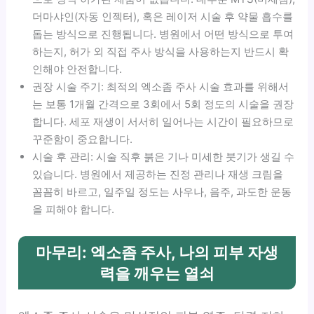
더마샤인(자동 인젝터), 혹은 레이저 시술 후 약물 흡수를
돕는 방식으로 진행됩니다. 병원에서 어떤 방식으로 투여
하는지, 허가 외 직접 주사 방식을 사용하는지 반드시 확
인해야 안전합니다.
권장 시술 주기: 최적의 엑소좀 주사 시술 효과를 위해서
는 보통 1개월 간격으로 3회에서 5회 정도의 시술을 권장
합니다. 세포 재생이 서서히 일어나는 시간이 필요하므로
꾸준함이 중요합니다.
시술 후 관리: 시술 직후 붉은 기나 미세한 붓기가 생길 수
있습니다. 병원에서 제공하는 진정 관리나 재생 크림을
꼼꼼히 바르고, 일주일 정도는 사우나, 음주, 과도한 운동
을 피해야 합니다.
마무리: 엑소좀 주사, 나의 피부 자생
력을 깨우는 열쇠