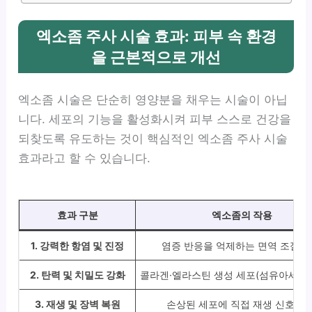
엑소좀 주사 시술 효과: 피부 속 환경
을 근본적으로 개선
엑소좀 시술은 단순히 영양분을 채우는 시술이 아닙
니다. 세포의 기능을 활성화시켜 피부 스스로 건강을
되찾도록 유도하는 것이 핵심적인 엑소좀 주사 시술
효과라고 할 수 있습니다.
효과 구분
엑소좀의 작용
1. 강력한 항염 및 진정
염증 반응을 억제하는 면역 조절 
2. 탄력 및 치밀도 강화
콜라겐·엘라스틴 생성 세포(섬유아세포)
3. 재생 및 장벽 복원
손상된 세포에 직접 재생 신호 전