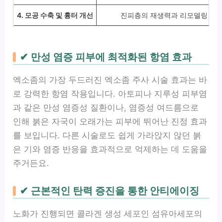
4. 모공 수축 및 흉터 개선
진피층의 재생력과 리모델링 촉
✔ 만성 염증 피부에 최적화된 항염 효과
엑소좀의 가장 두드러진 엑소좀 주사 시술 효과는 바
로 강력한 항염 작용입니다. 아토피나 지루성 피부염
과 같은 만성 염증성 질환이나, 염증성 여드름으로
인해 붉은 자국이 오래가는 피부에 뛰어난 진정 효과
를 보입니다. 다른 시술로도 쉽게 가라앉지 않던 붉
은 기와 염증 반응을 효과적으로 억제하는 데 도움을
주거든요.
✔ 근본적인 탄력 증진을 통한 안티에이징
노화가 진행되면 콜라겐 생성 세포인 섬유아세포의