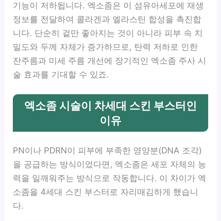
기능이 저하됩니다. 엑소좀은 이 섬유아세포에 재생
정보를 전달하여 콜라겐과 엘라스틴 합성을 촉진합
니다. 단순히 겉만 좋아지는 것이 아니라 피부 속 치
밀도와 두께 자체가 증가하므로, 탄력 저하로 인한
잔주름과 미세 주름 개선에 장기적인 엑소좀 주사 시
술 효과를 기대할 수 있죠.
엑소좀 시술이 차세대 스킨 부스터인
이유
PN이나 PDRN이 피부에 부족한 영양분(DNA 조각)
을 공급하는 방식이었다면, 엑소좀은 세포 자체의 능
력을 일깨워주는 방식으로 작동합니다. 이 차이가 엑
소좀을 4세대 스킨 부스터로 자리매김하게 했습니
다.