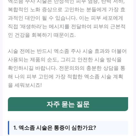
엑소좀 주사 시술은 만성적인 피부 염증, 탄력 저하,
복합적인 노화 증상으로 고민하는 분들에게 가장 효
과적인 대안이 될 수 있습니다. 이는 피부 세포에게
직접 ‘재생하라’는 메시지를 전달하여 피부의 근본적
인 건강을 회복하기 때문이죠.
시술 전에는 반드시 엑소좀 주사 시술 효과와 더불어
사용되는 제품의 순도, 그리고 안전한 시술 방식을
확인하시길 바랍니다. 전문의와의 충분한 상담을 통
해 나의 피부 고민에 가장 적합한 엑소좀 시술 계획
을 세워보시죠!
자주 묻는 질문
1. 엑소좀 시술은 통증이 심한가요?