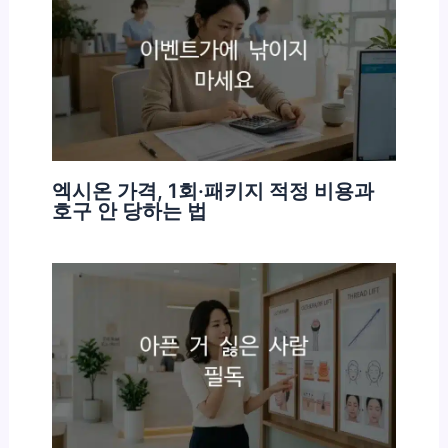
엑시온 가격, 1회·패키지 적정 비용과
호구 안 당하는 법