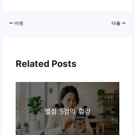
이전
다음
Related Posts