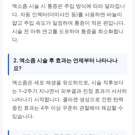
엑소좀 시술 시 통증은 주입 방식에 따라 달라집니
다. 자동 인젝터(더마샤인 등)를 사용하면 바늘이
얇고 주입 속도가 일정하여 통증이 적은 편입니다.
시술 전 마취 연고를 도포하여 통증을 최소화합니
다.
2. 엑소좀 시술 후 효과는 언제부터 나타나나
요?
엑소좀은 세포 재생을 유도하므로, 시술 직후보다
는 1~2주가 지나면서 피부결과 진정 효과가 서서히
나타나기 시작합니다. 콜라겐 생성으로 인한 탄력
증진 효과는 4주 이상 꾸준히 관찰해야 체감할 수
있습니다.