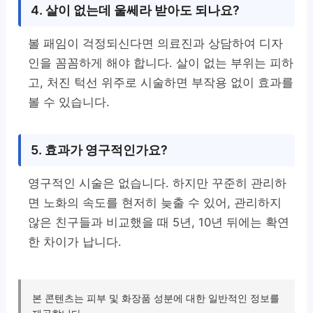
4. 살이 없는데 울쎄라 받아도 되나요?
볼 패임이 걱정되신다면 의료진과 상담하여 디자
인을 꼼꼼하게 해야 합니다. 살이 없는 부위는 피하
고, 처진 턱선 위주로 시술하면 부작용 없이 효과를
볼 수 있습니다.
5. 효과가 영구적인가요?
영구적인 시술은 없습니다. 하지만 꾸준히 관리하
면 노화의 속도를 현저히 늦출 수 있어, 관리하지
않은 친구들과 비교했을 때 5년, 10년 뒤에는 확연
한 차이가 납니다.
본 콘텐츠는 피부 및 화장품 성분에 대한 일반적인 정보를