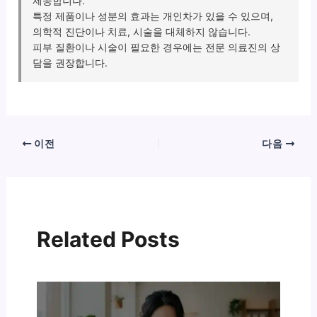
제공합니다.
특정 제품이나 성분의 효과는 개인차가 있을 수 있으며,
의학적 진단이나 치료, 시술을 대체하지 않습니다.
피부 질환이나 시술이 필요한 경우에는 전문 의료진의 상
담을 권장합니다.
이전
다음
Related Posts