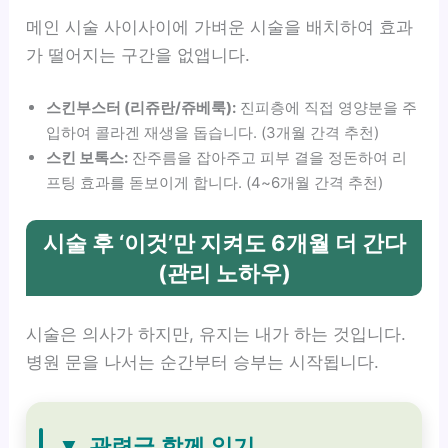
메인 시술 사이사이에 가벼운 시술을 배치하여 효과
가 떨어지는 구간을 없앱니다.
스킨부스터 (리쥬란/쥬베룩):
진피층에 직접 영양분을 주
입하여 콜라겐 재생을 돕습니다. (3개월 간격 추천)
스킨 보톡스:
잔주름을 잡아주고 피부 결을 정돈하여 리
프팅 효과를 돋보이게 합니다. (4~6개월 간격 추천)
시술 후 ‘이것’만 지켜도 6개월 더 간다
(관리 노하우)
시술은 의사가 하지만, 유지는 내가 하는 것입니다.
병원 문을 나서는 순간부터 승부는 시작됩니다.
▼
관련글 함께 읽기