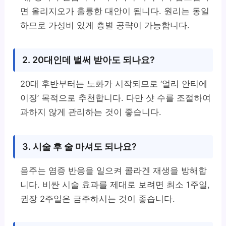
면 올리지오가 훌륭한 대안이 됩니다. 원리는 동일
하므로 가성비 있게 층별 공략이 가능합니다.
2. 20대인데 벌써 받아도 되나요?
20대 후반부터는 노화가 시작되므로 ‘얼리 안티에
이징’ 목적으로 추천합니다. 다만 샷 수를 조절하여
과하지 않게 관리하는 것이 좋습니다.
3. 시술 후 술 마셔도 되나요?
음주는 염증 반응을 일으켜 콜라겐 재생을 방해합
니다. 비싼 시술 효과를 제대로 보려면 최소 1주일,
권장 2주일은 금주하시는 것이 좋습니다.