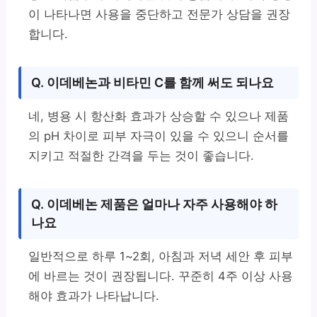
이 나타나면 사용을 중단하고 전문가 상담을 권장
합니다.
Q. 이데베논과 비타민 C를 함께 써도 되나요
네, 병용 시 항산화 효과가 상승할 수 있으나 제품
의 pH 차이로 피부 자극이 있을 수 있으니 순서를
지키고 적절한 간격을 두는 것이 좋습니다.
Q. 이데베논 제품은 얼마나 자주 사용해야 하
나요
일반적으로 하루 1~2회, 아침과 저녁 세안 후 피부
에 바르는 것이 권장됩니다. 꾸준히 4주 이상 사용
해야 효과가 나타납니다.