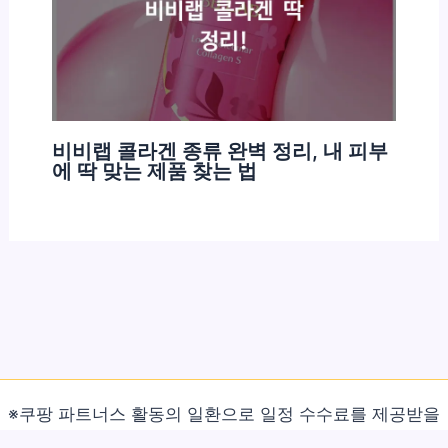
비비랩 콜라겐 종류 완벽 정리, 내 피부
에 딱 맞는 제품 찾는 법
※쿠팡 파트너스 활동의 일환으로 일정 수수료를 제공받을
수 있습니다.