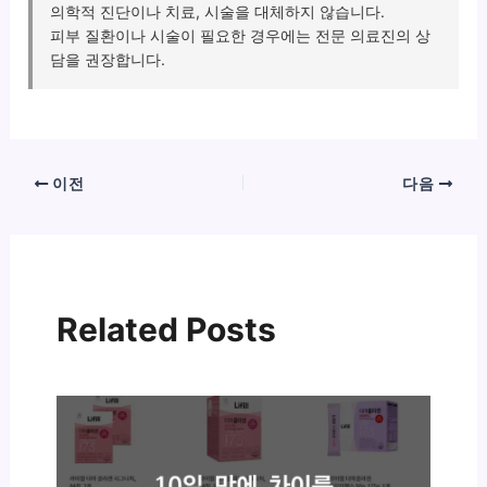
의학적 진단이나 치료, 시술을 대체하지 않습니다.
피부 질환이나 시술이 필요한 경우에는 전문 의료진의 상
담을 권장합니다.
이전
다음
Related Posts