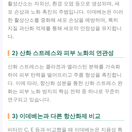
활성산소는 자외선, 환경 오염 등으로 생성되며, 세
포 손상과 노화 촉진의 주범입니다. 이데베논은 이러
한 활성산소를 중화해 세포 손상을 예방하며, 특히
지질 과산화 억제를 통해 세포막 안정성을 유지합니
다.
2) 산화 스트레스와 피부 노화의 연관성
산화 스트레스는 콜라겐과 엘라스틴 분해를 가속화
하여 피부 탄력을 떨어뜨리고 주름 형성을 촉진합니
다. 이에 따라, 항산화 성분을 통한 산화 스트레스 완
화는 피부 노화 방지의 핵심 전략 중 하나로 꾸준히
연구되고 있습니다.
3) 이데베논과 다른 항산화제 비교
비타민 C, E 등과 비교했을 때 이데베논은 지용성 특