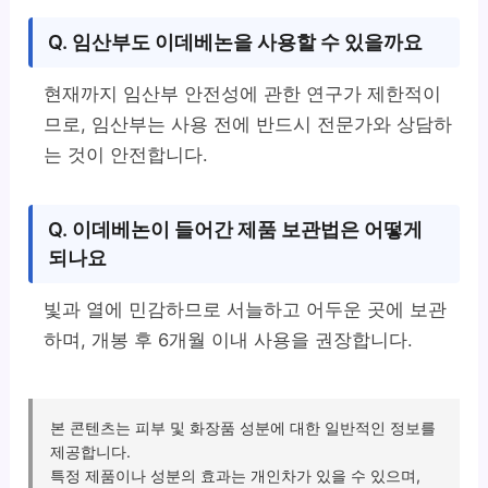
Q. 임산부도 이데베논을 사용할 수 있을까요
현재까지 임산부 안전성에 관한 연구가 제한적이
므로, 임산부는 사용 전에 반드시 전문가와 상담하
는 것이 안전합니다.
Q. 이데베논이 들어간 제품 보관법은 어떻게
되나요
빛과 열에 민감하므로 서늘하고 어두운 곳에 보관
하며, 개봉 후 6개월 이내 사용을 권장합니다.
본 콘텐츠는 피부 및 화장품 성분에 대한 일반적인 정보를
제공합니다.
특정 제품이나 성분의 효과는 개인차가 있을 수 있으며,