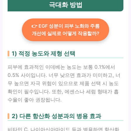
극대화 방법
👉 EGF 성분이 피부 노화와 주름
개선에 실제로 어떻게 작용할까?
1) 적정 농도와 제형 선택
피부에 효과적인 이데베논 농도는 보통 0.1%에서
0.5% 사이입니다. 너무 낮으면 효과가 미미하고, 너
무 높으면 자극 위험이 있으므로 제품 선택 시 농도
확인이 필수입니다. 또한, 에센스나 세럼 형태가 흡
수율이 좋아 권장됩니다.
2) 다른 항산화 성분과의 병용 효과
비타민 C, 나이아신아마이드 등과 병용하면 항산화