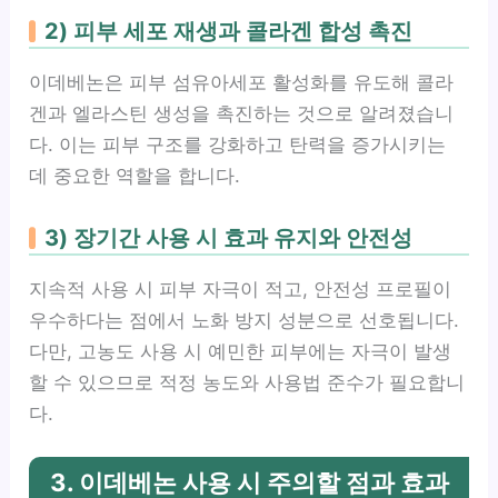
2) 피부 세포 재생과 콜라겐 합성 촉진
이데베논은 피부 섬유아세포 활성화를 유도해 콜라
겐과 엘라스틴 생성을 촉진하는 것으로 알려졌습니
다. 이는 피부 구조를 강화하고 탄력을 증가시키는
데 중요한 역할을 합니다.
3) 장기간 사용 시 효과 유지와 안전성
지속적 사용 시 피부 자극이 적고, 안전성 프로필이
우수하다는 점에서 노화 방지 성분으로 선호됩니다.
다만, 고농도 사용 시 예민한 피부에는 자극이 발생
할 수 있으므로 적정 농도와 사용법 준수가 필요합니
다.
3. 이데베논 사용 시 주의할 점과 효과