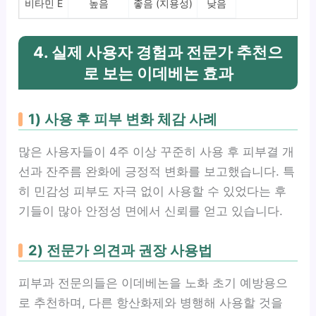
비타민 E
높음
좋음 (지용성)
낮음
4. 실제 사용자 경험과 전문가 추천으
로 보는 이데베논 효과
1) 사용 후 피부 변화 체감 사례
많은 사용자들이 4주 이상 꾸준히 사용 후 피부결 개
선과 잔주름 완화에 긍정적 변화를 보고했습니다. 특
히 민감성 피부도 자극 없이 사용할 수 있었다는 후
기들이 많아 안정성 면에서 신뢰를 얻고 있습니다.
2) 전문가 의견과 권장 사용법
피부과 전문의들은 이데베논을 노화 초기 예방용으
로 추천하며, 다른 항산화제와 병행해 사용할 것을