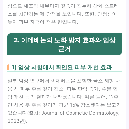
성으로 세포막 내부까지 깊숙이 침투해 산화 스트레
스를 차단하는 데 강점을 보입니다. 또한, 안정성이
높아 피부 자극이 적은 편입니다.
2. 이데베논의 노화 방지 효과와 임상
근거
1) 임상 시험에서 확인된 피부 개선 효과
일부 임상 연구에서 이데베논을 포함한 국소 제형 사
용 시 피부 주름 깊이 감소, 피부 탄력 증가, 수분 함
량 개선 등의 결과가 나타났습니다. 예를 들어, 12주
간 사용 후 주름 깊이가 평균 15% 감소했다는 보고가
있습니다(출처: Journal of Cosmetic Dermatology,
2022년).