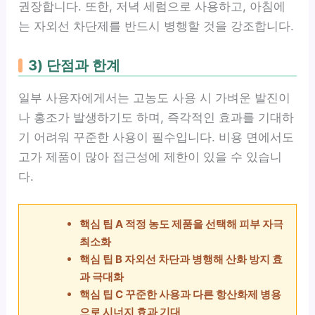
권장합니다. 또한, 저녁 세럼으로 사용하고, 아침에
는 자외선 차단제를 반드시 병행할 것을 강조합니다.
3) 단점과 한계
일부 사용자에게서는 고농도 사용 시 가벼운 발진이
나 홍조가 발생하기도 하며, 즉각적인 효과를 기대하
기 어려워 꾸준한 사용이 필수입니다. 비용 면에서도
고가 제품이 많아 접근성에 제한이 있을 수 있습니
다.
핵심 팁 A 적정 농도 제품을 선택해 피부 자극
최소화
핵심 팁 B 자외선 차단과 병행해 산화 방지 효
과 극대화
핵심 팁 C 꾸준한 사용과 다른 항산화제 병용
으로 시너지 효과 기대