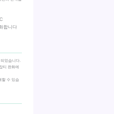
C
소화합니다
입증되었습니다.
 잡티 완화에
대할 수 있습