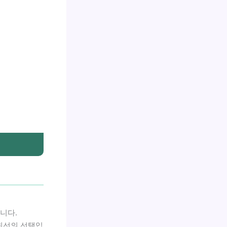
니다.
최선의 선택입