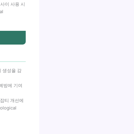
 사이 사용 시
al
티 생성을 감
 예방에 기여
 잡티 개선에
ogical