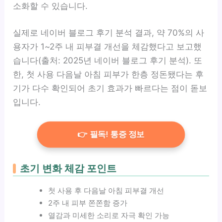
소화할 수 있습니다.
실제로 네이버 블로그 후기 분석 결과, 약 70%의 사
용자가 1~2주 내 피부결 개선을 체감했다고 보고했
습니다(출처: 2025년 네이버 블로그 후기 분석). 또
한, 첫 사용 다음날 아침 피부가 한층 정돈됐다는 후
기가 다수 확인되어 초기 효과가 빠르다는 점이 돋보
입니다.
👉 필독! 통증 정보
초기 변화 체감 포인트
첫 사용 후 다음날 아침 피부결 개선
2주 내 피부 쫀쫀함 증가
열감과 미세한 소리로 자극 확인 가능