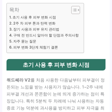
목차
초기 사용 후 피부 변화 시점
2주 차 피부 톤과 탄력 변화
장기 사용과 피부 유지 관리법
구매 전 반드시 알아야 할 단점과 주의사항
자주 묻는 질문
피부 변화 3단계 체험기 결론
초기 사용 후 피부 변화 시점
쿼드쎄라 V2
를 처음 사용한 다음날부터 피부결이 정
돈되는 느낌을 받는 사용자가 많습니다. 1~2주 내에
피부결 개선과 쫀쫀함이 눈에 띄게 증가하는 점이 특
징입니다. 특히 5분씩 두 차례에 나눠 사용하는 자동
종료 기능 덕분에 과사용을 방지하고 피부 자극을 최