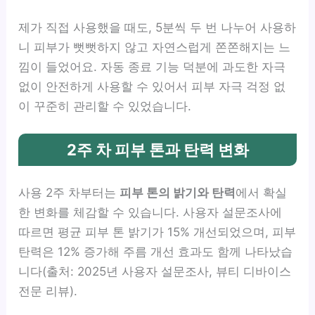
제가 직접 사용했을 때도, 5분씩 두 번 나누어 사용하
니 피부가 뻣뻣하지 않고 자연스럽게 쫀쫀해지는 느
낌이 들었어요. 자동 종료 기능 덕분에 과도한 자극
없이 안전하게 사용할 수 있어서 피부 자극 걱정 없
이 꾸준히 관리할 수 있었습니다.
2주 차 피부 톤과 탄력 변화
사용 2주 차부터는
피부 톤의 밝기와 탄력
에서 확실
한 변화를 체감할 수 있습니다. 사용자 설문조사에
따르면 평균 피부 톤 밝기가 15% 개선되었으며, 피부
탄력은 12% 증가해 주름 개선 효과도 함께 나타났습
니다(출처: 2025년 사용자 설문조사, 뷰티 디바이스
전문 리뷰).