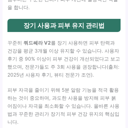
을 합니다.
장기 사용과 피부 유지 관리법
꾸준히
쿼드쎄라 V2
를 장기 사용하면 피부 탄력과
건강을 평균 3개월 이상 유지할 수 있습니다. 사용자
후기 중 90% 이상이 피부 건강이 개선되었다고 보고
했으며, 전문가들도 주 3회 사용을 권장합니다(출처:
2025년 사용자 후기, 뷰티 전문가 조언).
피부 자극을 줄이기 위해 5분 알람 기능을 적극 활용
하는 것이 중요하며, 과도한 사용을 방지해 피부 붉
어짐이나 자극을 최소화할 수 있습니다. 올바른 사용
법과 꾸준한 관리가 장기적 피부 건강 유지의 핵심입
니다.