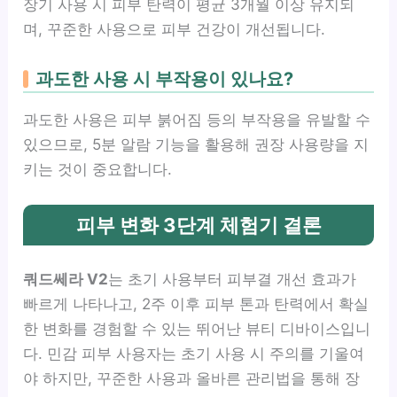
장기 사용 시 피부 탄력이 평균 3개월 이상 유지되
며, 꾸준한 사용으로 피부 건강이 개선됩니다.
과도한 사용 시 부작용이 있나요?
과도한 사용은 피부 붉어짐 등의 부작용을 유발할 수
있으므로, 5분 알람 기능을 활용해 권장 사용량을 지
키는 것이 중요합니다.
피부 변화 3단계 체험기 결론
쿼드쎄라 V2
는 초기 사용부터 피부결 개선 효과가
빠르게 나타나고, 2주 이후 피부 톤과 탄력에서 확실
한 변화를 경험할 수 있는 뛰어난 뷰티 디바이스입니
다. 민감 피부 사용자는 초기 사용 시 주의를 기울여
야 하지만, 꾸준한 사용과 올바른 관리법을 통해 장