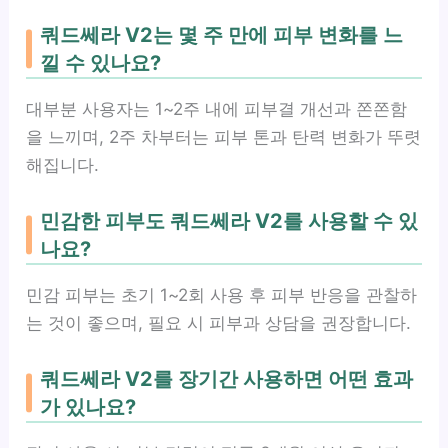
쿼드쎄라 V2는 몇 주 만에 피부 변화를 느
낄 수 있나요?
대부분 사용자는 1~2주 내에 피부결 개선과 쫀쫀함
을 느끼며, 2주 차부터는 피부 톤과 탄력 변화가 뚜렷
해집니다.
민감한 피부도 쿼드쎄라 V2를 사용할 수 있
나요?
민감 피부는 초기 1~2회 사용 후 피부 반응을 관찰하
는 것이 좋으며, 필요 시 피부과 상담을 권장합니다.
쿼드쎄라 V2를 장기간 사용하면 어떤 효과
가 있나요?