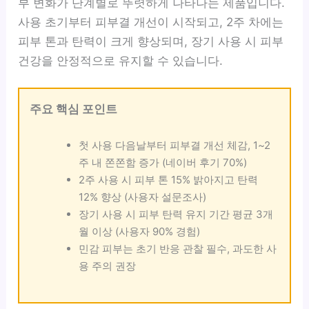
부 변화가 단계별로 뚜렷하게 나타나는 제품입니다.
사용 초기부터 피부결 개선이 시작되고, 2주 차에는
피부 톤과 탄력이 크게 향상되며, 장기 사용 시 피부
건강을 안정적으로 유지할 수 있습니다.
주요 핵심 포인트
첫 사용 다음날부터 피부결 개선 체감, 1~2
주 내 쫀쫀함 증가 (네이버 후기 70%)
2주 사용 시 피부 톤 15% 밝아지고 탄력
12% 향상 (사용자 설문조사)
장기 사용 시 피부 탄력 유지 기간 평균 3개
월 이상 (사용자 90% 경험)
민감 피부는 초기 반응 관찰 필수, 과도한 사
용 주의 권장