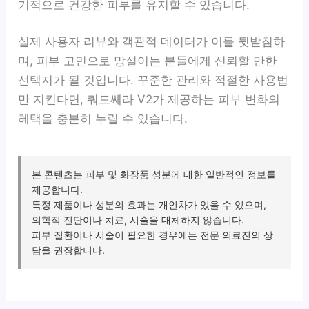
기적으로 건강한 피부를 유지할 수 있습니다.
실제 사용자 리뷰와 객관적 데이터가 이를 뒷받침하
며, 피부 고민으로 망설이는 분들에게 신뢰할 만한
선택지가 될 것입니다. 꾸준한 관리와 적절한 사용법
만 지킨다면, 쿼드쎄라 V2가 제공하는 피부 변화의
혜택을 충분히 누릴 수 있습니다.
본 콘텐츠는 피부 및 화장품 성분에 대한 일반적인 정보를
제공합니다.
특정 제품이나 성분의 효과는 개인차가 있을 수 있으며,
의학적 진단이나 치료, 시술을 대체하지 않습니다.
피부 질환이나 시술이 필요한 경우에는 전문 의료진의 상
담을 권장합니다.