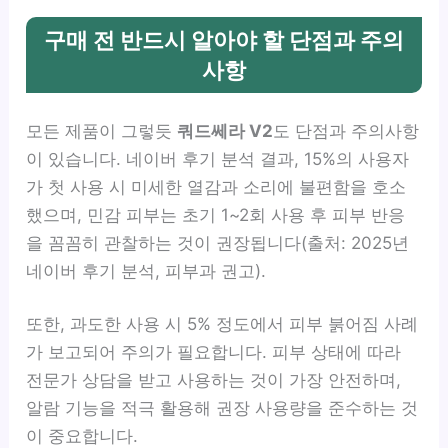
구매 전 반드시 알아야 할 단점과 주의
사항
모든 제품이 그렇듯
쿼드쎄라 V2
도 단점과 주의사항
이 있습니다. 네이버 후기 분석 결과, 15%의 사용자
가 첫 사용 시 미세한 열감과 소리에 불편함을 호소
했으며, 민감 피부는 초기 1~2회 사용 후 피부 반응
을 꼼꼼히 관찰하는 것이 권장됩니다(출처: 2025년
네이버 후기 분석, 피부과 권고).
또한, 과도한 사용 시 5% 정도에서 피부 붉어짐 사례
가 보고되어 주의가 필요합니다. 피부 상태에 따라
전문가 상담을 받고 사용하는 것이 가장 안전하며,
알람 기능을 적극 활용해 권장 사용량을 준수하는 것
이 중요합니다.