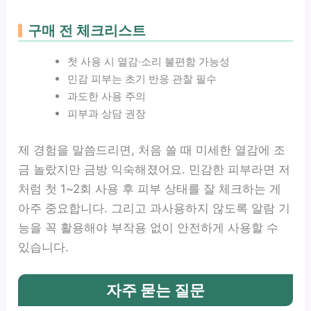
구매 전 체크리스트
첫 사용 시 열감·소리 불편함 가능성
민감 피부는 초기 반응 관찰 필수
과도한 사용 주의
피부과 상담 권장
제 경험을 말씀드리면, 처음 쓸 때 미세한 열감에 조
금 놀랐지만 금방 익숙해졌어요. 민감한 피부라면 저
처럼 첫 1~2회 사용 후 피부 상태를 잘 체크하는 게
아주 중요합니다. 그리고 과사용하지 않도록 알람 기
능을 꼭 활용해야 부작용 없이 안전하게 사용할 수
있습니다.
자주 묻는 질문