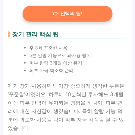
👉 선택의 팁!
장기 관리 핵심 팁
주 3회 꾸준한 사용
5분 알람 기능으로 과사용 방지
피부 탄력 3개월 이상 유지
피부 자극 최소화 관리
제가 장기 사용하면서 가장 중요하게 생각한 부분은
‘꾸준함’이었어요. 하루에 10분씩만 투자해도 3개월
이상 피부 탄력이 유지되는 경험을 하니까, 피부 관
리에 대한 자신감이 생겼습니다. 특히 알람 기능 덕
분에 과도한 사용을 막아 피부 자극 걱정을 덜 수 있
었습니다.