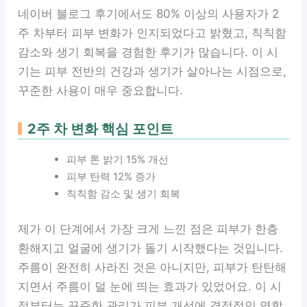
네이버 블로그 후기에서도 80% 이상의 사용자가 2
주 차부터 피부 변화가 인지되었다고 밝혔고, 칙칙함
감소와 생기 회복을 경험한 후기가 많습니다. 이 시
기는 피부 전반의 건강과 생기가 살아나는 시점으로,
꾸준한 사용이 매우 중요합니다.
2주 차 변화 핵심 포인트
피부 톤 밝기 15% 개선
피부 탄력 12% 증가
칙칙함 감소 및 생기 회복
제가 이 단계에서 가장 크게 느낀 점은 피부가 한층
환해지고 얼굴에 생기가 돌기 시작했다는 것입니다.
주름이 완전히 사라진 것은 아니지만, 피부가 탄탄해
지면서 주름이 덜 눈에 띄는 효과가 있었어요. 이 시
점부터는 꾸준한 관리가 피부 개선에 결정적인 역할