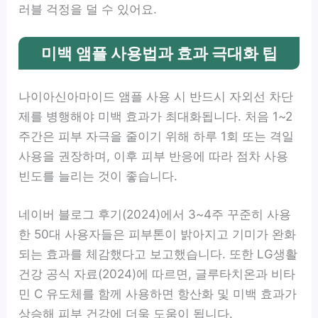
러블 걱정을 덜 수 있어요.
미백 앰플 사용법과 효과 극대화 팁
나이아신아마이드 앰플 사용 시 반드시 자외선 차단
제를 병행해야 미백 효과가 최대화됩니다. 처음 1~2
주간은 피부 자극을 줄이기 위해 하루 1회 또는 격일
사용을 권장하며, 이후 피부 반응에 따라 점차 사용
빈도를 늘리는 것이 좋습니다.
네이버 블로그 후기(2024)에서 3~4주 꾸준히 사용
한 50대 사용자들은 피부톤이 밝아지고 기미가 완화
되는 효과를 체감했다고 보고했습니다. 또한 LG생활
건강 공식 자료(2024)에 따르면, 글루타치온과 비타
민 C 유도체를 함께 사용하면 항산화 및 미백 효과가
상승해 피부 건강에 더욱 도움이 됩니다.