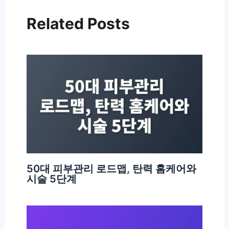
Related Posts
50대 피부관리 로드맵, 탄력 홈케어와
시술 5단계