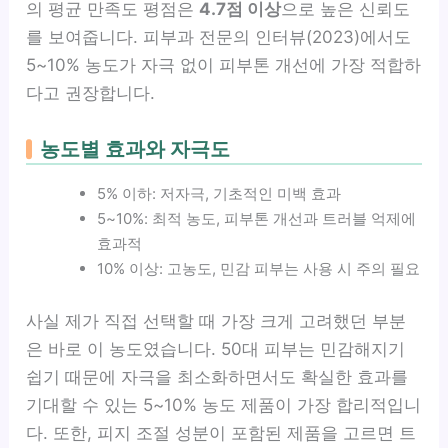
의 평균 만족도 평점은
4.7점 이상
으로 높은 신뢰도
를 보여줍니다. 피부과 전문의 인터뷰(2023)에서도
5~10% 농도가 자극 없이 피부톤 개선에 가장 적합하
다고 권장합니다.
농도별 효과와 자극도
5% 이하: 저자극, 기초적인 미백 효과
5~10%: 최적 농도, 피부톤 개선과 트러블 억제에
효과적
10% 이상: 고농도, 민감 피부는 사용 시 주의 필요
사실 제가 직접 선택할 때 가장 크게 고려했던 부분
은 바로 이 농도였습니다. 50대 피부는 민감해지기
쉽기 때문에 자극을 최소화하면서도 확실한 효과를
기대할 수 있는 5~10% 농도 제품이 가장 합리적입니
다. 또한, 피지 조절 성분이 포함된 제품을 고르면 트