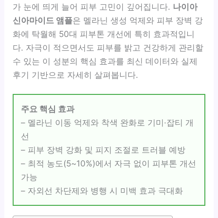
가 눈에 띄게 늘어 피부 고민이 깊어집니다.
나이아
신아마이드 앰플
은 멜라닌 생성 억제와 피부 장벽 강
화에 탁월해 50대 피부톤 개선에 특히 효과적입니
다. 자극이 적으면서도 피부를 밝고 건강하게 관리할
수 있는 이 성분의 핵심 효과를 최신 데이터와 실제
후기 기반으로 자세히 살펴봅니다.
주요 핵심 효과
– 멜라닌 이동 억제와 착색 완화로 기미·잡티 개
선
– 피부 장벽 강화 및 피지 조절로 트러블 예방
– 최적 농도(5~10%)에서 자극 없이 피부톤 개선
가능
– 자외선 차단제와 병행 시 미백 효과 극대화