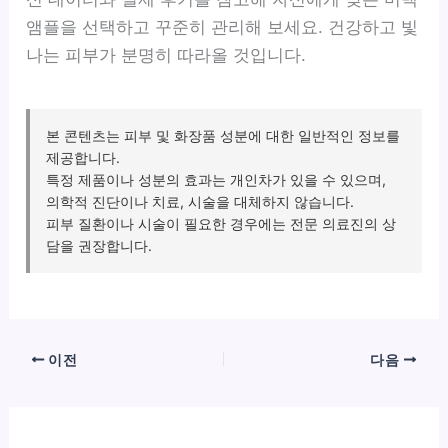
앰플을 선택하고 꾸준히 관리해 보세요. 건강하고 빛
나는 피부가 분명히 따라올 것입니다.
본 콘텐츠는 피부 및 화장품 성분에 대한 일반적인 정보를
제공합니다.
특정 제품이나 성분의 효과는 개인차가 있을 수 있으며,
의학적 진단이나 치료, 시술을 대체하지 않습니다.
피부 질환이나 시술이 필요한 경우에는 전문 의료진의 상
담을 권장합니다.
이전
다음