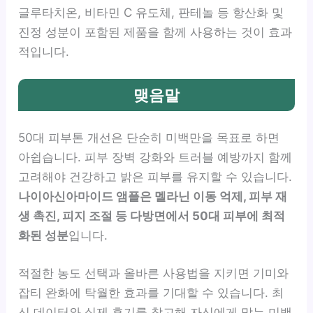
글루타치온, 비타민 C 유도체, 판테놀 등 항산화 및
진정 성분이 포함된 제품을 함께 사용하는 것이 효과
적입니다.
맺음말
50대 피부톤 개선은 단순히 미백만을 목표로 하면
아쉽습니다. 피부 장벽 강화와 트러블 예방까지 함께
고려해야 건강하고 밝은 피부를 유지할 수 있습니다.
나이아신아마이드 앰플은 멜라닌 이동 억제, 피부 재
생 촉진, 피지 조절 등 다방면에서 50대 피부에 최적
화된 성분
입니다.
적절한 농도 선택과 올바른 사용법을 지키면 기미와
잡티 완화에 탁월한 효과를 기대할 수 있습니다. 최
신 데이터와 실제 후기를 참고해 자신에게 맞는 미백