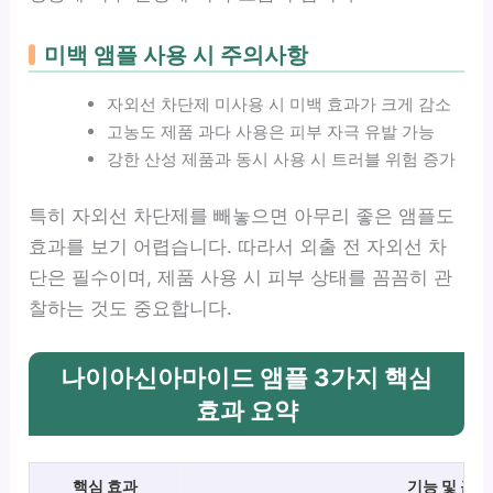
미백 앰플 사용 시 주의사항
자외선 차단제 미사용 시 미백 효과가 크게 감소
고농도 제품 과다 사용은 피부 자극 유발 가능
강한 산성 제품과 동시 사용 시 트러블 위험 증가
특히 자외선 차단제를 빼놓으면 아무리 좋은 앰플도
효과를 보기 어렵습니다. 따라서 외출 전 자외선 차
단은 필수이며, 제품 사용 시 피부 상태를 꼼꼼히 관
찰하는 것도 중요합니다.
나이아신아마이드 앰플 3가지 핵심
효과 요약
핵심 효과
기능 및 근거