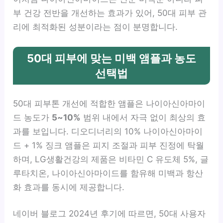
부 건강 전반을 개선하는 효과가 있어, 50대 피부 관
리에 최적화된 성분이라는 점이 분명합니다.
50대 피부에 맞는 미백 앰플과 농도
선택법
50대 피부톤 개선에 적합한 앰플은 나이아신아마이
드 농도가
5~10%
범위 내에서 자극 없이 최상의 효
과를 보입니다. 디오디너리의 10% 나이아신아마이
드 + 1% 징크 앰플은 피지 조절과 피부 진정에 탁월
하며, LG생활건강의 제품은 비타민 C 유도체 5%, 글
루타치온, 나이아신아마이드를 함유해 미백과 항산
화 효과를 동시에 제공합니다.
네이버 블로그 2024년 후기에 따르면, 50대 사용자