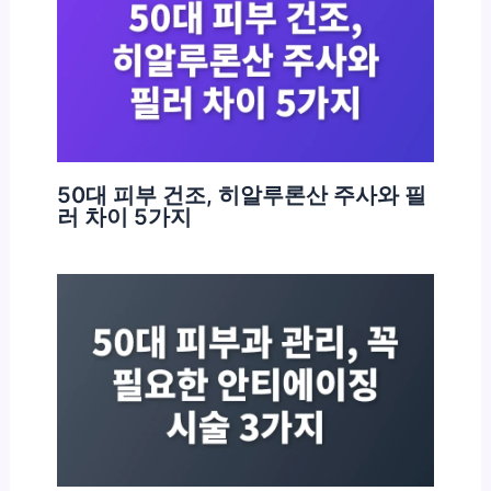
50대 피부 건조, 히알루론산 주사와 필
러 차이 5가지