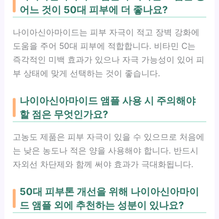
어느 것이 50대 피부에 더 좋나요?
나이아신아마이드는 피부 자극이 적고 장벽 강화에
도움을 주어 50대 피부에 적합합니다. 비타민 C는
즉각적인 미백 효과가 있으나 자극 가능성이 있어 피
부 상태에 맞게 선택하는 것이 좋습니다.
나이아신아마이드 앰플 사용 시 주의해야
할 점은 무엇인가요?
고농도 제품은 피부 자극이 있을 수 있으므로 처음에
는 낮은 농도나 적은 양을 사용해야 합니다. 반드시
자외선 차단제와 함께 써야 효과가 극대화됩니다.
50대 피부톤 개선을 위해 나이아신아마이
드 앰플 외에 추천하는 성분이 있나요?