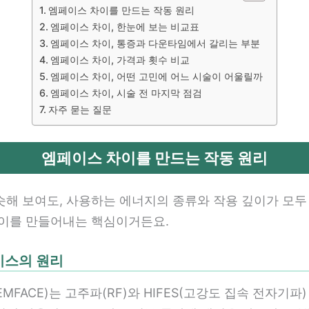
엠페이스 차이를 만드는 작동 원리
엠페이스 차이, 한눈에 보는 비교표
엠페이스 차이, 통증과 다운타임에서 갈리는 부분
엠페이스 차이, 가격과 횟수 비교
엠페이스 차이, 어떤 고민에 어느 시술이 어울릴까
엠페이스 차이, 시술 전 마지막 점검
자주 묻는 질문
엠페이스 차이를 만드는 작동 원리
슷해 보여도, 사용하는 에너지의 종류와 작용 깊이가 모두 
차이를 만들어내는 핵심이거든요.
페이스의 원리
MFACE)는 고주파(RF)와 HIFES(고강도 집속 전자기파)