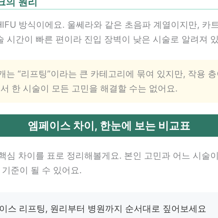
링크의 원리
IFU 방식이에요. 울쎄라와 같은 초음파 계열이지만, 카
술 시간이 빠른 편이라 진입 장벽이 낮은 시술로 알려져 있
 4개는 “리프팅”이라는 큰 카테고리에 묶여 있지만, 작용 
래서 한 시술이 모든 고민을 해결할 수는 없어요.
엠페이스 차이, 한눈에 보는 비교표
 핵심 차이를 표로 정리해볼게요. 본인 고민과 어느 시술이
 기준이 될 수 있어요.
페이스 리프팅, 원리부터 병원까지 순서대로 짚어보세요