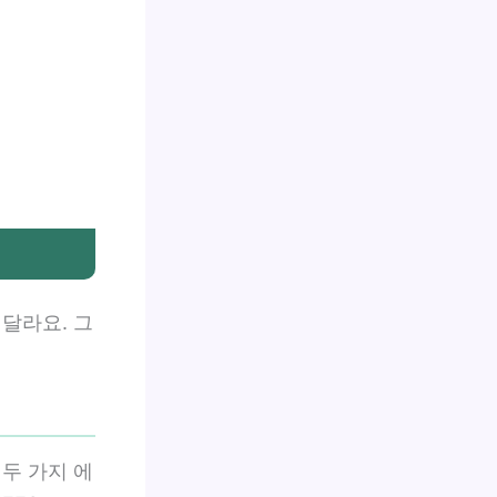
달라요. 그
 두 가지 에