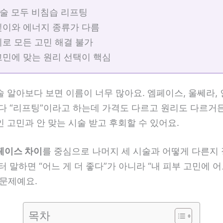
 시술 모두 비침습 리프팅
 깊이와 에너지 종류가 다름
가지로 모든 고민 해결 불가
 고민에 맞는 원리 선택이 핵심
 알아보다 보면 이름이 너무 많아요. 엠페이스, 울쎄라, 
 다 “리프팅”이라고 하는데 가격도 다르고 원리도 다르거든
 고민과 안 맞는 시술 받고 후회할 수 있어요.
페이스 차이
를 중심으로 나머지 세 시술과 어떻게 다른지
터 말하면 “어느 게 더 좋다”가 아니라 “내 피부 고민에 
 문제예요.
목차