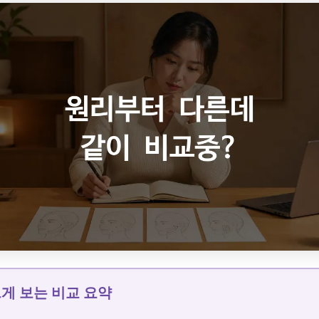
르게 보는 비교 요약