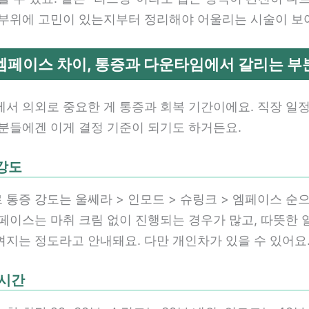
 부위에 고민이 있는지부터 정리해야 어울리는 시술이 보
엠페이스 차이, 통증과 다운타임에서 갈리는 부
에서 의외로 중요한 게 통증과 회복 기간이에요. 직장 일정
 분들에겐 이게 결정 기준이 되기도 하거든요.
 강도
통증 강도는 울쎄라 > 인모드 > 슈링크 > 엠페이스 순
엠페이스는 마취 크림 없이 진행되는 경우가 많고, 따뜻한 
껴지는 정도라고 안내돼요. 다만 개인차가 있을 수 있어요
 시간