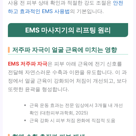
사용 전 피부 상태 확인과 적절한 강도 조절은
안전
하고 효과적인 EMS 사용법
의 기본입니다.
EMS 마사지기의 리프팅 원리
저주파 자극이 얼굴 근육에 미치는 영향
EMS 저주파 자극
은 피부 아래 근육에 전기 신호를
전달해 자연스러운 수축과 이완을 유도합니다. 이 과
정에서 얼굴 근육이 강화되어 처짐이 개선되고, 보다
또렷한 윤곽을 형성합니다.
근육 운동 효과는 전문 임상에서 3개월 내 개선
확인 (대한피부과학회, 2025)
근육 강화 시 피부 처짐 완화에 직접적 도움