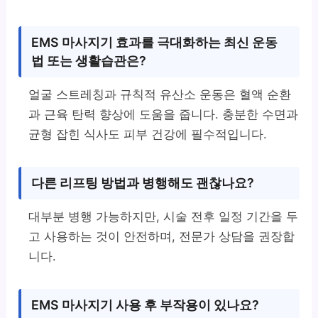
EMS 마사지기 효과를 극대화하는 최신 운동
법 또는 생활습관은?
얼굴 스트레칭과 규칙적 유산소 운동은 혈액 순환
과 근육 탄력 향상에 도움을 줍니다. 충분한 수면과
균형 잡힌 식사도 피부 건강에 필수적입니다.
다른 리프팅 방법과 병행해도 괜찮나요?
대부분 병행 가능하지만, 시술 전후 일정 기간을 두
고 사용하는 것이 안전하며, 전문가 상담을 권장합
니다.
EMS 마사지기 사용 후 부작용이 있나요?