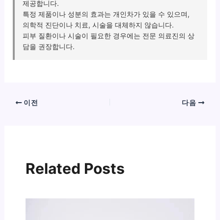
제공합니다.
특정 제품이나 성분의 효과는 개인차가 있을 수 있으며,
의학적 진단이나 치료, 시술을 대체하지 않습니다.
피부 질환이나 시술이 필요한 경우에는 전문 의료진의 상
담을 권장합니다.
이전
다음
Related Posts