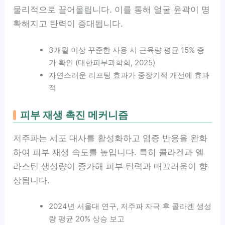
물리적으로 끌어올립니다. 이를 통해 얼굴 윤곽이 명
확해지고 탄력이 증대됩니다.
3개월 이상 꾸준한 사용 시 근육량 평균 15% 증
가 확인 (대한피부과학회, 2025)
자연스러운 리프팅 효과가 중장기적 개선에 효과
적
피부 재생 촉진 메커니즘
저주파는 세포 대사를 활성화하고 염증 반응을 완화
하여 피부 재생 속도를 높입니다. 특히 콜라겐과 엘
라스틴 생성량이 증가해 피부 탄력과 매끄러움이 향
상됩니다.
2024년 서울대 연구, 저주파 자극 후 콜라겐 생성
량 평균 20% 상승 보고