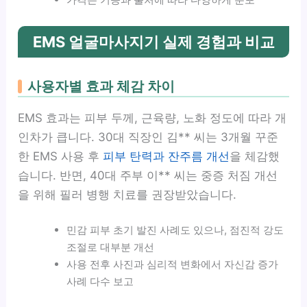
EMS 얼굴마사지기 실제 경험과 비교
사용자별 효과 체감 차이
EMS 효과는 피부 두께, 근육량, 노화 정도에 따라 개
인차가 큽니다. 30대 직장인 김** 씨는 3개월 꾸준
한 EMS 사용 후
피부 탄력과 잔주름 개선
을 체감했
습니다. 반면, 40대 주부 이** 씨는 중증 처짐 개선
을 위해 필러 병행 치료를 권장받았습니다.
민감 피부 초기 발진 사례도 있으나, 점진적 강도
조절로 대부분 개선
사용 전후 사진과 심리적 변화에서 자신감 증가
사례 다수 보고