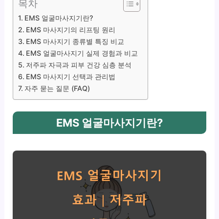
목차
EMS 얼굴마사지기란?
EMS 마사지기의 리프팅 원리
EMS 마사지기 종류별 특징 비교
EMS 얼굴마사지기 실제 경험과 비교
저주파 자극과 피부 건강 심층 분석
EMS 마사지기 선택과 관리법
자주 묻는 질문 (FAQ)
EMS 얼굴마사지기란?