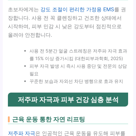
초보자에게는
강도 조절이 편리한 가정용 EMS
를 권
장합니다. 사용 전 꼭 클렌징하고 건조한 상태에서
시작하며, 피부 민감 시 낮은 강도부터 점진적으로
올려야 안전합니다.
사용 전 5분간 얼굴 스트레칭은 저주파 자극 효과
를 15% 이상 증가시킴 (대한피부과학회, 2025)
피부 자극 발생 시 즉시 사용 중단 및 전문의 상담
필요
꾸준한 보습과 자외선 차단 병행으로 효과 유지
저주파 자극과 피부 건강 심층 분석
근육 운동 통한 자연 리프팅
저주파 자극
은 인공적인 근육 운동을 유도해 피부를