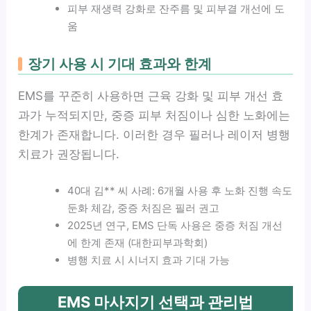
피부 재생력 강화로 잔주름 및 피부결 개선에 도
움
장기 사용 시 기대 효과와 한계
EMS를 꾸준히 사용하면 근육 강화 및 피부 개선 효
과가 누적되지만, 중증 피부 처짐이나 심한 노화에는
한계가 존재합니다. 이러한 경우 필러나 레이저 병행
치료가 권장됩니다.
40대 김** 씨 사례: 6개월 사용 후 노화 진행 속도
둔화 체감, 중증 처짐은 필러 권고
2025년 연구, EMS 단독 사용은 중증 처짐 개선
에 한계 존재 (대한피부과학회)
병행 치료 시 시너지 효과 기대 가능
EMS 마사지기 선택과 관리법