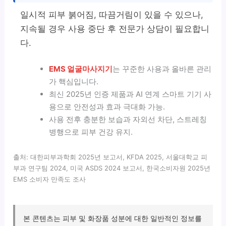
일시적 피부 붉어짐, 따끔거림이 있을 수 있으나,
지속될 경우 사용 중단 후 전문가 상담이 필요합니
다.
EMS 얼굴마사지기
는 꾸준한 사용과 올바른 관리
가 핵심입니다.
최신 2025년 인증 제품과 AI 연계 스마트 기기 사
용으로 안전성과 효과 극대화 가능.
사용 전후 충분한 보습과 자외선 차단, 스트레칭
병행으로 피부 건강 유지.
출처: 대한피부과학회 2025년 보고서, KFDA 2025, 서울대학교 피
부과 연구팀 2024, 미국 ASDS 2024 보고서, 한국소비자원 2025년
EMS 소비자 만족도 조사
본 콘텐츠는 피부 및 화장품 성분에 대한 일반적인 정보를