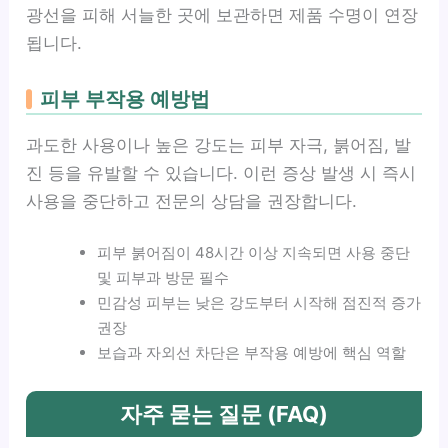
광선을 피해 서늘한 곳에 보관하면 제품 수명이 연장
됩니다.
피부 부작용 예방법
과도한 사용이나 높은 강도는 피부 자극, 붉어짐, 발
진 등을 유발할 수 있습니다. 이런 증상 발생 시 즉시
사용을 중단하고 전문의 상담을 권장합니다.
피부 붉어짐이 48시간 이상 지속되면 사용 중단
및 피부과 방문 필수
민감성 피부는 낮은 강도부터 시작해 점진적 증가
권장
보습과 자외선 차단은 부작용 예방에 핵심 역할
자주 묻는 질문 (FAQ)