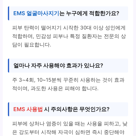
EMS 얼굴마사지기
는 누구에게 적합한가요?
피부 탄력이 떨어지기 시작한 30대 이상 성인에게
적합하며, 민감성 피부나 특정 질환자는 전문의 상
담이 필요합니다.
얼마나 자주 사용해야 효과가 있나요?
주 3~4회, 10~15분씩 꾸준히 사용하는 것이 효과
적이며, 과도한 사용은 피해야 합니다.
EMS 사용법
시 주의사항은 무엇인가요?
피부에 상처나 염증이 있을 때는 사용을 피하고, 낮
은 강도부터 시작해 자극이 심하면 즉시 중단해야