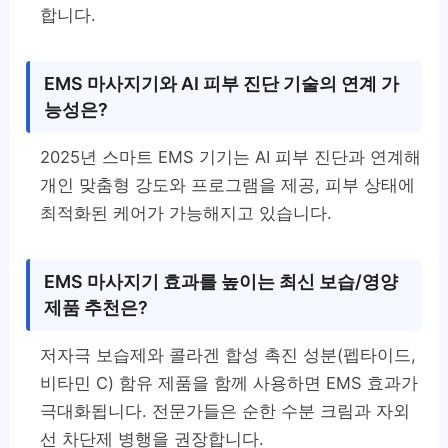
합니다.
EMS 마사지기와 AI 피부 진단 기술의 연계 가
능성은?
2025년 스마트 EMS 기기는 AI 피부 진단과 연계해
개인 맞춤형 강도와 프로그램을 제공, 피부 상태에
최적화된 케어가 가능해지고 있습니다.
EMS 마사지기 효과를 높이는 최신 보습/영양
제품 추천은?
저자극 보습제와 콜라겐 합성 촉진 성분(펩타이드,
비타민 C) 함유 제품을 함께 사용하면 EMS 효과가
극대화됩니다. 전문가들은 순한 수분 크림과 자외
선 차단제 병행을 권장합니다.