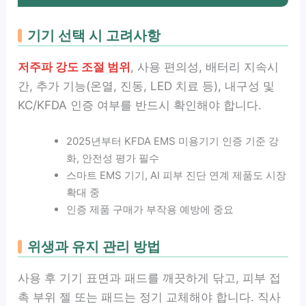
기기 선택 시 고려사항
저주파 강도 조절 범위
, 사용 편의성, 배터리 지속시
간, 추가 기능(온열, 진동, LED 치료 등), 내구성 및
KC/KFDA 인증 여부를 반드시 확인해야 합니다.
2025년부터 KFDA EMS 미용기기 인증 기준 강
화, 안전성 평가 필수
스마트 EMS 기기, AI 피부 진단 연계 제품도 시장
확대 중
인증 제품 구매가 부작용 예방에 중요
위생과 유지 관리 방법
사용 후 기기 표면과 패드를 깨끗하게 닦고, 피부 접
촉 부위 젤 또는 패드는 정기 교체해야 합니다. 직사