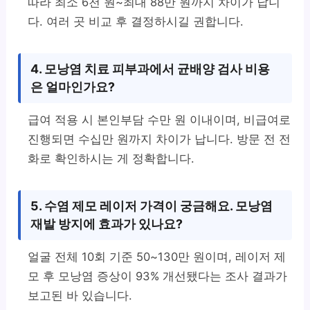
따라 최소 6천 원~최대 88만 원까지 차이가 납니
다. 여러 곳 비교 후 결정하시길 권합니다.
4. 모낭염 치료 피부과에서 균배양 검사 비용
은 얼마인가요?
급여 적용 시 본인부담 수만 원 이내이며, 비급여로
진행되면 수십만 원까지 차이가 납니다. 방문 전 전
화로 확인하시는 게 정확합니다.
5. 수염 제모 레이저 가격이 궁금해요. 모낭염
재발 방지에 효과가 있나요?
얼굴 전체 10회 기준 50~130만 원이며, 레이저 제
모 후 모낭염 증상이 93% 개선됐다는 조사 결과가
보고된 바 있습니다.