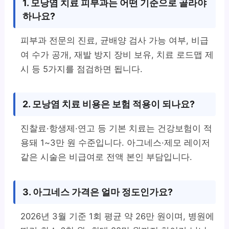
1. 모낭염 치료 피부과는 어떤 기준으로 골라야
하나요?
피부과 전문의 진료, 균배양 검사 가능 여부, 비급
여 수가 공개, 재발 방지 장비 보유, 치료 로드맵 제
시 등 5가지를 점검하면 됩니다.
2. 모낭염 치료 비용은 보험 적용이 되나요?
진찰료·항생제·연고 등 기본 치료는 건강보험이 적
용돼 1~3만 원 수준입니다. 아그네스·제모 레이저
같은 시술은 비급여로 전액 본인 부담입니다.
3. 아그네스 가격은 얼마 정도인가요?
2026년 3월 기준 1회 평균 약 26만 원이며, 병원에