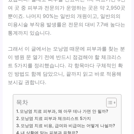
여 곳 중 피부과 전문의가 운영하는 곳은 약 2,950곳
뿐이죠. 나머지 90%는 일반의 개원이고, 일반의의
미용시술 부작용 발생률은 전문의 대비 7.7배 높다는
통계까지 있습니다.
그래서 이 글에서는 모낭염 때문에 피부과를 찾는 분
이 병원 문 열기 전에 반드시 점검해야 할 체크리스
트 5가지를 정리했습니다. 각 항목마다 구체적인 확
인 방법도 함께 담았으니, 끝까지 읽고 바로 적용해
보시길 권합니다.
목차
모낭염 치료 피부과, 왜 아무 데나 가면 안 될까?
모낭염 치료 피부과 체크리스트 5가지
모낭염 치료 비용, 급여와 비급여는 어떻게 나뉠까?
내 상황에 맞는 피부과 유형은?