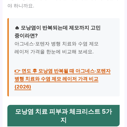
야 하니까요.
🔥 모낭염이 반복되는데 제모까지 고민
중이라면?
아그네스·포텐자 병행 치료와 수염 제모
레이저 가격을 한눈에 비교해 보세요.
👉 면도 후 모낭염 반복될 때 아그네스·포텐자
병행 치료와 수염 제모 레이저 가격 비교
(2026)
모낭염 치료 피부과 체크리스트 5가
지