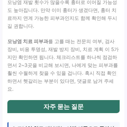
모낭염 재발 횟수가 많을수록 흉터로 이어질 가능성
도 높아집니다. 만약 이미 흉터가 생겼다면, 흉터 치
료까지 연계 가능한 피부과인지도 함께 확인해 두시
길 권합니다.
모낭염 치료 피부과
를 고를 때는 전문의 여부, 검사
장비, 비용 투명성, 재발 방지 장비, 치료 계획 이 5가
지만 확인하면 됩니다. 체크리스트를 하나씩 점검하
면서 2~3곳을 비교해 보시면, 나에게 맞는 피부과를
훨씬 수월하게 찾을 수 있을 겁니다. 혹시 직접 확인
하면서 헷갈리는 부분이 있다면, 댓글로 남겨 주세
요.
자주 묻는 질문