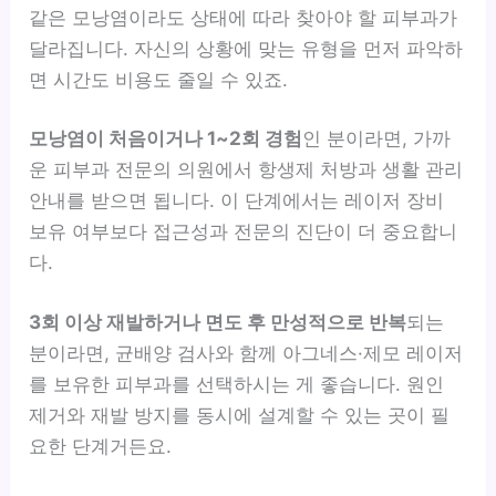
같은 모낭염이라도 상태에 따라 찾아야 할 피부과가
달라집니다. 자신의 상황에 맞는 유형을 먼저 파악하
면 시간도 비용도 줄일 수 있죠.
모낭염이 처음이거나 1~2회 경험
인 분이라면, 가까
운 피부과 전문의 의원에서 항생제 처방과 생활 관리
안내를 받으면 됩니다. 이 단계에서는 레이저 장비
보유 여부보다 접근성과 전문의 진단이 더 중요합니
다.
3회 이상 재발하거나 면도 후 만성적으로 반복
되는
분이라면, 균배양 검사와 함께 아그네스·제모 레이저
를 보유한 피부과를 선택하시는 게 좋습니다. 원인
제거와 재발 방지를 동시에 설계할 수 있는 곳이 필
요한 단계거든요.