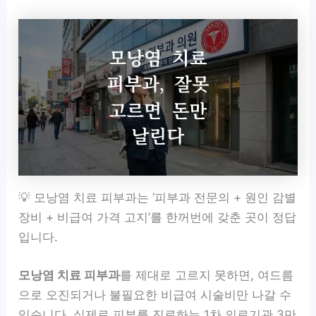
💡 모낭염 치료 피부과는 ‘피부과 전문의 + 원인 감별
장비 + 비급여 가격 고지’를 한꺼번에 갖춘 곳이 정답
입니다.
모낭염 치료 피부과
를 제대로 고르지 못하면, 여드름
으로 오진되거나 불필요한 비급여 시술비만 나갈 수
있습니다. 실제로 피부를 진료하는 1차 의료기관 3만