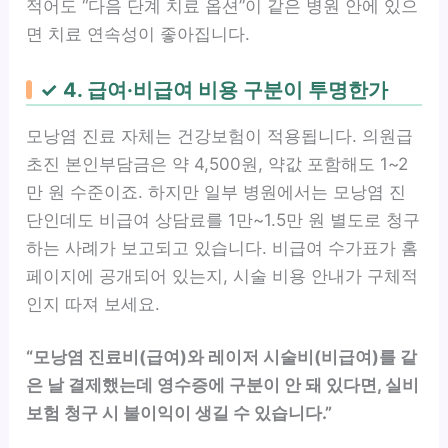
적어도 “다음 단계 치료 옵션”이 같은 병원 안에 있으
면 치료 연속성이 좋아집니다.
✓ 4. 급여·비급여 비용 구분이 투명한가
모낭염 진료 자체는 건강보험이 적용됩니다. 의원급
초진 본인부담금은 약 4,500원, 약값 포함해도 1~2
만 원 수준이죠. 하지만 일부 병원에서는 모낭염 진
단인데도 비급여 상담료를 1만~1.5만 원 별도로 청구
하는 사례가 보고되고 있습니다. 비급여 수가표가 홈
페이지에 공개되어 있는지, 시술 비용 안내가 구체적
인지 따져 보세요.
“모낭염 진료비(급여)와 레이저 시술비(비급여)를 같
은 날 결제했는데 영수증에 구분이 안 돼 있다면, 실비
보험 청구 시 불이익이 생길 수 있습니다.”