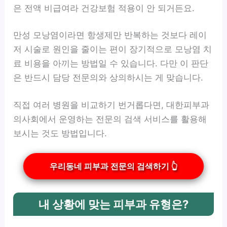
은 전액 비급여라 건강보험 적용이 안 되거든요.
만성 모낭염이라면 항생제만 반복하는 것보다 레이
저 시술로 원인을 줄이는 편이 장기적으로 모낭염 치
료 비용을 아끼는 방법일 수 있습니다. 다만 이 판단
은 반드시 담당 전문의와 상의하시는 게 맞습니다.
직접 여러 병원을 비교하기 번거롭다면, 대한피부과
의사회에서 운영하는 전문의 검색 서비스를 활용해
보시는 것도 방법입니다.
우리동네 피부과 전문의 검색하기 👆
내 상황에 맞는 피부과 유형은?