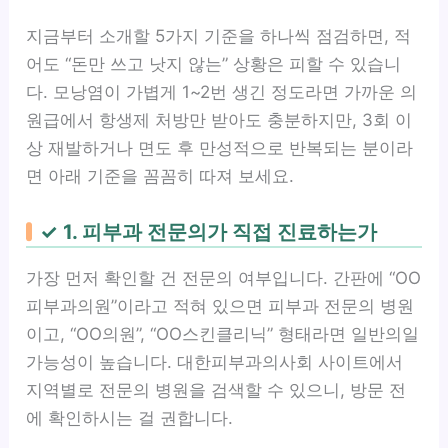
지금부터 소개할 5가지 기준을 하나씩 점검하면, 적
어도 “돈만 쓰고 낫지 않는” 상황은 피할 수 있습니
다. 모낭염이 가볍게 1~2번 생긴 정도라면 가까운 의
원급에서 항생제 처방만 받아도 충분하지만, 3회 이
상 재발하거나 면도 후 만성적으로 반복되는 분이라
면 아래 기준을 꼼꼼히 따져 보세요.
✓ 1. 피부과 전문의가 직접 진료하는가
가장 먼저 확인할 건 전문의 여부입니다. 간판에 “OO
피부과의원”이라고 적혀 있으면 피부과 전문의 병원
이고, “OO의원”, “OO스킨클리닉” 형태라면 일반의일
가능성이 높습니다. 대한피부과의사회 사이트에서
지역별로 전문의 병원을 검색할 수 있으니, 방문 전
에 확인하시는 걸 권합니다.