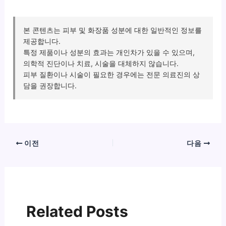
본 콘텐츠는 피부 및 화장품 성분에 대한 일반적인 정보를
제공합니다.
특정 제품이나 성분의 효과는 개인차가 있을 수 있으며,
의학적 진단이나 치료, 시술을 대체하지 않습니다.
피부 질환이나 시술이 필요한 경우에는 전문 의료진의 상
담을 권장합니다.
이전
다음
Related Posts