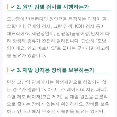
✓ 2. 원인 감별 검사를 시행하는가
모낭염이 반복된다면 원인균을 특정하는 과정이 필
요합니다. 균배양 검사, 그람 염색, KOH 검사 등이
대표적이죠. 세균성인지, 진균성(곰팡이성)인지에 따
라 항생제 종류가 완전히 달라집니다. 단순히 “모낭
염이네요, 연고 바르세요”로 끝나는 곳이라면 재고해
볼 필요가 있습니다.
✓ 3. 재발 방지용 장비를 보유하는가
만성 모낭염 단계에서는 항생제만으로 해결되지 않
는 경우가 많습니다. 아그네스 레이저(피지선 파괴),
수염 제모 레이저(모근 제거) 등 재발 원인을 근본적
으로 줄이는 장비가 있는지 확인하세요. 장비를 보유
하고 있다고 해서 무조건 시술받을 필요는 없지만,