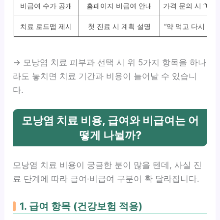
비급여 수가 공개
홈페이지 비급여 안내
가격 문의 시 “내원
치료 로드맵 제시
첫 진료 시 계획 설명
“약 먹고 다시 오세
→ 모낭염 치료 피부과 선택 시 위 5가지 항목을 하나
라도 놓치면 치료 기간과 비용이 늘어날 수 있습니
다.
모낭염 치료 비용, 급여와 비급여는 어
떻게 나뉠까?
모낭염 치료 비용이 궁금한 분이 많을 텐데, 사실 진
료 단계에 따라 급여·비급여 구분이 확 달라집니다.
1. 급여 항목 (건강보험 적용)