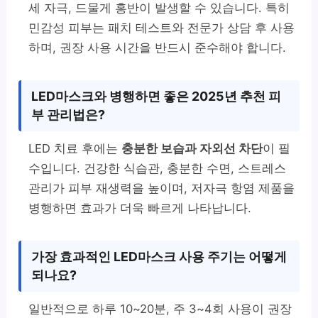
세 자극, 드물게 홍반이 발생할 수 있습니다. 특히
민감성 피부는 패치 테스트와 전문가 상담 후 사용
하며, 권장 사용 시간을 반드시 준수해야 합니다.
LED마스크와 병행하면 좋은 2025년 추천 피
부 관리법은?
LED 치료 후에는
충분한 보습과 자외선 차단
이 필
수입니다. 건강한 식습관, 충분한 수면, 스트레스
관리가 피부 재생력을 높이며, 저자극 항염 제품을
병행하면 효과가 더욱 빠르게 나타납니다.
가장 효과적인 LED마스크 사용 주기는 어떻게
되나요?
일반적으로 하루 10~20분, 주 3~4회 사용이 권장