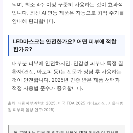
되며, 최소 4주 이상 꾸준히 사용하는 것이 효과적
입니다. 최신 AI 연동 제품은 자동으로 최적 주기를
안내해 편리합니다.
LED마스크는 안전한가요? 어떤 피부에 적합
한가요?
대부분 피부에 안전하지만, 민감성 피부나 특정 질
환자(건선, 아토피 등)는 전문가 상담 후 사용하는
것이 안전합니다. 2025년 인증 받은 제품 선택과
적정 사용법 준수가 중요합니다.
출처: 대한피부과학회 2025, 미국 FDA 2025 가이드라인, 서울대병
원 피부과 임상 연구(2025)
본 콘텐츠는 피부 및 화장품 성분에 대한 일반적인 정보를