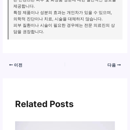
제공합니다.
특정 제품이나 성분의 효과는 개인차가 있을 수 있으며,
의학적 진단이나 치료, 시술을 대체하지 않습니다.
피부 질환이나 시술이 필요한 경우에는 전문 의료진의 상
담을 권장합니다.
이전
다음
Related Posts