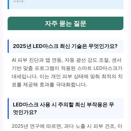
니다.
자주 묻는 질문
2025년 LED마스크 최신 기술은 무엇인가요?
AI 피부 진단과 앱 연동, 자동 광선 강도 조절, 센서
기반 맞춤 프로그램이 적용된 스마트 LED마스크가
대세입니다. 이는 개인 피부 상태에 맞춰 최적의 치
료를 제공해 효과를 극대화합니다.
LED마스크 사용 시 주의할 최신 부작용은 무
엇인가요?
2025년 연구에 따르면, 과다 노출 시 피부 건조, 미