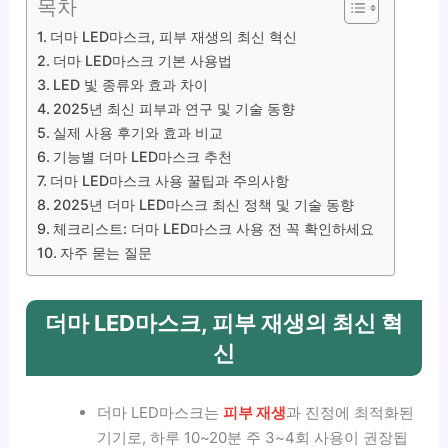
목차
더마 LED마스크, 피부 재생의 최신 혁신
더마 LED마스크 기본 사용법
LED 빛 종류와 효과 차이
2025년 최신 피부과 연구 및 기술 동향
실제 사용 후기와 효과 비교
기능별 더마 LED마스크 추천
더마 LED마스크 사용 꿀팁과 주의사항
2025년 더마 LED마스크 최신 정책 및 기술 동향
체크리스트: 더마 LED마스크 사용 전 꼭 확인하세요
자주 묻는 질문
더마 LED마스크, 피부 재생의 최신 혁
신
더마 LED마스크는
피부 재생
과 진정에 최적화된
기기로, 하루 10~20분 주 3~4회 사용이 권장됩