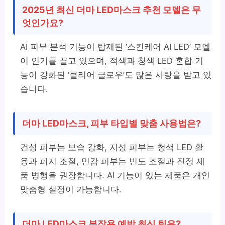
2025년 최신 더마 LED마스크 추천 모델은 무
엇인가요?
AI 피부 분석 기능이 탑재된 ‘스킨케어 AI LED’ 모델
이 인기를 끌고 있으며, 적색과 청색 LED 혼합 기
능이 강화된 ‘클리어 글로우’도 많은 사랑을 받고 있
습니다.
더마 LED마스크, 피부 타입별 맞춤 사용법은?
건성 피부는 보습 강화, 지성 피부는 청색 LED 활
용과 피지 조절, 민감 피부는 빈도 조절과 진정 제
품 병행을 권장합니다. AI 기능이 있는 제품은 개인
맞춤형 설정이 가능합니다.
더마 LED마스크 부작용 예방 최신 팁은?