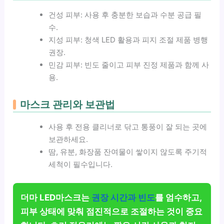
건성 피부: 사용 후 충분한 보습과 수분 공급 필
수.
지성 피부: 청색 LED 활용과 피지 조절 제품 병행
권장.
민감 피부: 빈도 줄이고 피부 진정 제품과 함께 사
용.
마스크 관리와 보관법
사용 후 전용 클리너로 닦고 통풍이 잘 되는 곳에
보관하세요.
땀, 유분, 화장품 잔여물이 쌓이지 않도록 주기적
세척이 필수입니다.
더마 LED마스크는
권장 시간과 빈도
를 엄수하고,
피부 상태에 맞춰 점진적으로 조절하는 것이 중요