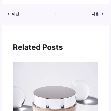
이전
다음
Related Posts