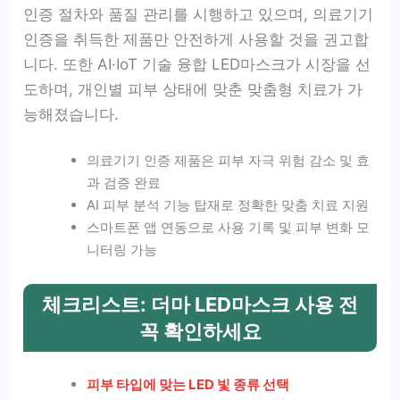
인증 절차와 품질 관리를 시행하고 있으며, 의료기기
인증을 취득한 제품만 안전하게 사용할 것을 권고합
니다. 또한 AI·IoT 기술 융합 LED마스크가 시장을 선
도하며, 개인별 피부 상태에 맞춘 맞춤형 치료가 가
능해졌습니다.
의료기기 인증 제품은 피부 자극 위험 감소 및 효
과 검증 완료
AI 피부 분석 기능 탑재로 정확한 맞춤 치료 지원
스마트폰 앱 연동으로 사용 기록 및 피부 변화 모
니터링 가능
체크리스트: 더마 LED마스크 사용 전
꼭 확인하세요
피부 타입에 맞는 LED 빛 종류 선택