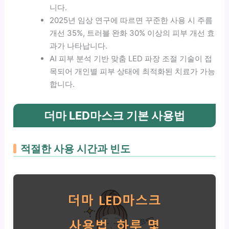
니다.
2025년 임상 연구에 따르면 꾸준한 사용 시 주름
개선 35%, 트러블 완화 30% 이상의 피부 개선 효
과가 나타납니다.
AI 피부 분석 기반 맞춤 LED 파장 조절 기술이 접
목되어 개인별 피부 상태에 최적화된 치료가 가능
합니다.
더마 LED마스크 기본 사용법
적절한 사용 시간과 빈도