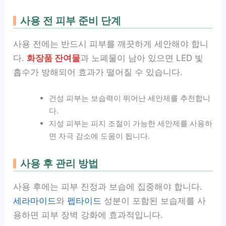
사용 전 피부 준비 단계
사용 전에는 반드시 피부를 깨끗하게 세안해야 합니
다.
화장품 잔여물
과 노폐물이 남아 있으면 LED 빛
흡수가 방해되어 효과가 떨어질 수 있습니다.
건성 피부는 보습력이 뛰어난 세안제를 추천합니
다.
지성 피부는 피지 조절이 가능한 세안제를 사용하
면 자극 감소에 도움이 됩니다.
사용 후 관리 방법
사용 후에는 피부 진정과 보습에 집중해야 합니다.
세라마이드
와
펩타이드
성분이 포함된 보습제를 사
용하면 피부 장벽 강화에 효과적입니다.