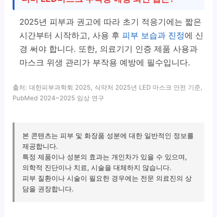
2025년 피부과 권고에 따라 초기 적응기에는 짧은
시간부터 시작하고, 사용 후
피부 보습과 진정
에 신
경 써야 합니다. 또한, 의료기기 인증 제품 사용과
마스크 위생 관리가 부작용 예방에 필수입니다.
출처: 대한피부과학회 2025, 식약처 2025년 LED 마스크 안전 기준,
PubMed 2024~2025 임상 연구
본 콘텐츠는 피부 및 화장품 성분에 대한 일반적인 정보를
제공합니다.
특정 제품이나 성분의 효과는 개인차가 있을 수 있으며,
의학적 진단이나 치료, 시술을 대체하지 않습니다.
피부 질환이나 시술이 필요한 경우에는 전문 의료진의 상
담을 권장합니다.