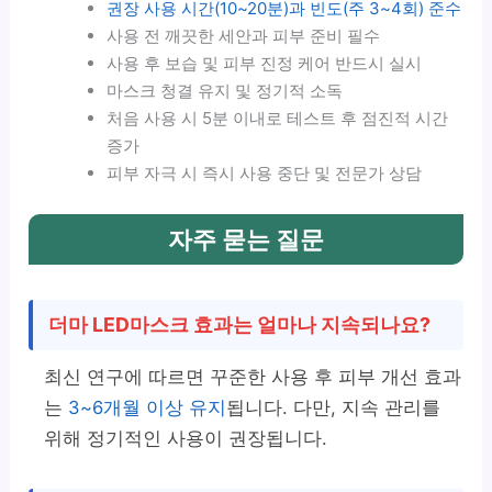
권장 사용 시간(10~20분)과 빈도(주 3~4회) 준수
사용 전 깨끗한 세안과 피부 준비 필수
사용 후 보습 및 피부 진정 케어 반드시 실시
마스크 청결 유지 및 정기적 소독
처음 사용 시 5분 이내로 테스트 후 점진적 시간
증가
피부 자극 시 즉시 사용 중단 및 전문가 상담
자주 묻는 질문
더마 LED마스크 효과는 얼마나 지속되나요?
최신 연구에 따르면 꾸준한 사용 후 피부 개선 효과
는
3~6개월 이상 유지
됩니다. 다만, 지속 관리를
위해 정기적인 사용이 권장됩니다.