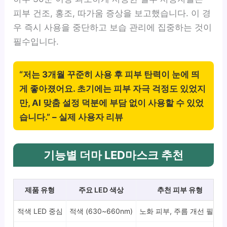
피부 건조, 홍조, 따가움 증상을 보고했습니다. 이 경
우 즉시 사용을 중단하고 보습 관리에 집중하는 것이
필수입니다.
“저는 3개월 꾸준히 사용 후 피부 탄력이 눈에 띄
게 좋아졌어요. 초기에는 피부 자극 걱정도 있었지
만, AI 맞춤 설정 덕분에 부담 없이 사용할 수 있었
습니다.” – 실제 사용자 리뷰
기능별 더마 LED마스크 추천
제품 유형
주요 LED 색상
추천 피부 유형
적색 LED 중심
적색 (630~660nm)
노화 피부, 주름 개선 필요