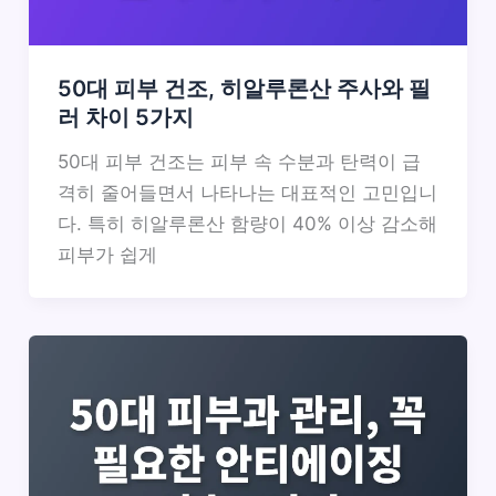
50대 피부 건조, 히알루론산 주사와 필
러 차이 5가지
50대 피부 건조는 피부 속 수분과 탄력이 급
격히 줄어들면서 나타나는 대표적인 고민입니
다. 특히 히알루론산 함량이 40% 이상 감소해
피부가 쉽게