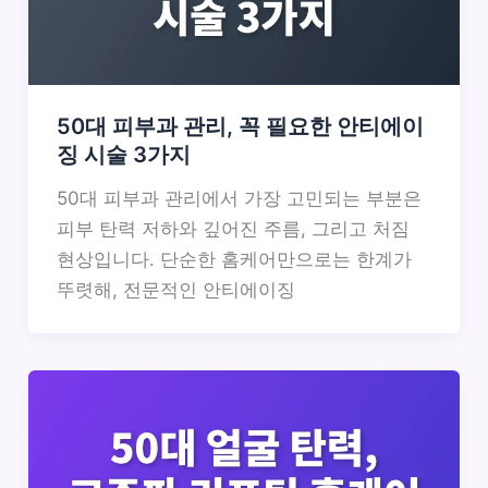
50대 피부과 관리, 꼭 필요한 안티에이
징 시술 3가지
50대 피부과 관리에서 가장 고민되는 부분은
피부 탄력 저하와 깊어진 주름, 그리고 처짐
현상입니다. 단순한 홈케어만으로는 한계가
뚜렷해, 전문적인 안티에이징