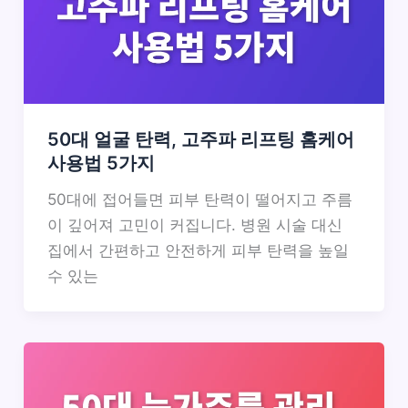
50대 얼굴 탄력, 고주파 리프팅 홈케어
사용법 5가지
50대에 접어들면 피부 탄력이 떨어지고 주름
이 깊어져 고민이 커집니다. 병원 시술 대신
집에서 간편하고 안전하게 피부 탄력을 높일
수 있는