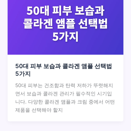
50대 피부 보습과 콜라겐 앰플 선택법
5가지
50대 피부는 건조함과 탄력 저하가 뚜렷해지
면서 보습과 콜라겐 관리가 필수적인 시기입
니다. 다양한 콜라겐 앰플과 크림 중에서 어떤
제품을 선택해야 할지