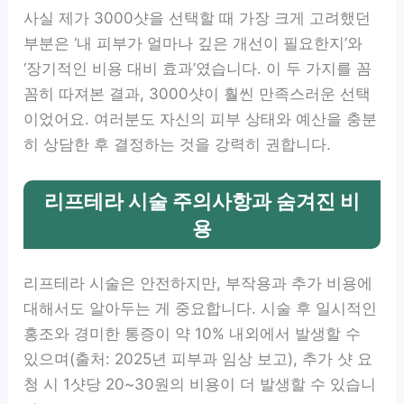
사실 제가 3000샷을 선택할 때 가장 크게 고려했던
부분은 ‘내 피부가 얼마나 깊은 개선이 필요한지’와
‘장기적인 비용 대비 효과’였습니다. 이 두 가지를 꼼
꼼히 따져본 결과, 3000샷이 훨씬 만족스러운 선택
이었어요. 여러분도 자신의 피부 상태와 예산을 충분
히 상담한 후 결정하는 것을 강력히 권합니다.
리프테라 시술 주의사항과 숨겨진 비
용
리프테라 시술은 안전하지만, 부작용과 추가 비용에
대해서도 알아두는 게 중요합니다. 시술 후 일시적인
홍조와 경미한 통증이 약 10% 내외에서 발생할 수
있으며(출처: 2025년 피부과 임상 보고), 추가 샷 요
청 시 1샷당 20~30원의 비용이 더 발생할 수 있습니