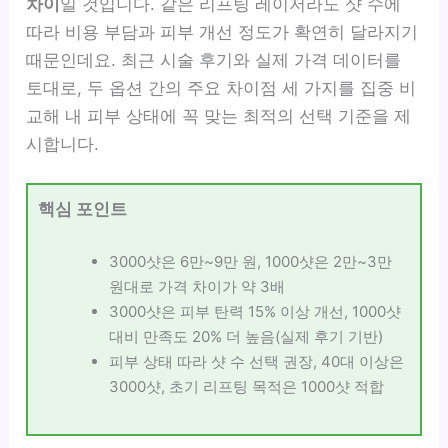
차이
일 것입니다. 같은 리프팅 레이저라도 샷 수에
따라 비용 부담과 피부 개선 정도가 확연히 달라지기
때문인데요. 최근 시술 후기와 실제 가격 데이터를
토대로, 두 옵션 간의 주요 차이점 세 가지를 집중 비
교해 내 피부 상태에 꼭 맞는 최적의 선택 기준을 제
시합니다.
핵심 포인트
3000샷은 6만~9만 원, 1000샷은 2만~3만
원대로 가격 차이가 약 3배
3000샷은 피부 탄력 15% 이상 개선, 1000샷
대비 만족도 20% 더 높음(실제 후기 기반)
피부 상태 따라 샷 수 선택 권장, 40대 이상은
3000샷, 초기 리프팅 목적은 1000샷 적합