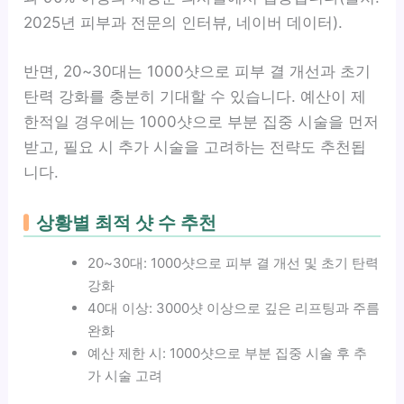
2025년 피부과 전문의 인터뷰, 네이버 데이터).
반면, 20~30대는 1000샷으로 피부 결 개선과 초기
탄력 강화를 충분히 기대할 수 있습니다. 예산이 제
한적일 경우에는 1000샷으로 부분 집중 시술을 먼저
받고, 필요 시 추가 시술을 고려하는 전략도 추천됩
니다.
상황별 최적 샷 수 추천
20~30대: 1000샷으로 피부 결 개선 및 초기 탄력
강화
40대 이상: 3000샷 이상으로 깊은 리프팅과 주름
완화
예산 제한 시: 1000샷으로 부분 집중 시술 후 추
가 시술 고려