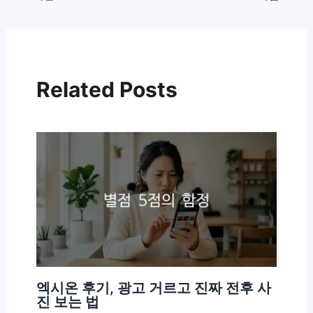
Related Posts
엑시온 후기, 광고 거르고 진짜 전후 사
진 보는 법