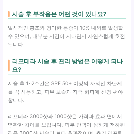
시술 후 부작용은 어떤 것이 있나요?
일시적인 홍조와 경미한 통증이 10% 내외로 발생할
수 있으며, 대부분 시간이 지나면서 자연스럽게 호전
됩니다.
리프테라 시술 후 관리 방법은 어떻게 되나
요?
시술 후 1~2주간은 SPF 50+ 이상의 자외선 차단제
를 꼭 사용하고, 피부 보습과 자극 회피에 신경 써야
합니다.
리프테라 3000샷과 1000샷은 가격과 효과 면에서
명확한 차이를 보입니다. 피부 탄력이 심하게 저하된
경우 3000샷 시술이 보다 효과적이며, 초기 리프팅