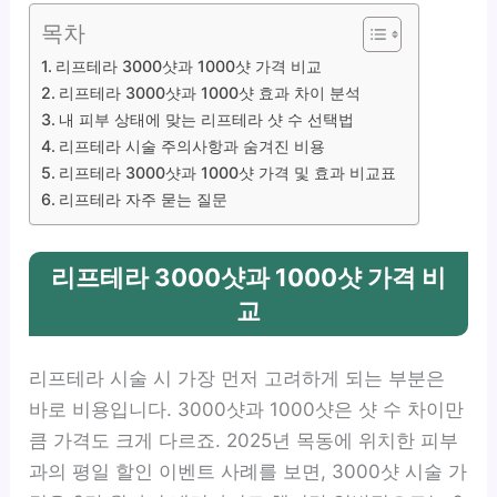
목차
리프테라 3000샷과 1000샷 가격 비교
리프테라 3000샷과 1000샷 효과 차이 분석
내 피부 상태에 맞는 리프테라 샷 수 선택법
리프테라 시술 주의사항과 숨겨진 비용
리프테라 3000샷과 1000샷 가격 및 효과 비교표
리프테라 자주 묻는 질문
리프테라 3000샷과 1000샷 가격 비
교
리프테라 시술 시 가장 먼저 고려하게 되는 부분은
바로 비용입니다. 3000샷과 1000샷은 샷 수 차이만
큼 가격도 크게 다르죠. 2025년 목동에 위치한 피부
과의 평일 할인 이벤트 사례를 보면, 3000샷 시술 가