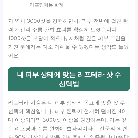
리프팅에는 한계
저 역시 3000샷을 경험하면서, 피부 전반에 걸친 탄
력 개선과 주름 완화 효과를 확실히 느꼈습니다.
1000샷은 부담이 적으나, 저처럼 깊은 피부 고민을
가진 분에게는 다소 아쉬울 수 있겠다는 생각도 들었
어요.
내 피부 상태에 맞는 리프테라 샷 수
선택법
리프테라 시술은 내 피부 상태와 목표에 맞춘 샷 수
선택이 핵심입니다. 피부 탄력이 현저히 떨어진 40
대 이상이라면 3000샷 이상을 권장하는데, 이는 깊
은 리프팅과 주름 완화에 효과적이라는 전문의 의견
과 90% 이상의 재방문 의사율에서 입증됩니다(출처: