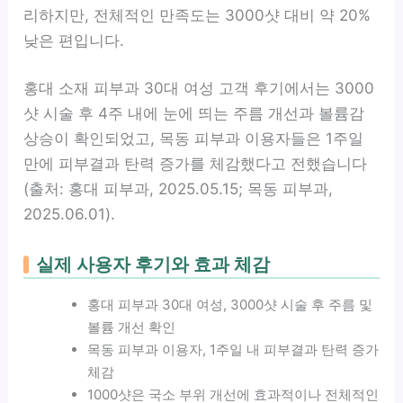
리하지만, 전체적인 만족도는 3000샷 대비 약 20%
낮은 편입니다.
홍대 소재 피부과 30대 여성 고객 후기에서는 3000
샷 시술 후 4주 내에 눈에 띄는 주름 개선과 볼륨감
상승이 확인되었고, 목동 피부과 이용자들은 1주일
만에 피부결과 탄력 증가를 체감했다고 전했습니다
(출처: 홍대 피부과, 2025.05.15; 목동 피부과,
2025.06.01).
실제 사용자 후기와 효과 체감
홍대 피부과 30대 여성, 3000샷 시술 후 주름 및
볼륨 개선 확인
목동 피부과 이용자, 1주일 내 피부결과 탄력 증가
체감
1000샷은 국소 부위 개선에 효과적이나 전체적인