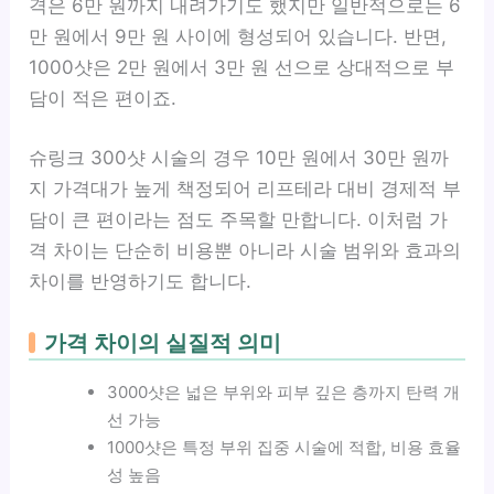
격은 6만 원까지 내려가기도 했지만 일반적으로는 6
만 원에서 9만 원 사이에 형성되어 있습니다. 반면,
1000샷은 2만 원에서 3만 원 선으로 상대적으로 부
담이 적은 편이죠.
슈링크 300샷 시술의 경우 10만 원에서 30만 원까
지 가격대가 높게 책정되어 리프테라 대비 경제적 부
담이 큰 편이라는 점도 주목할 만합니다. 이처럼 가
격 차이는 단순히 비용뿐 아니라 시술 범위와 효과의
차이를 반영하기도 합니다.
가격 차이의 실질적 의미
3000샷은 넓은 부위와 피부 깊은 층까지 탄력 개
선 가능
1000샷은 특정 부위 집중 시술에 적합, 비용 효율
성 높음