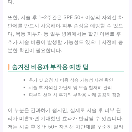
다.
또한, 시술 후 1~2주간은 SPF 50+ 이상의 자외선 차
단제를 반드시 사용해야 피부 손상을 예방할 수 있으
며, 목동 피부과 등 일부 병원에서는 할인 이벤트 후
추가 시술 비용이 발생할 가능성도 있으니 사전에 충
분한 확인이 필요합니다.
숨겨진 비용과 부작용 예방 팁
추가 샷 요청 시 비용 상승 가능성 사전 확인
시술 후 자외선 차단제 및 보습 철저히 관리
피부과 선택 시 후기와 부작용 사례 꼼꼼히 점검
이 부분은 간과하기 쉽지만, 실제로 시술 후 피부 관
리가 미흡하면 기대했던 효과가 반감될 수 있습니다.
저는 시술 후 SPF 50+ 자외선 차단제를 꾸준히 발라