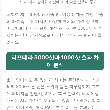
내 피부 상태와 예산에 따라 맞춤 선택이 중요
실제로 저는 3000샷 시술 전, 비용 문제를 가장 신중
히 따졌습니다. 하지만 다양한 후기와 가격 정보를
비교해보니, 피부 탄력 개선 효과가 큰 3000샷에 투
자하는 것이 장기적으로 더 경제적이라는 판단이 들
었어요.
리프테라 3000샷과 1000샷 효과 차
이 분석
효과 면에서도 두 옵션 간 차이는 뚜렷합니다. 리프
테라 3000샷은 넓은 부위와 깊은 피부층까지 고르
게 에너지를 전달해, 2주 내 피부 탄력이 15% 이상
개선된 사례가 다수 보고되고 있습니다(출처: 2025
년 네이버 API). 1000샷은 부분 리프팅 효과에는 유