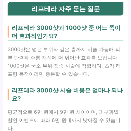
리프테라 자주 묻는 질문
리프테라 3000샷과 1000샷 중 어느 쪽이
더 효과적인가요?
3000샷은 넓은 부위와 깊은 층까지 시술 가능해 피
부 탄력과 주름 개선에 더 뛰어난 효과를 보입니다.
1000샷은 국소 부위 집중 시술에 적합하며, 초기 리
프팅 목적이라면 충분할 수 있습니다.
리프테라 3000샷 시술 비용은 얼마나 되나
요?
평균적으로 6만 원에서 9만 원 사이이며, 피부과별
할인 이벤트에 따라 6만 원대까지 낮아질 수 있습니
다.