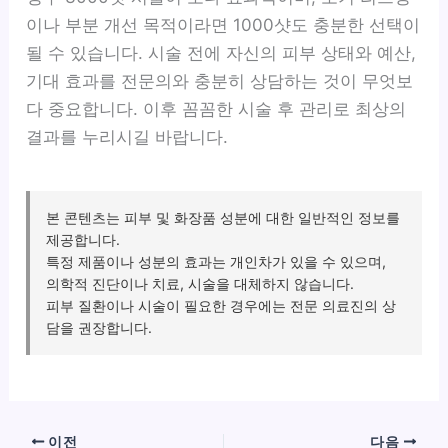
이나 부분 개선 목적이라면 1000샷도 충분한 선택이
될 수 있습니다. 시술 전에 자신의 피부 상태와 예산,
기대 효과를 전문의와 충분히 상담하는 것이 무엇보
다 중요합니다. 이후 꼼꼼한 시술 후 관리로 최상의
결과를 누리시길 바랍니다.
본 콘텐츠는 피부 및 화장품 성분에 대한 일반적인 정보를
제공합니다.
특정 제품이나 성분의 효과는 개인차가 있을 수 있으며,
의학적 진단이나 치료, 시술을 대체하지 않습니다.
피부 질환이나 시술이 필요한 경우에는 전문 의료진의 상
담을 권장합니다.
이전
다음